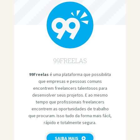
99FREELAS
99Freelas
é uma plataforma que possibilita
que empresas e pessoas comuns
encontrem freelancers talentosos para
desenvolver seus projetos. E ao mesmo
tempo que profissionais freelancers
encontrem as oportunidades de trabalho
que procuram. Isso tudo da forma mais fácil,
rápido e totalmente segura.
SAIBA MAIS