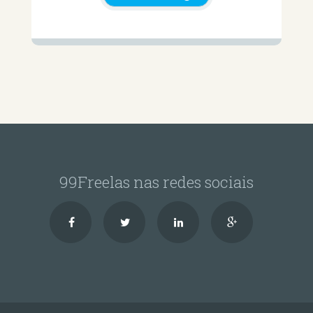
99Freelas nas redes sociais