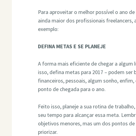
Para aproveitar o melhor possível o ano d
ainda maior dos profissionais freelancers,
exemplo:
DEFINA METAS E SE PLANEJE
A forma mais eficiente de chegar a algum l
isso, defina metas para 2017 – podem ser 
financeiros, pessoais, algum sonho, enfim, 
ponto de chegada para o ano.
Feito isso, planeje a sua rotina de trabalh
seu tempo para alcançar essa meta. Lembre
objetivos menores, mas um dos pontos de 
priorizar.