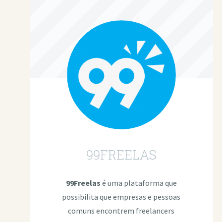
99FREELAS
99Freelas
é uma plataforma que
possibilita que empresas e pessoas
comuns encontrem freelancers