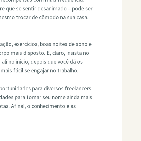
 que se sentir desanimado – pode ser
mesmo trocar de cômodo na sua casa.
ção, exercícios, boas noites de sono e
rpo mais disposto. E, claro, insista no
ali no início, depois que você dá os
mais fácil se engajar no trabalho.
ortunidades para diversos freelancers
lidades para tornar seu nome ainda mais
tas. Afinal, o conhecimento e as