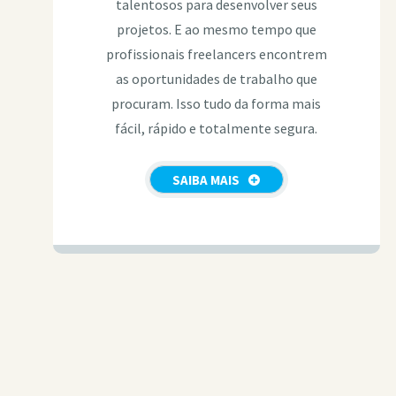
talentosos para desenvolver seus
projetos. E ao mesmo tempo que
profissionais freelancers encontrem
as oportunidades de trabalho que
procuram. Isso tudo da forma mais
fácil, rápido e totalmente segura.
SAIBA MAIS