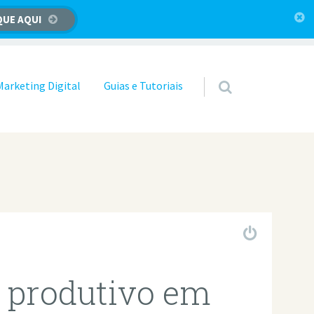
QUE AQUI
Marketing Digital
Guias e Tutoriais
 produtivo em