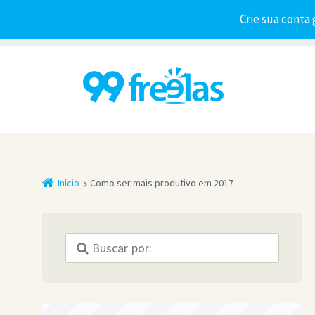
Crie sua conta 
Início
Como ser mais produtivo em 2017