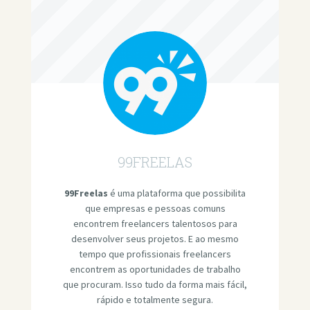
99FREELAS
99Freelas
é uma plataforma que possibilita
que empresas e pessoas comuns
encontrem freelancers talentosos para
desenvolver seus projetos. E ao mesmo
tempo que profissionais freelancers
encontrem as oportunidades de trabalho
que procuram. Isso tudo da forma mais fácil,
rápido e totalmente segura.