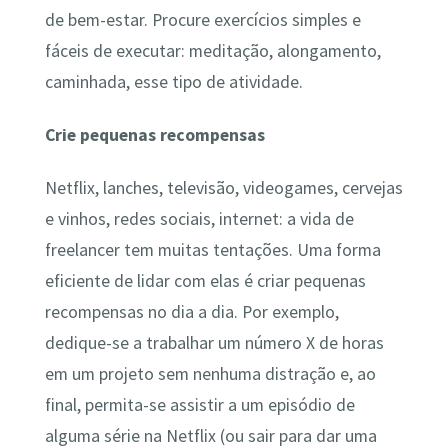
de bem-estar. Procure exercícios simples e
fáceis de executar: meditação, alongamento,
caminhada, esse tipo de atividade.
Crie pequenas recompensas
Netflix, lanches, televisão, videogames, cervejas
e vinhos, redes sociais, internet: a vida de
freelancer tem muitas tentações. Uma forma
eficiente de lidar com elas é criar pequenas
recompensas no dia a dia. Por exemplo,
dedique-se a trabalhar um número X de horas
em um projeto sem nenhuma distração e, ao
final, permita-se assistir a um episódio de
alguma série na Netflix (ou sair para dar uma