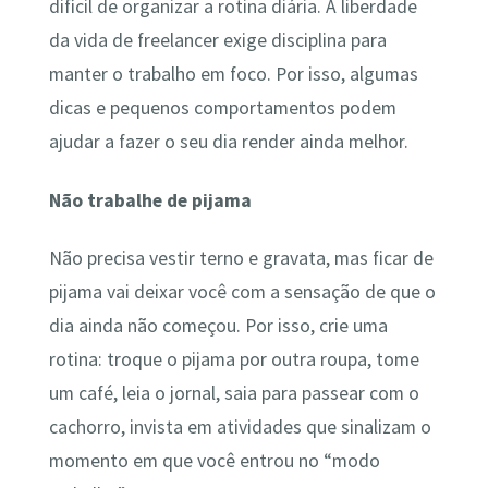
difícil de organizar a rotina diária. A liberdade
da vida de freelancer exige disciplina para
manter o trabalho em foco. Por isso, algumas
dicas e pequenos comportamentos podem
ajudar a fazer o seu dia render ainda melhor.
Não trabalhe de pijama
Não precisa vestir terno e gravata, mas ficar de
pijama vai deixar você com a sensação de que o
dia ainda não começou. Por isso, crie uma
rotina: troque o pijama por outra roupa, tome
um café, leia o jornal, saia para passear com o
cachorro, invista em atividades que sinalizam o
momento em que você entrou no “modo