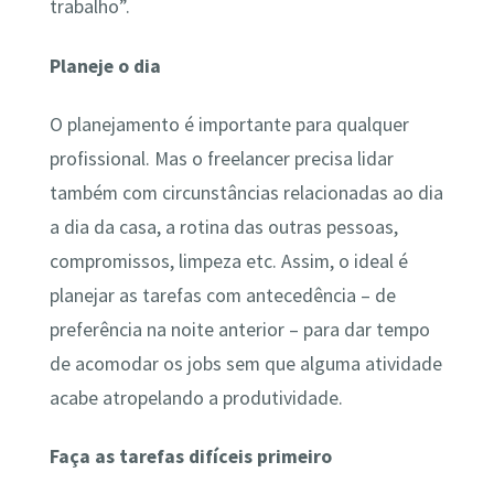
trabalho”.
Planeje o dia
O planejamento é importante para qualquer
profissional. Mas o freelancer precisa lidar
também com circunstâncias relacionadas ao dia
a dia da casa, a rotina das outras pessoas,
compromissos, limpeza etc. Assim, o ideal é
planejar as tarefas com antecedência – de
preferência na noite anterior – para dar tempo
de acomodar os jobs sem que alguma atividade
acabe atropelando a produtividade.
Faça as tarefas difíceis primeiro