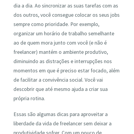
dia a dia. Ao sincronizar as suas tarefas com as
dos outros, você consegue colocar os seus jobs
sempre como prioridade. Por exemplo,
organizar um horário de trabalho semelhante
ao de quem mora junto com você (e não é
freelancer) mantém o ambiente produtivo,
diminuindo as distrações e interrupções nos
momentos em que é preciso estar focado, além
de facilitar a convivência social. Você vai
descobrir que até mesmo ajuda a criar sua
própria rotina.
Essas são algumas dicas para aproveitar a
liberdade da vida de freelancer sem deixar a
produtividade sofrer. Com um pouco de