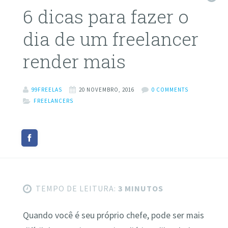
6 dicas para fazer o
dia de um freelancer
render mais
99FREELAS
20 NOVEMBRO, 2016
0 COMMENTS
FREELANCERS
TEMPO DE LEITURA:
3 MINUTOS
Quando você é seu próprio chefe, pode ser mais