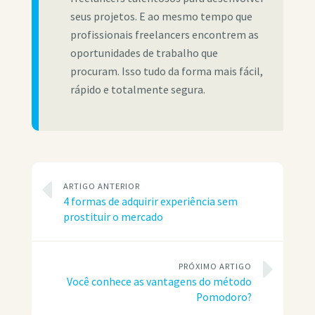
seus projetos. E ao mesmo tempo que
profissionais freelancers encontrem as
oportunidades de trabalho que
procuram. Isso tudo da forma mais fácil,
rápido e totalmente segura.
ARTIGO ANTERIOR
4 formas de adquirir experiência sem
prostituir o mercado
PRÓXIMO ARTIGO
Você conhece as vantagens do método
Pomodoro?