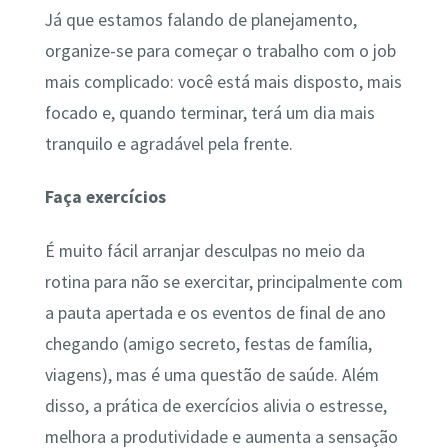
Já que estamos falando de planejamento,
organize-se para começar o trabalho com o job
mais complicado: você está mais disposto, mais
focado e, quando terminar, terá um dia mais
tranquilo e agradável pela frente.
Faça exercícios
É muito fácil arranjar desculpas no meio da
rotina para não se exercitar, principalmente com
a pauta apertada e os eventos de final de ano
chegando (amigo secreto, festas de família,
viagens), mas é uma questão de saúde. Além
disso, a prática de exercícios alivia o estresse,
melhora a produtividade e aumenta a sensação