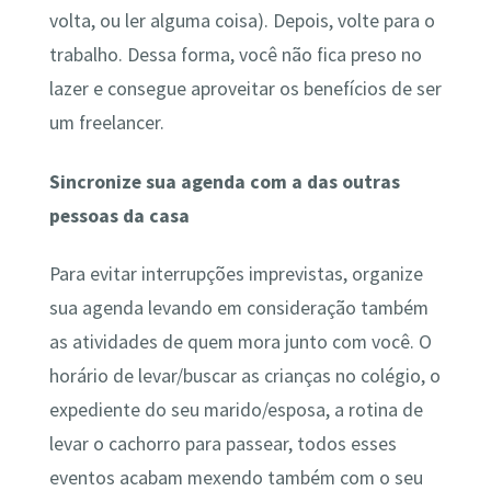
volta, ou ler alguma coisa). Depois, volte para o
trabalho. Dessa forma, você não fica preso no
lazer e consegue aproveitar os benefícios de ser
um freelancer.
Sincronize sua agenda com a das outras
pessoas da casa
Para evitar interrupções imprevistas, organize
sua agenda levando em consideração também
as atividades de quem mora junto com você. O
horário de levar/buscar as crianças no colégio, o
expediente do seu marido/esposa, a rotina de
levar o cachorro para passear, todos esses
eventos acabam mexendo também com o seu