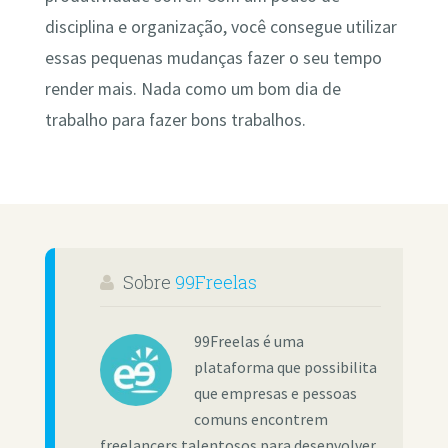
disciplina e organização, você consegue utilizar
essas pequenas mudanças fazer o seu tempo
render mais. Nada como um bom dia de
trabalho para fazer bons trabalhos.
Sobre
99Freelas
99Freelas é uma
plataforma que possibilita
que empresas e pessoas
comuns encontrem
freelancers talentosos para desenvolver