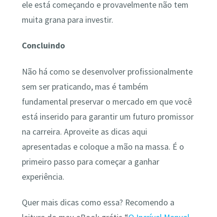
ele está começando e provavelmente não tem
muita grana para investir.
Concluindo
Não há como se desenvolver profissionalmente
sem ser praticando, mas é também
fundamental preservar o mercado em que você
está inserido para garantir um futuro promissor
na carreira. Aproveite as dicas aqui
apresentadas e coloque a mão na massa. É o
primeiro passo para começar a ganhar
experiência.
Quer mais dicas como essa? Recomendo a