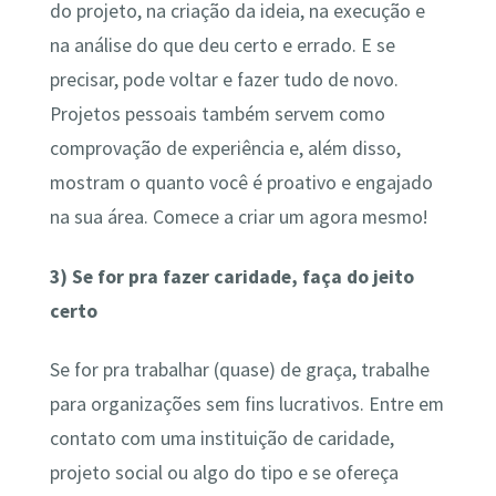
do projeto, na criação da ideia, na execução e
na análise do que deu certo e errado. E se
precisar, pode voltar e fazer tudo de novo.
Projetos pessoais também servem como
comprovação de experiência e, além disso,
mostram o quanto você é proativo e engajado
na sua área. Comece a criar um agora mesmo!
3)
Se for pra fazer caridade, faça do jeito
certo
Se for pra trabalhar (quase) de graça, trabalhe
para organizações sem fins lucrativos. Entre em
contato com uma instituição de caridade,
projeto social ou algo do tipo e se ofereça