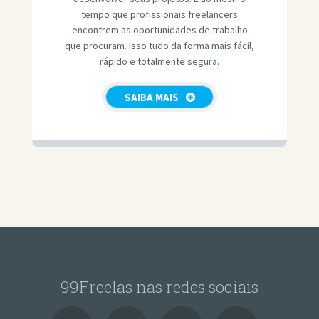
tempo que profissionais freelancers
encontrem as oportunidades de trabalho
que procuram. Isso tudo da forma mais fácil,
rápido e totalmente segura.
SAIBA MAIS
99Freelas nas redes sociais