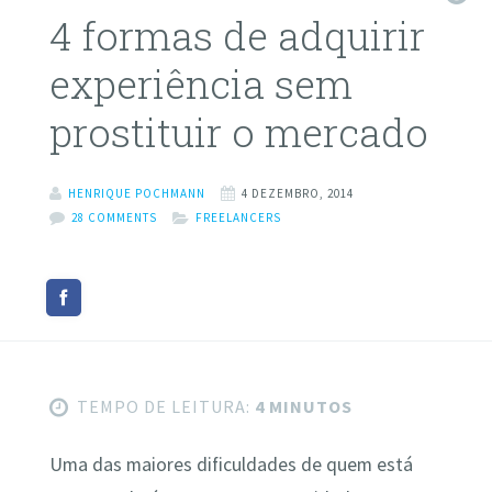
4 formas de adquirir
experiência sem
prostituir o mercado
HENRIQUE POCHMANN
4 DEZEMBRO, 2014
28 COMMENTS
FREELANCERS
TEMPO DE LEITURA:
4 MINUTOS
Uma das maiores dificuldades de quem está