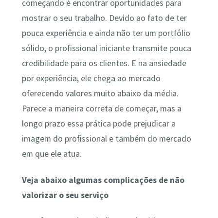
começando é encontrar oportunidades para
mostrar o seu trabalho. Devido ao fato de ter
pouca experiência e ainda não ter um portfólio
sólido, o profissional iniciante transmite pouca
credibilidade para os clientes. E na ansiedade
por experiência, ele chega ao mercado
oferecendo valores muito abaixo da média.
Parece a maneira correta de começar, mas a
longo prazo essa prática pode prejudicar a
imagem do profissional e também do mercado
em que ele atua.
Veja abaixo algumas complicações de não
valorizar o seu serviço