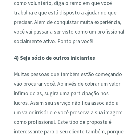
como voluntário, diga o ramo em que você
trabalha e que está disposto a ajudar no que
precisar. Além de conquistar muita experiência,
você vai passar a ser visto como um profissional
socialmente ativo. Ponto pra você!
4)
Seja sócio de outros iniciantes
Muitas pessoas que também estão começando
vão procurar você. Ao invés de cobrar um valor
ínfimo delas, sugira uma participação nos
lucros. Assim seu serviço não fica associado a
um valor irrisório e você preserva a sua imagem
como profissional. Este tipo de proposta é
interessante para o seu cliente também, porque