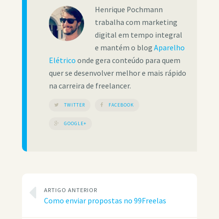
Henrique Pochmann
trabalha com marketing
digital em tempo integral
e mantém o blog
Aparelho
Elétrico
onde gera conteúdo para quem
quer se desenvolver melhor e mais rápido
na carreira de freelancer.
TWITTER
FACEBOOK
GOOGLE+
ARTIGO ANTERIOR
Como enviar propostas no 99Freelas