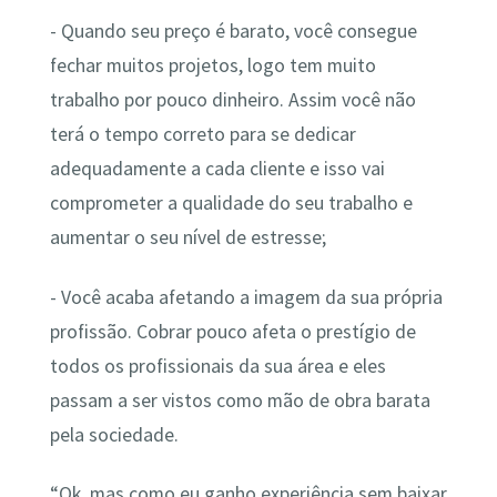
- Quando seu preço é barato, você consegue
fechar muitos projetos, logo tem muito
trabalho por pouco dinheiro. Assim você não
terá o tempo correto para se dedicar
adequadamente a cada cliente e isso vai
comprometer a qualidade do seu trabalho e
aumentar o seu nível de estresse;
- Você acaba afetando a imagem da sua própria
profissão. Cobrar pouco afeta o prestígio de
todos os profissionais da sua área e eles
passam a ser vistos como mão de obra barata
pela sociedade.
“Ok, mas como eu ganho experiência sem baixar