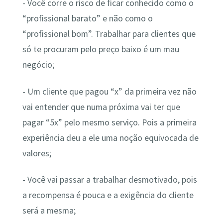
- Você corre o risco de ficar conhecido como o
“profissional barato” e não como o
“profissional bom”. Trabalhar para clientes que
só te procuram pelo preço baixo é um mau
negócio;
- Um cliente que pagou “x” da primeira vez não
vai entender que numa próxima vai ter que
pagar “5x” pelo mesmo serviço. Pois a primeira
experiência deu a ele uma noção equivocada de
valores;
- Você vai passar a trabalhar desmotivado, pois
a recompensa é pouca e a exigência do cliente
será a mesma;