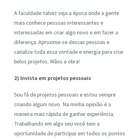
A faculdade talvez seja a época onde a gente
mais conhece pessoas interessantes e
interessadas em criar algo novo e em fazer a
diferença. Aproxime-se dessas pessoas e
canalize toda essa vontade e energia para criar
belos projetos. Mãos a obra!
2)
Invista em projetos pessoais
Sou fã de projetos pessoais e estou sempre
criando algum novo. Na minha opinião é a
maneira mais rápida de ganhar experiência.
Trabalhando em algo seu você tem a
oportunidade de participar em todos os pontos