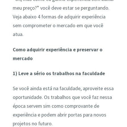
meu preço?” você deve estar se perguntando.
Veja abaixo 4 formas de adquirir experiência
sem comprometer o mercado em que você
atua.
Como adquirir experiência e preservar o
mercado
1)
Leve a sério os trabalhos na faculdade
Se você ainda está na faculdade, aproveite essa
oportunidade. Os trabalhos que você faz nessa
época servem sim como comprovante de
experiência e podem abrir portas para novos
projetos no futuro.