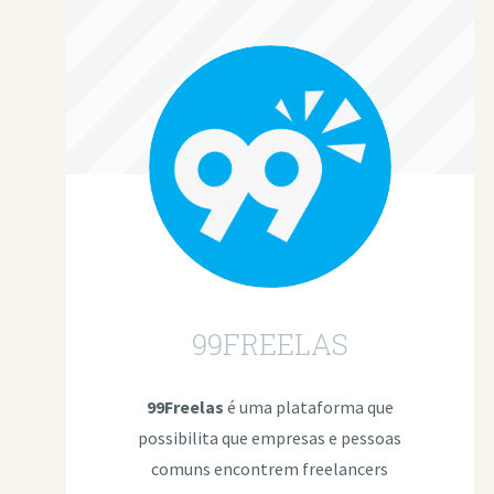
99FREELAS
99Freelas
é uma plataforma que
possibilita que empresas e pessoas
comuns encontrem freelancers