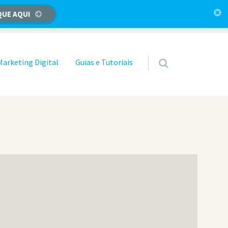
QUE AQUI
Marketing Digital
Guias e Tutoriais