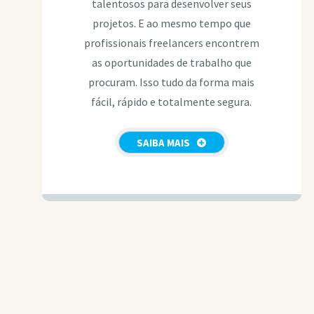
talentosos para desenvolver seus
projetos. E ao mesmo tempo que
profissionais freelancers encontrem
as oportunidades de trabalho que
procuram. Isso tudo da forma mais
fácil, rápido e totalmente segura.
SAIBA MAIS