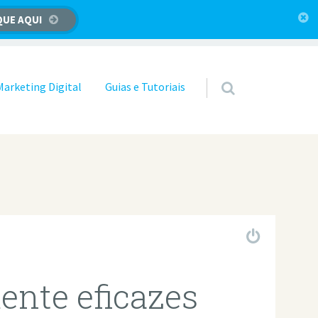
QUE AQUI
Marketing Digital
Guias e Tutoriais
ente eficazes