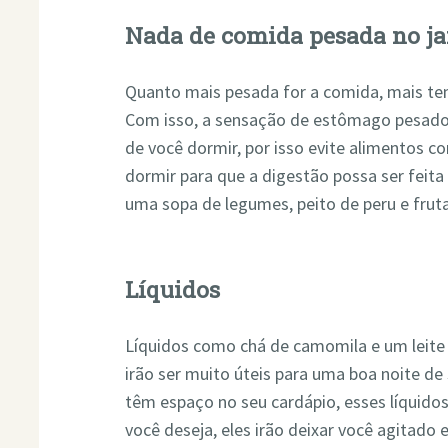
Nada de comida pesada no ja
Quanto mais pesada for a comida, mais tem
Com isso, a sensação de estômago pesado
de você dormir, por isso evite alimentos 
dormir para que a digestão possa ser feita
uma sopa de legumes, peito de peru e frut
Líquidos
Líquidos como chá de camomila e um leite
irão ser muito úteis para uma boa noite de 
têm espaço no seu cardápio, esses líquidos
você deseja, eles irão deixar você agitado 