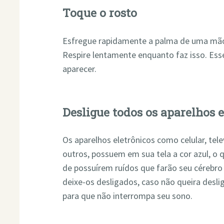
Toque o rosto
Esfregue rapidamente a palma de uma mão 
Respire lentamente enquanto faz isso. Ess
aparecer.
Desligue todos os aparelhos 
Os aparelhos eletrônicos como celular, tel
outros, possuem em sua tela a cor azul, o 
de possuírem ruídos que farão seu cérebro 
deixe-os desligados, caso não queira deslig
para que não interrompa seu sono.