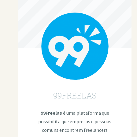
99FREELAS
99Freelas
é uma plataforma que
possibilita que empresas e pessoas
comuns encontrem freelancers