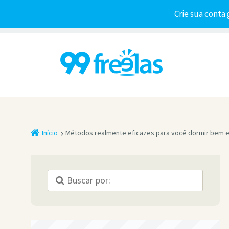
Crie sua conta 
Início
Métodos realmente eficazes para você dormir bem e