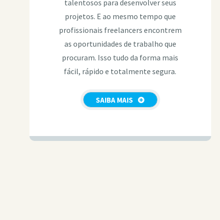
talentosos para desenvolver seus
projetos. E ao mesmo tempo que
profissionais freelancers encontrem
as oportunidades de trabalho que
procuram. Isso tudo da forma mais
fácil, rápido e totalmente segura.
SAIBA MAIS