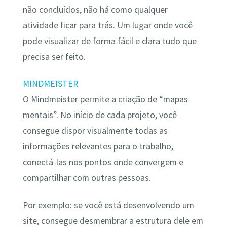
não concluídos, não há como qualquer
atividade ficar para trás. Um lugar onde você
pode visualizar de forma fácil e clara tudo que
precisa ser feito.
MINDMEISTER
O Mindmeister permite a criação de “mapas
mentais”. No início de cada projeto, você
consegue dispor visualmente todas as
informações relevantes para o trabalho,
conectá-las nos pontos onde convergem e
compartilhar com outras pessoas.
Por exemplo: se você está desenvolvendo um
site, consegue desmembrar a estrutura dele em