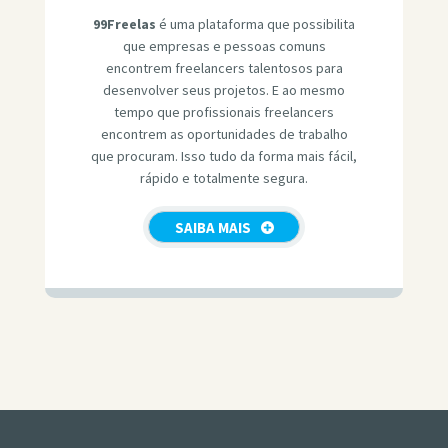
99Freelas
é uma plataforma que possibilita
que empresas e pessoas comuns
encontrem freelancers talentosos para
desenvolver seus projetos. E ao mesmo
tempo que profissionais freelancers
encontrem as oportunidades de trabalho
que procuram. Isso tudo da forma mais fácil,
rápido e totalmente segura.
SAIBA MAIS