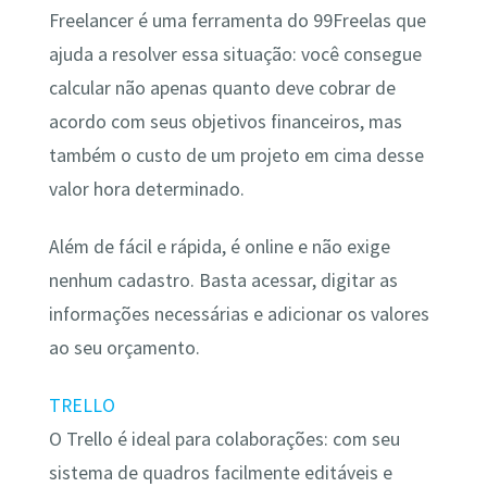
Freelancer é uma ferramenta do 99Freelas que
ajuda a resolver essa situação: você consegue
calcular não apenas quanto deve cobrar de
acordo com seus objetivos financeiros, mas
também o custo de um projeto em cima desse
valor hora determinado.
Além de fácil e rápida, é online e não exige
nenhum cadastro. Basta acessar, digitar as
informações necessárias e adicionar os valores
ao seu orçamento.
TRELLO
O Trello é ideal para colaborações: com seu
sistema de quadros facilmente editáveis e