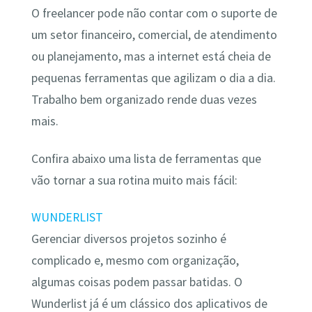
O freelancer pode não contar com o suporte de
um setor financeiro, comercial, de atendimento
ou planejamento, mas a internet está cheia de
pequenas ferramentas que agilizam o dia a dia.
Trabalho bem organizado rende duas vezes
mais.
Confira abaixo uma lista de ferramentas que
vão tornar a sua rotina muito mais fácil:
WUNDERLIST
Gerenciar diversos projetos sozinho é
complicado e, mesmo com organização,
algumas coisas podem passar batidas. O
Wunderlist já é um clássico dos aplicativos de