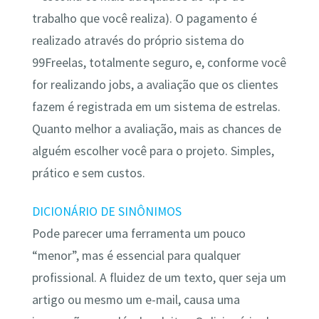
trabalho que você realiza). O pagamento é
realizado através do próprio sistema do
99Freelas, totalmente seguro, e, conforme você
for realizando jobs, a avaliação que os clientes
fazem é registrada em um sistema de estrelas.
Quanto melhor a avaliação, mais as chances de
alguém escolher você para o projeto. Simples,
prático e sem custos.
DICIONÁRIO DE SINÔNIMOS
Pode parecer uma ferramenta um pouco
“menor”, mas é essencial para qualquer
profissional. A fluidez de um texto, quer seja um
artigo ou mesmo um e-mail, causa uma