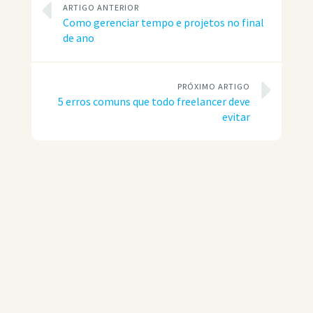
ARTIGO ANTERIOR
Como gerenciar tempo e projetos no final
de ano
PRÓXIMO ARTIGO
5 erros comuns que todo freelancer deve
evitar