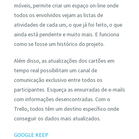
móveis, permite criar um espaço on-line onde
todos os envolvidos vejam as listas de
atividades de cada um, o que já foi feito, o que
ainda está pendente e muito mais. E funciona
como se fosse um histórico do projeto.
Além disso, as atualizações dos cartões em
tempo real possibilitam um canal de
comunicação exclusivo entre todos os
participantes. Esqueça as enxurradas de e-mails
com informações desencontradas. Com o
Trello, todos têm um destino específico onde
conseguir os dados mais atualizados.
GOOGLE KEEP