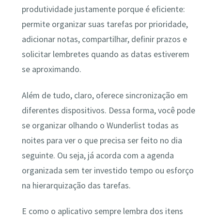
produtividade justamente porque é eficiente:
permite organizar suas tarefas por prioridade,
adicionar notas, compartilhar, definir prazos e
solicitar lembretes quando as datas estiverem
se aproximando.
Além de tudo, claro, oferece sincronização em
diferentes dispositivos. Dessa forma, você pode
se organizar olhando o Wunderlist todas as
noites para ver o que precisa ser feito no dia
seguinte. Ou seja, já acorda com a agenda
organizada sem ter investido tempo ou esforço
na hierarquização das tarefas.
E como o aplicativo sempre lembra dos itens