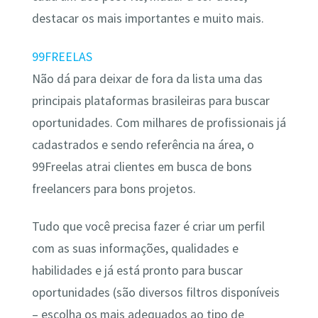
destacar os mais importantes e muito mais.
99FREELAS
Não dá para deixar de fora da lista uma das
principais plataformas brasileiras para buscar
oportunidades. Com milhares de profissionais já
cadastrados e sendo referência na área, o
99Freelas atrai clientes em busca de bons
freelancers para bons projetos.
Tudo que você precisa fazer é criar um perfil
com as suas informações, qualidades e
habilidades e já está pronto para buscar
oportunidades (são diversos filtros disponíveis
– escolha os mais adequados ao tipo de