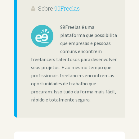
Sobre
99Freelas
99Freelas é uma
plataforma que possibilita
que empresas e pessoas
comuns encontrem
freelancers talentosos para desenvolver
seus projetos. E ao mesmo tempo que
profissionais freelancers encontrem as
oportunidades de trabalho que
procuram. Isso tudo da forma mais fácil,
rápido e totalmente segura.