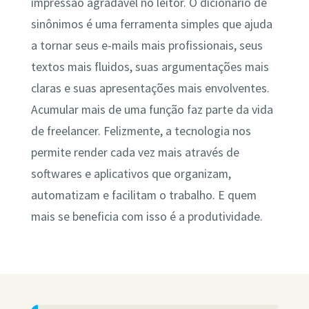
impressão agradável no leitor. O dicionário de
sinônimos é uma ferramenta simples que ajuda
a tornar seus e-mails mais profissionais, seus
textos mais fluidos, suas argumentações mais
claras e suas apresentações mais envolventes.
Acumular mais de uma função faz parte da vida
de freelancer. Felizmente, a tecnologia nos
permite render cada vez mais através de
softwares e aplicativos que organizam,
automatizam e facilitam o trabalho. E quem
mais se beneficia com isso é a produtividade.