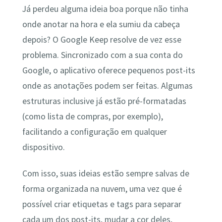
Já perdeu alguma ideia boa porque não tinha
onde anotar na hora e ela sumiu da cabeça
depois? O Google Keep resolve de vez esse
problema. Sincronizado com a sua conta do
Google, o aplicativo oferece pequenos post-its
onde as anotações podem ser feitas. Algumas
estruturas inclusive já estão pré-formatadas
(como lista de compras, por exemplo),
facilitando a configuração em qualquer
dispositivo.
Com isso, suas ideias estão sempre salvas de
forma organizada na nuvem, uma vez que é
possível criar etiquetas e tags para separar
cada um dos post-its, mudar a cor deles,