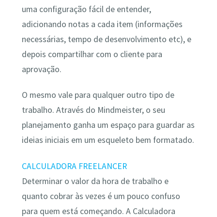
uma configuração fácil de entender,
adicionando notas a cada item (informações
necessárias, tempo de desenvolvimento etc), e
depois compartilhar com o cliente para
aprovação.
O mesmo vale para qualquer outro tipo de
trabalho. Através do Mindmeister, o seu
planejamento ganha um espaço para guardar as
ideias iniciais em um esqueleto bem formatado.
CALCULADORA FREELANCER
Determinar o valor da hora de trabalho e
quanto cobrar às vezes é um pouco confuso
para quem está começando. A Calculadora