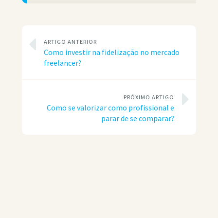
ARTIGO ANTERIOR
Como investir na fidelização no mercado
freelancer?
PRÓXIMO ARTIGO
Como se valorizar como profissional e
parar de se comparar?