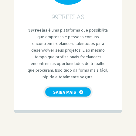
99FREELAS
99Freelas
é uma plataforma que possibilita
que empresas e pessoas comuns
encontrem freelancers talentosos para
desenvolver seus projetos. E ao mesmo
tempo que profissionais freelancers
encontrem as oportunidades de trabalho
que procuram. Isso tudo da forma mais fácil,
rápido e totalmente segura.
SAIBA MAIS