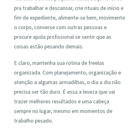
pra trabalhar e descansar, crie rituais de início e
fim de expediente, alimente-se bem, movimente
o corpo, converse com outras pessoas e
procure ajuda profissional se sentir que as
coisas estão pesando demais.
E claro, mantenha sua rotina de freelas
organizada. Com planejamento, organização e
atenção a algumas armadilhas, o dia a dia não
precisa ser tão duro. É essa a leveza que vai
trazer melhores resultados e uma cabeça
sempre no lugar, mesmo em momentos de
trabalho pesado.