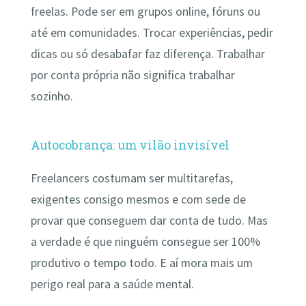
freelas. Pode ser em grupos online, fóruns ou
até em comunidades. Trocar experiências, pedir
dicas ou só desabafar faz diferença. Trabalhar
por conta própria não significa trabalhar
sozinho.
Autocobrança: um vilão invisível
Freelancers costumam ser multitarefas,
exigentes consigo mesmos e com sede de
provar que conseguem dar conta de tudo. Mas
a verdade é que ninguém consegue ser 100%
produtivo o tempo todo. E aí mora mais um
perigo real para a saúde mental.