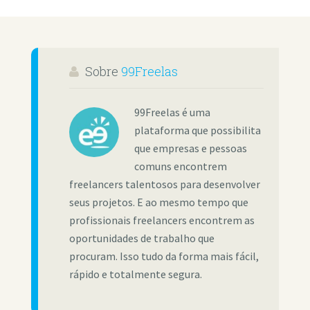
Sobre
99Freelas
99Freelas é uma
plataforma que possibilita
que empresas e pessoas
comuns encontrem
freelancers talentosos para desenvolver
seus projetos. E ao mesmo tempo que
profissionais freelancers encontrem as
oportunidades de trabalho que
procuram. Isso tudo da forma mais fácil,
rápido e totalmente segura.