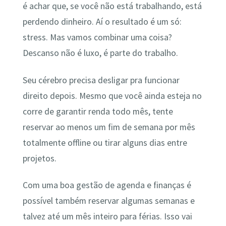
é achar que, se você não está trabalhando, está
perdendo dinheiro. Aí o resultado é um só:
stress. Mas vamos combinar uma coisa?
Descanso não é luxo, é parte do trabalho.
Seu cérebro precisa desligar pra funcionar
direito depois. Mesmo que você ainda esteja no
corre de garantir renda todo mês, tente
reservar ao menos um fim de semana por mês
totalmente offline ou tirar alguns dias entre
projetos.
Com uma boa gestão de agenda e finanças é
possível também reservar algumas semanas e
talvez até um mês inteiro para férias. Isso vai