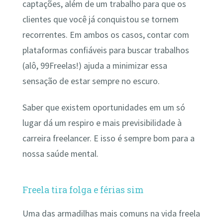
captações, além de um trabalho para que os
clientes que você já conquistou se tornem
recorrentes. Em ambos os casos, contar com
plataformas confiáveis para buscar trabalhos
(alô, 99Freelas!) ajuda a minimizar essa
sensação de estar sempre no escuro.
Saber que existem oportunidades em um só
lugar dá um respiro e mais previsibilidade à
carreira freelancer. E isso é sempre bom para a
nossa saúde mental.
Freela tira folga e férias sim
Uma das armadilhas mais comuns na vida freela