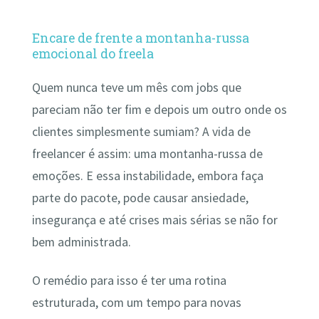
Encare de frente a montanha-russa
emocional do freela
Quem nunca teve um mês com jobs que
pareciam não ter fim e depois um outro onde os
clientes simplesmente sumiam? A vida de
freelancer é assim: uma montanha-russa de
emoções. E essa instabilidade, embora faça
parte do pacote, pode causar ansiedade,
insegurança e até crises mais sérias se não for
bem administrada.
O remédio para isso é ter uma rotina
estruturada, com um tempo para novas