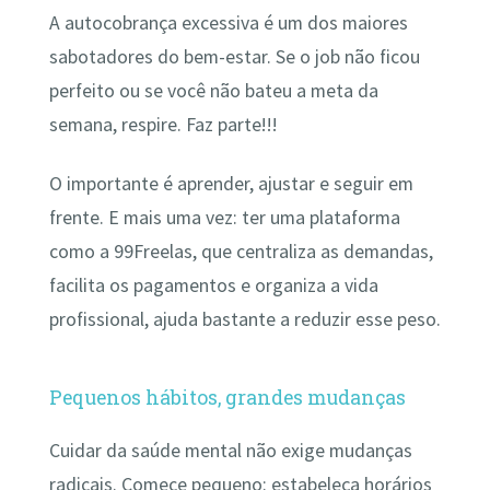
A autocobrança excessiva é um dos maiores
sabotadores do bem-estar. Se o job não ficou
perfeito ou se você não bateu a meta da
semana, respire. Faz parte!!!
O importante é aprender, ajustar e seguir em
frente. E mais uma vez: ter uma plataforma
como a 99Freelas, que centraliza as demandas,
facilita os pagamentos e organiza a vida
profissional, ajuda bastante a reduzir esse peso.
Pequenos hábitos, grandes mudanças
Cuidar da saúde mental não exige mudanças
radicais. Comece pequeno: estabeleça horários