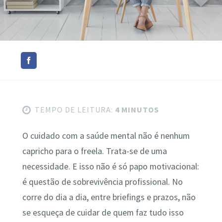
TEMPO DE LEITURA:
4 MINUTOS
O cuidado com a saúde mental não é nenhum
capricho para o freela. Trata-se de uma
necessidade. E isso não é só papo motivacional:
é questão de sobrevivência profissional. No
corre do dia a dia, entre briefings e prazos, não
se esqueça de cuidar de quem faz tudo isso