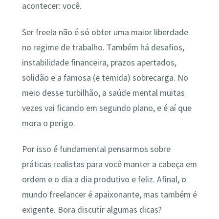
acontecer: você.
Ser freela não é só obter uma maior liberdade
no regime de trabalho. Também há desafios,
instabilidade financeira, prazos apertados,
solidão e a famosa (e temida) sobrecarga. No
meio desse turbilhão, a saúde mental muitas
vezes vai ficando em segundo plano, e é aí que
mora o perigo.
Por isso é fundamental pensarmos sobre
práticas realistas para você manter a cabeça em
ordem e o dia a dia produtivo e feliz. Afinal, o
mundo freelancer é apaixonante, mas também é
exigente. Bora discutir algumas dicas?