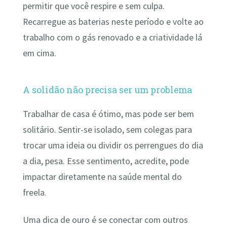
permitir que você respire e sem culpa.
Recarregue as baterias neste período e volte ao
trabalho com o gás renovado e a criatividade lá
em cima.
A solidão não precisa ser um problema
Trabalhar de casa é ótimo, mas pode ser bem
solitário. Sentir-se isolado, sem colegas para
trocar uma ideia ou dividir os perrengues do dia
a dia, pesa. Esse sentimento, acredite, pode
impactar diretamente na saúde mental do
freela.
Uma dica de ouro é se conectar com outros