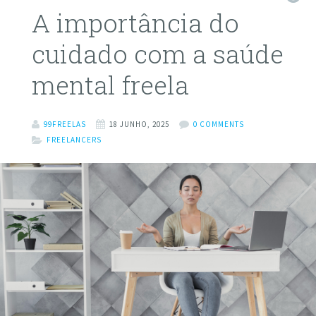
A importância do
cuidado com a saúde
mental freela
99FREELAS
18 JUNHO, 2025
0 COMMENTS
FREELANCERS