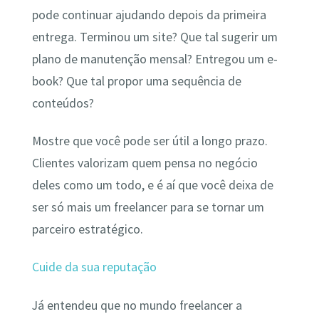
pode continuar ajudando depois da primeira
entrega. Terminou um site? Que tal sugerir um
plano de manutenção mensal? Entregou um e-
book? Que tal propor uma sequência de
conteúdos?
Mostre que você pode ser útil a longo prazo.
Clientes valorizam quem pensa no negócio
deles como um todo, e é aí que você deixa de
ser só mais um freelancer para se tornar um
parceiro estratégico.
Cuide da sua reputação
Já entendeu que no mundo freelancer a