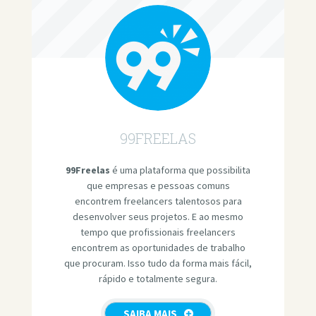
99FREELAS
99Freelas
é uma plataforma que possibilita
que empresas e pessoas comuns
encontrem freelancers talentosos para
desenvolver seus projetos. E ao mesmo
tempo que profissionais freelancers
encontrem as oportunidades de trabalho
que procuram. Isso tudo da forma mais fácil,
rápido e totalmente segura.
SAIBA MAIS