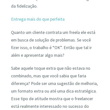
da fidelização.
Entrega mais do que perfeita
Quanto um cliente contrata um freela ele está
em busca de solução de problemas. Se você
fizer isso, o trabalho é “OK”. Então que tal ir
além e apresentar algo mais?
Sabe aquele toque extra que não estava no
combinado, mas que você sabia que faria
diferença? Pode ser uma sugestão de melhoria,
um formato extra ou até uma dica estratégica.
Esse tipo de atitude mostra que o freelancer
está realmente interessado no sucesso do