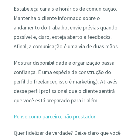
Estabeleça canais e horários de comunicação.
Mantenha o cliente informado sobre o
andamento do trabalho, envie prévias quando
possível e, claro, esteja aberto a feedbacks.
Afinal, a comunicação é uma via de duas mãos.
Mostrar disponibilidade e organização passa
confiança. É uma espécie de construção do
perfil do freelancer, isso é marketing). Através
desse perfil profissional que o cliente sentirá
que você está preparado para ir além.
Pense como parceiro, não prestador
Quer fidelizar de verdade? Deixe claro que você