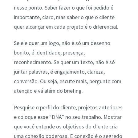
nesse ponto. Saber fazer o que foi pedido é
importante, claro, mas saber o que o cliente
quer alcançar em cada projeto é o diferencial.
Se ele quer um logo, não é só um desenho
bonito, é identidade, presença,
reconhecimento. Se quer um texto, não é só
juntar palavras, é engajamento, clareza,
conversão. Ou seja, escute mais, pergunte com
atenção e vá além do briefing.
Pesquise o perfil do cliente, projetos anteriores
e coloque esse “DNA” no seu trabalho. Mostrar
que você entende os objetivos do cliente cria
uma conexão poderosa. E conexão é o segredo