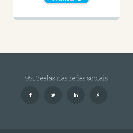
99Freelas nas redes sociais