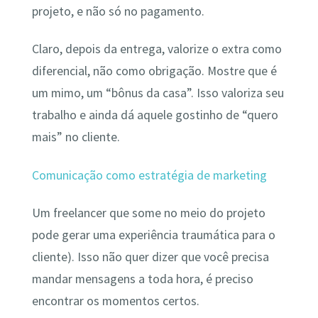
projeto, e não só no pagamento.
Claro, depois da entrega, valorize o extra como
diferencial, não como obrigação. Mostre que é
um mimo, um “bônus da casa”. Isso valoriza seu
trabalho e ainda dá aquele gostinho de “quero
mais” no cliente.
Comunicação como estratégia de marketing
Um freelancer que some no meio do projeto
pode gerar uma experiência traumática para o
cliente). Isso não quer dizer que você precisa
mandar mensagens a toda hora, é preciso
encontrar os momentos certos.