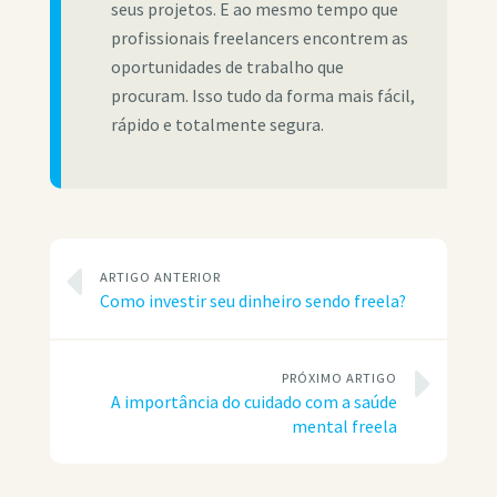
seus projetos. E ao mesmo tempo que
profissionais freelancers encontrem as
oportunidades de trabalho que
procuram. Isso tudo da forma mais fácil,
rápido e totalmente segura.
ARTIGO ANTERIOR
Como investir seu dinheiro sendo freela?
PRÓXIMO ARTIGO
A importância do cuidado com a saúde
mental freela