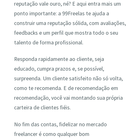
reputação vale ouro, né? E aqui entra mais um
ponto importante: a 99Freelas te ajuda a
construir uma reputação sólida, com avaliações,
feedbacks e um perfil que mostra todo o seu
talento de forma profissional.
Responda rapidamente ao cliente, seja
educado, cumpra prazos e, se possível,
surpreenda. Um cliente satisfeito não só volta,
como te recomenda. E de recomendação em
recomendação, você vai montando sua própria
carteira de clientes fiéis.
No fim das contas, fidelizar no mercado
freelancer é como qualquer bom