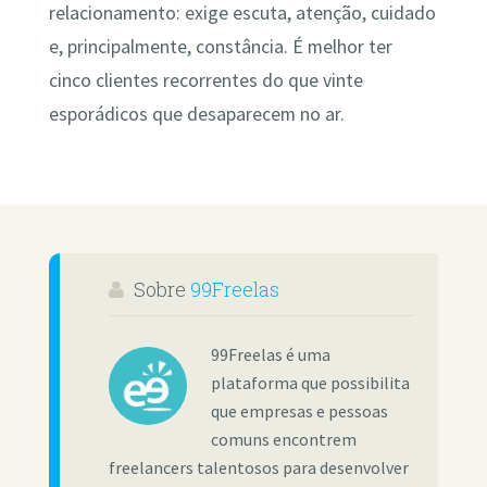
relacionamento: exige escuta, atenção, cuidado
e, principalmente, constância. É melhor ter
cinco clientes recorrentes do que vinte
esporádicos que desaparecem no ar.
Sobre
99Freelas
99Freelas é uma
plataforma que possibilita
que empresas e pessoas
comuns encontrem
freelancers talentosos para desenvolver