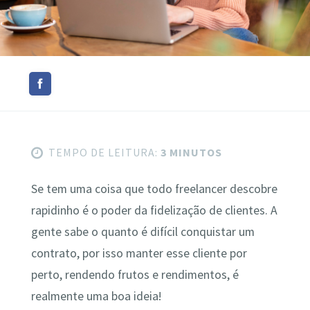
TEMPO DE LEITURA:
3 MINUTOS
Se tem uma coisa que todo freelancer descobre
rapidinho é o poder da fidelização de clientes. A
gente sabe o quanto é difícil conquistar um
contrato, por isso manter esse cliente por
perto, rendendo frutos e rendimentos, é
realmente uma boa ideia!