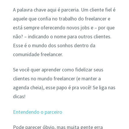
A palavra chave aqui é parceria. Um cliente fiel é
aquele que confia no trabalho do freelancer e
está sempre oferecendo novos jobs e – por que
não? – indicando o nome para outros clientes.
Esse é o mundo dos sonhos dentro da
comunidade freelancer.
Se você quer aprender como fidelizar seus
clientes no mundo freelancer (e manter a
agenda cheia), esse papo é pra você! Se liga nas
dicas!
Entendendo o parceiro
Pode parecer óbvio, mas muita gente erra