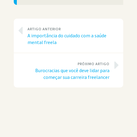
ARTIGO ANTERIOR
A importância do cuidado com a saúde
mental freela
PRÓXIMO ARTIGO
Burocracias que você deve lidar para
começar sua carreira freelancer