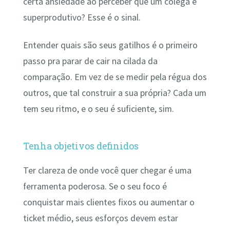
certa ansiedade ao perceber que um colega é
superprodutivo? Esse é o sinal.
Entender quais são seus gatilhos é o primeiro
passo pra parar de cair na cilada da
comparação. Em vez de se medir pela régua dos
outros, que tal construir a sua própria? Cada um
tem seu ritmo, e o seu é suficiente, sim.
Tenha objetivos definidos
Ter clareza de onde você quer chegar é uma
ferramenta poderosa. Se o seu foco é
conquistar mais clientes fixos ou aumentar o
ticket médio, seus esforços devem estar