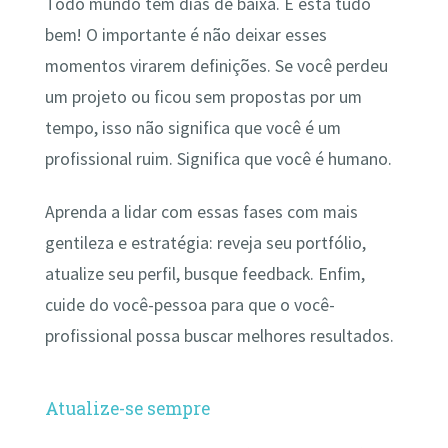
Todo mundo tem dias de baixa. E está tudo
bem! O importante é não deixar esses
momentos virarem definições. Se você perdeu
um projeto ou ficou sem propostas por um
tempo, isso não significa que você é um
profissional ruim. Significa que você é humano.
Aprenda a lidar com essas fases com mais
gentileza e estratégia: reveja seu portfólio,
atualize seu perfil, busque feedback. Enfim,
cuide do você-pessoa para que o você-
profissional possa buscar melhores resultados.
Atualize-se sempre