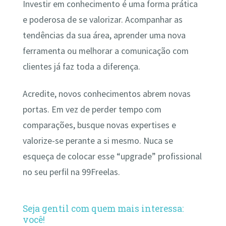
Investir em conhecimento é uma forma prática
e poderosa de se valorizar. Acompanhar as
tendências da sua área, aprender uma nova
ferramenta ou melhorar a comunicação com
clientes já faz toda a diferença.
Acredite, novos conhecimentos abrem novas
portas. Em vez de perder tempo com
comparações, busque novas expertises e
valorize-se perante a si mesmo. Nuca se
esqueça de colocar esse “upgrade” profissional
no seu perfil na 99Freelas.
Seja gentil com quem mais interessa:
você!