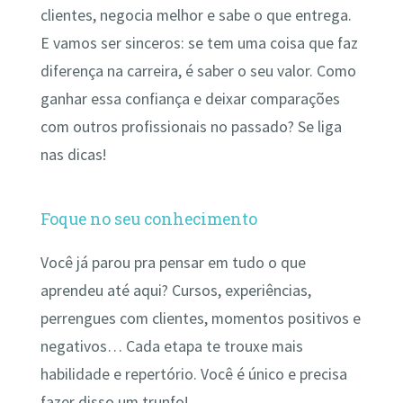
clientes, negocia melhor e sabe o que entrega.
E vamos ser sinceros: se tem uma coisa que faz
diferença na carreira, é saber o seu valor. Como
ganhar essa confiança e deixar comparações
com outros profissionais no passado? Se liga
nas dicas!
Foque no seu conhecimento
Você já parou pra pensar em tudo o que
aprendeu até aqui? Cursos, experiências,
perrengues com clientes, momentos positivos e
negativos… Cada etapa te trouxe mais
habilidade e repertório. Você é único e precisa
fazer disso um trunfo!