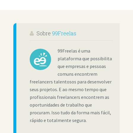
Sobre
99Freelas
99Freelas é uma
plataforma que possibilita
que empresas e pessoas
comuns encontrem
freelancers talentosos para desenvolver
seus projetos. E ao mesmo tempo que
profissionais freelancers encontrem as
oportunidades de trabalho que
procuram. Isso tudo da forma mais fácil,
rápido e totalmente segura.