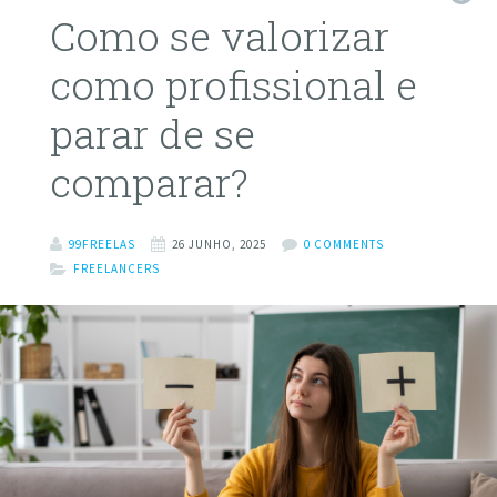
Como se valorizar
como profissional e
parar de se
comparar?
99FREELAS
26 JUNHO, 2025
0 COMMENTS
FREELANCERS