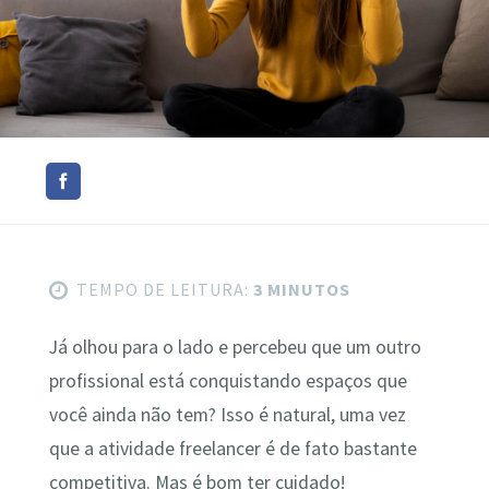
TEMPO DE LEITURA:
3 MINUTOS
Já olhou para o lado e percebeu que um outro
profissional está conquistando espaços que
você ainda não tem? Isso é natural, uma vez
que a atividade freelancer é de fato bastante
competitiva. Mas é bom ter cuidado!