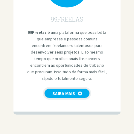
99FREELAS
99Freelas
é uma plataforma que possibilita
que empresas e pessoas comuns
encontrem freelancers talentosos para
desenvolver seus projetos. E ao mesmo
tempo que profissionais freelancers
encontrem as oportunidades de trabalho
que procuram. Isso tudo da forma mais fácil,
rápido e totalmente segura.
SAIBA MAIS