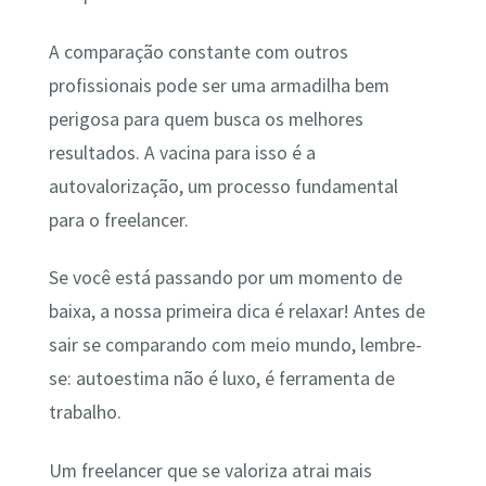
A comparação constante com outros
profissionais pode ser uma armadilha bem
perigosa para quem busca os melhores
resultados. A vacina para isso é a
autovalorização, um processo fundamental
para o freelancer.
Se você está passando por um momento de
baixa, a nossa primeira dica é relaxar! Antes de
sair se comparando com meio mundo, lembre-
se: autoestima não é luxo, é ferramenta de
trabalho.
Um freelancer que se valoriza atrai mais