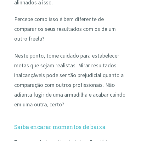
alinhados a isso.
Percebe como isso é bem diferente de
comparar os seus resultados com os de um
outro freela?
Neste ponto, tome cuidado para estabelecer
metas que sejam realistas. Mirar resultados
inalcançáveis pode ser tão prejudicial quanto a
comparação com outros profissionais. Não
adianta fugir de uma armadilha e acabar caindo
em uma outra, certo?
Saiba encarar momentos de baixa