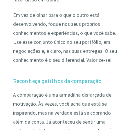
Em vez de olhar para o que o outro está
desenvolvendo, foque nos seus próprios
conhecimentos e experiências, o que você sabe.
Use esse conjunto único no seu portfólio, em
negociações e, é claro, nas suas entregas. O seu
conhecimento é o seu diferencial. Valorize-se!
Reconheça gatilhos de comparação
A comparação é uma armadilha disfarçada de
motivação. Às vezes, você acha que está se
inspirando, mas na verdade está se cobrando
além da conta. Já aconteceu de sentir uma