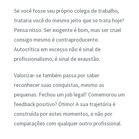
Se você fosse seu próprio colega de trabalho,
trataria você do mesmo jeito que se trata hoje?
Pensa nisso. Ser exigente é bom, mas ser cruel
consigo mesmo é contraproducente.
Autocrítica em excesso não é sinal de
profissionalismo, é sinal de exaustão.
Valorizar-se também passa por saber
reconhecer suas conquistas, mesmo as
pequenas. Fechou um job legal? Comemorou um
feedback positivo? Ótimo! A sua trajetória é
construída por estes momentos, e não por
comparações com qualquer outro profissional.