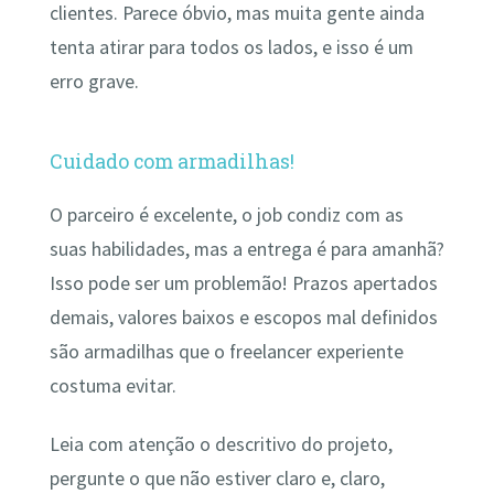
clientes. Parece óbvio, mas muita gente ainda
tenta atirar para todos os lados, e isso é um
erro grave.
Cuidado com armadilhas!
O parceiro é excelente, o job condiz com as
suas habilidades, mas a entrega é para amanhã?
Isso pode ser um problemão! Prazos apertados
demais, valores baixos e escopos mal definidos
são armadilhas que o freelancer experiente
costuma evitar.
Leia com atenção o descritivo do projeto,
pergunte o que não estiver claro e, claro,