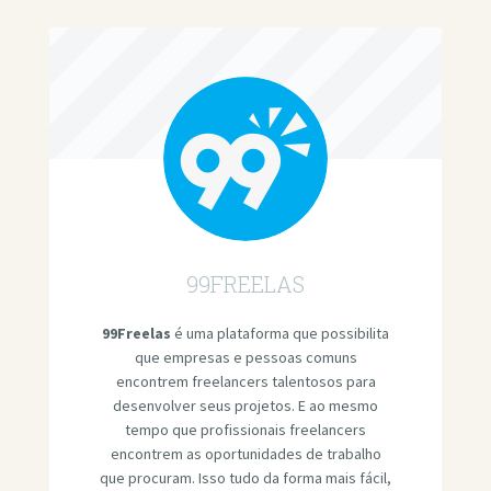
99FREELAS
99Freelas
é uma plataforma que possibilita
que empresas e pessoas comuns
encontrem freelancers talentosos para
desenvolver seus projetos. E ao mesmo
tempo que profissionais freelancers
encontrem as oportunidades de trabalho
que procuram. Isso tudo da forma mais fácil,