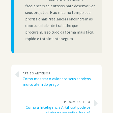
freelancers talentosos para desenvolver
seus projetos. E ao mesmo tempo que
profissionais freelancers encontrem as
oportunidades de trabalho que
procuram. Isso tudo da forma mais fácil,
rápido e totalmente segura.
ARTIGO ANTERIOR
Como mostrar o valor dos seus serviços
muito além do preço
PRÓXIMO ARTIGO
Como a Inteligência Artificial pode te
ajudar no trabalho freela?