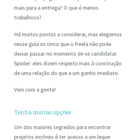
mais para a entrega? O que é menos
trabalhoso?
Há muitos pontos a considerar, mas elegemos
nesse guia os cinco que o freela não pode
deixar passar no momento de se candidatar.
Spoiler: eles dizem respeito mais à construção
de uma relação do que a um ganho imediato.
Vem com a gente!
Tenha muitas opções
Um dos maiores segredos para encontrar
projetos incríveis é ter acesso a um leque