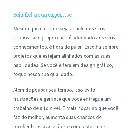
Seja fiel à sua expertise
Mesmo que o cliente seja aquele dos seus
sonhos, se o projeto não é adequado aos seus
conhecimentos, é hora de pular. Escolha sempre
projetos que estejam alinhados com as suas
habilidades. Se você é fera em design gráfico,
foque nessa sua qualidade.
Além de poupar seu tempo, isso evita
frustrações e garante que você entregue um
trabalho de alto nível. E mais: focar no que você
faz de melhor, aumenta suas chances de
receber boas avaliações e conquistar mais