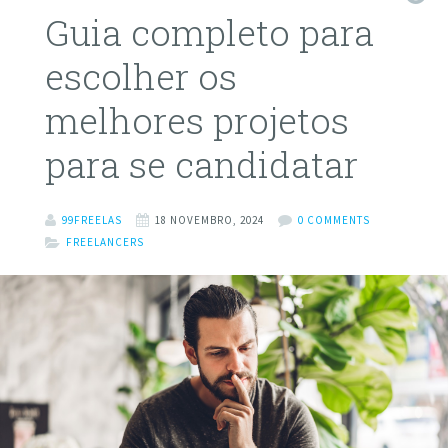
Guia completo para
escolher os
melhores projetos
para se candidatar
99FREELAS
18 NOVEMBRO, 2024
0 COMMENTS
FREELANCERS