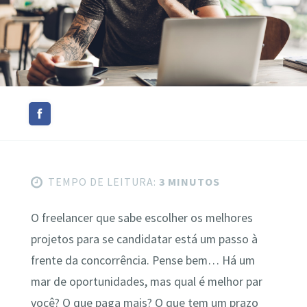
TEMPO DE LEITURA:
3 MINUTOS
O freelancer que sabe escolher os melhores
projetos para se candidatar está um passo à
frente da concorrência. Pense bem… Há um
mar de oportunidades, mas qual é melhor par
você? O que paga mais? O que tem um prazo