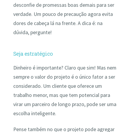
desconfie de promessas boas demais para ser
verdade. Um pouco de precaução agora evita
dores de cabeça lá na frente. A dica é: na
dúvida, pergunte!
Seja estratégico
Dinheiro é importante? Claro que sim! Mas nem
sempre o valor do projeto é o único fator a ser
considerado. Um cliente que oferece um
trabalho menor, mas que tem potencial para
virar um parceiro de longo prazo, pode ser uma
escolha inteligente.
Pense também no que o projeto pode agregar