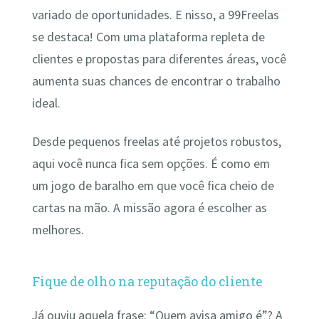
variado de oportunidades. E nisso, a 99Freelas
se destaca! Com uma plataforma repleta de
clientes e propostas para diferentes áreas, você
aumenta suas chances de encontrar o trabalho
ideal.
Desde pequenos freelas até projetos robustos,
aqui você nunca fica sem opções. É como em
um jogo de baralho em que você fica cheio de
cartas na mão. A missão agora é escolher as
melhores.
Fique de olho na reputação do cliente
Já ouviu aquela frase: “Quem avisa amigo é”? A