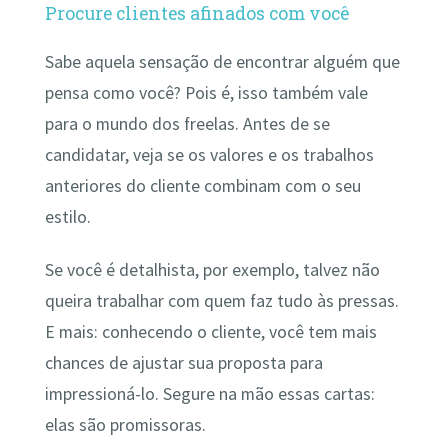
Procure clientes afinados com você
Sabe aquela sensação de encontrar alguém que
pensa como você? Pois é, isso também vale
para o mundo dos freelas. Antes de se
candidatar, veja se os valores e os trabalhos
anteriores do cliente combinam com o seu
estilo.
Se você é detalhista, por exemplo, talvez não
queira trabalhar com quem faz tudo às pressas.
E mais: conhecendo o cliente, você tem mais
chances de ajustar sua proposta para
impressioná-lo. Segure na mão essas cartas:
elas são promissoras.