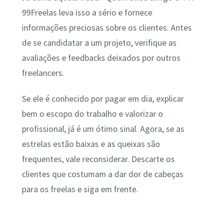
99Freelas leva isso a sério e fornece
informações preciosas sobre os clientes. Antes
de se candidatar a um projeto, verifique as
avaliações e feedbacks deixados por outros
freelancers.
Se ele é conhecido por pagar em dia, explicar
bem o escopo do trabalho e valorizar o
profissional, já é um ótimo sinal. Agora, se as
estrelas estão baixas e as queixas são
frequentes, vale reconsiderar. Descarte os
clientes que costumam a dar dor de cabeças
para os freelas e siga em frente.