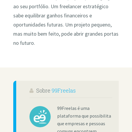
ao seu portfólio. Um freelancer estratégico
sabe equilibrar ganhos financeiros e
oportunidades futuras. Um projeto pequeno,
mas muito bem feito, pode abrir grandes portas
no futuro.
Sobre
99Freelas
99Freelas é uma
plataforma que possibilita
que empresas e pessoas
comuns encontrem