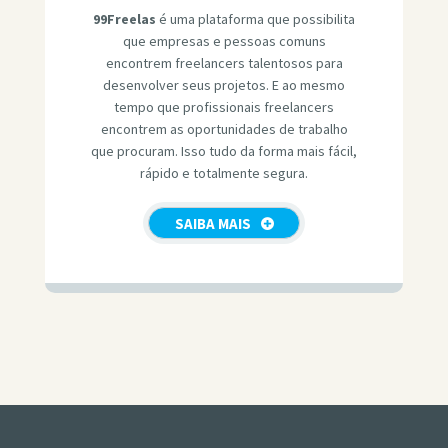
99Freelas
é uma plataforma que possibilita
que empresas e pessoas comuns
encontrem freelancers talentosos para
desenvolver seus projetos. E ao mesmo
tempo que profissionais freelancers
encontrem as oportunidades de trabalho
que procuram. Isso tudo da forma mais fácil,
rápido e totalmente segura.
SAIBA MAIS