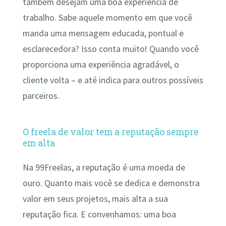
também desejam uma boa experiência de
trabalho. Sabe aquele momento em que você
manda uma mensagem educada, pontual e
esclarecedora? Isso conta muito! Quando você
proporciona uma experiência agradável, o
cliente volta – e até indica para outros possíveis
parceiros.
O freela de valor tem a reputação sempre
em alta
Na 99Freelas, a reputação é uma moeda de
ouro. Quanto mais você se dedica e demonstra
valor em seus projetos, mais alta a sua
reputação fica. E convenhamos: uma boa