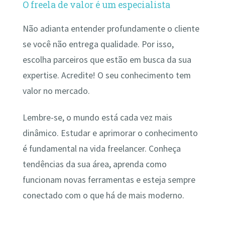
O freela de valor é um especialista
Não adianta entender profundamente o cliente
se você não entrega qualidade. Por isso,
escolha parceiros que estão em busca da sua
expertise. Acredite! O seu conhecimento tem
valor no mercado.
Lembre-se, o mundo está cada vez mais
dinâmico. Estudar e aprimorar o conhecimento
é fundamental na vida freelancer. Conheça
tendências da sua área, aprenda como
funcionam novas ferramentas e esteja sempre
conectado com o que há de mais moderno.