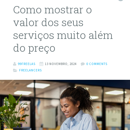
Como mostrar o
valor dos seus
serviços muito além
do preço
99FREELAS
13 NOVEMBRO, 2024
0 COMMENTS
FREELANCERS