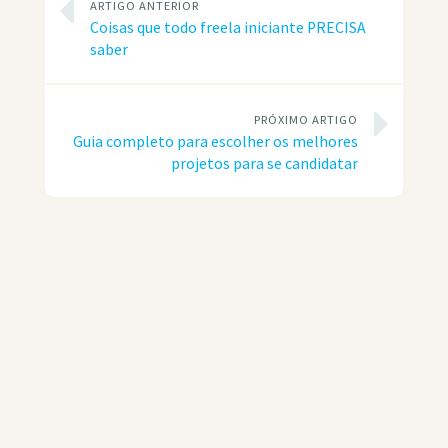
ARTIGO ANTERIOR
Coisas que todo freela iniciante PRECISA
saber
PRÓXIMO ARTIGO
Guia completo para escolher os melhores
projetos para se candidatar