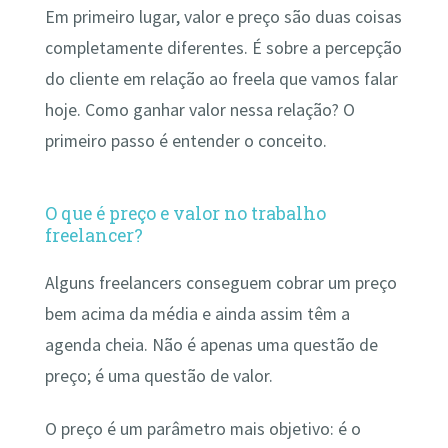
Em primeiro lugar, valor e preço são duas coisas
completamente diferentes. É sobre a percepção
do cliente em relação ao freela que vamos falar
hoje. Como ganhar valor nessa relação? O
primeiro passo é entender o conceito.
O que é preço e valor no trabalho
freelancer?
Alguns freelancers conseguem cobrar um preço
bem acima da média e ainda assim têm a
agenda cheia. Não é apenas uma questão de
preço; é uma questão de valor.
O preço é um parâmetro mais objetivo: é o