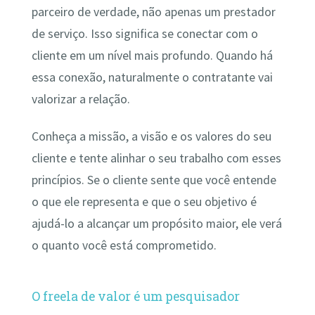
parceiro de verdade, não apenas um prestador
de serviço. Isso significa se conectar com o
cliente em um nível mais profundo. Quando há
essa conexão, naturalmente o contratante vai
valorizar a relação.
Conheça a missão, a visão e os valores do seu
cliente e tente alinhar o seu trabalho com esses
princípios. Se o cliente sente que você entende
o que ele representa e que o seu objetivo é
ajudá-lo a alcançar um propósito maior, ele verá
o quanto você está comprometido.
O freela de valor é um pesquisador