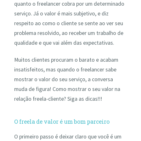
quanto o freelancer cobra por um determinado
serviço. Já o valor é mais subjetivo, e diz
respeito ao como o cliente se sente ao ver seu
problema resolvido, ao receber um trabalho de
qualidade e que vai além das expectativas.
Muitos clientes procuram o barato e acabam
insatisfeitos, mas quando o freelancer sabe
mostrar o valor do seu serviço, a conversa
muda de figura! Como mostrar o seu valor na
relação freela-cliente? Siga as dicas!!!
O freela de valor é um bom parceiro
O primeiro passo é deixar claro que você é um