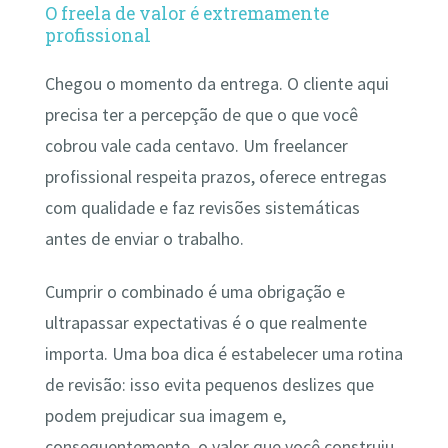
O freela de valor é extremamente
profissional
Chegou o momento da entrega. O cliente aqui
precisa ter a percepção de que o que você
cobrou vale cada centavo. Um freelancer
profissional respeita prazos, oferece entregas
com qualidade e faz revisões sistemáticas
antes de enviar o trabalho.
Cumprir o combinado é uma obrigação e
ultrapassar expectativas é o que realmente
importa. Uma boa dica é estabelecer uma rotina
de revisão: isso evita pequenos deslizes que
podem prejudicar sua imagem e,
consequentemente, o valor que você construiu.