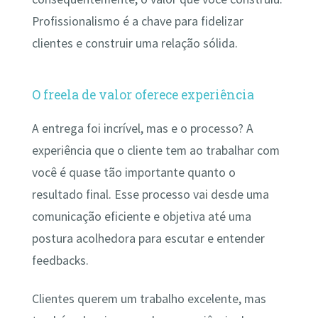
Profissionalismo é a chave para fidelizar
clientes e construir uma relação sólida.
O freela de valor oferece experiência
A entrega foi incrível, mas e o processo? A
experiência que o cliente tem ao trabalhar com
você é quase tão importante quanto o
resultado final. Esse processo vai desde uma
comunicação eficiente e objetiva até uma
postura acolhedora para escutar e entender
feedbacks.
Clientes querem um trabalho excelente, mas