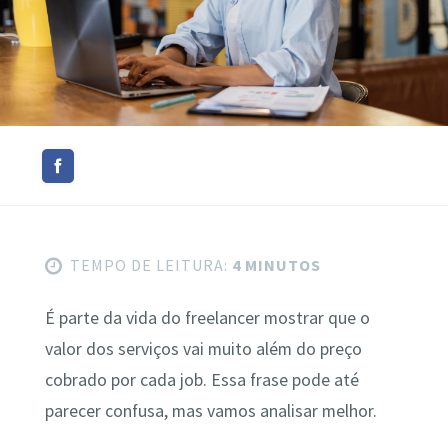
TEMPO DE LEITURA:
4 MINUTOS
É parte da vida do freelancer mostrar que o
valor dos serviços vai muito além do preço
cobrado por cada job. Essa frase pode até
parecer confusa, mas vamos analisar melhor.