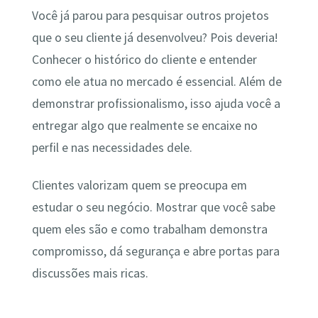
Você já parou para pesquisar outros projetos
que o seu cliente já desenvolveu? Pois deveria!
Conhecer o histórico do cliente e entender
como ele atua no mercado é essencial. Além de
demonstrar profissionalismo, isso ajuda você a
entregar algo que realmente se encaixe no
perfil e nas necessidades dele.
Clientes valorizam quem se preocupa em
estudar o seu negócio. Mostrar que você sabe
quem eles são e como trabalham demonstra
compromisso, dá segurança e abre portas para
discussões mais ricas.