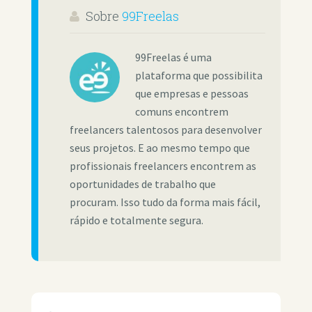
Sobre
99Freelas
99Freelas é uma
plataforma que possibilita
que empresas e pessoas
comuns encontrem
freelancers talentosos para desenvolver
seus projetos. E ao mesmo tempo que
profissionais freelancers encontrem as
oportunidades de trabalho que
procuram. Isso tudo da forma mais fácil,
rápido e totalmente segura.