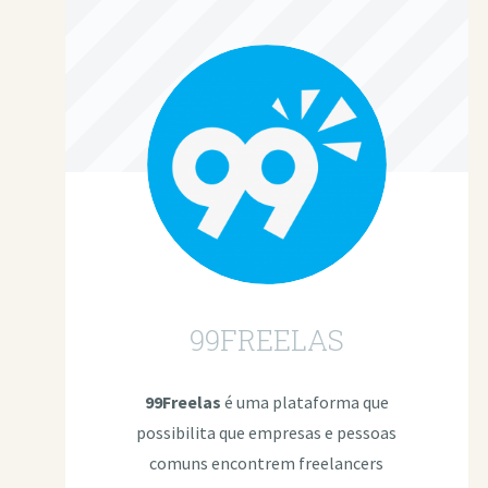
99FREELAS
99Freelas
é uma plataforma que
possibilita que empresas e pessoas
comuns encontrem freelancers