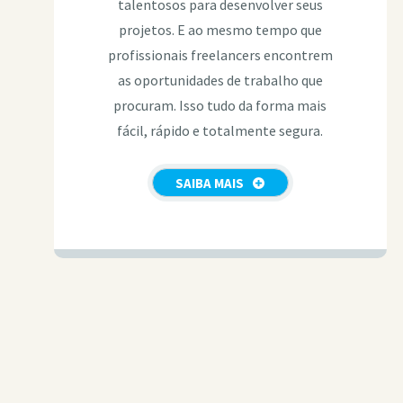
talentosos para desenvolver seus
projetos. E ao mesmo tempo que
profissionais freelancers encontrem
as oportunidades de trabalho que
procuram. Isso tudo da forma mais
fácil, rápido e totalmente segura.
SAIBA MAIS