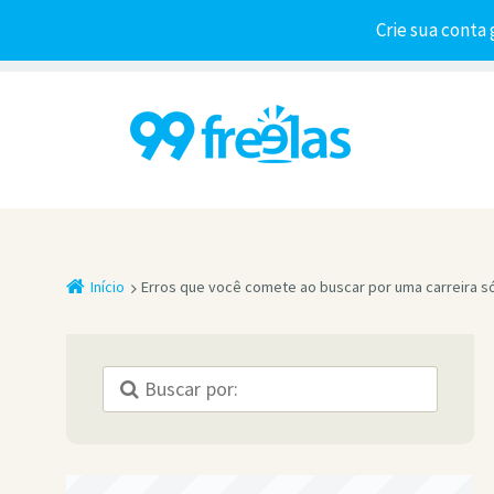
Crie sua conta 
Início
Erros que você comete ao buscar por uma carreira só