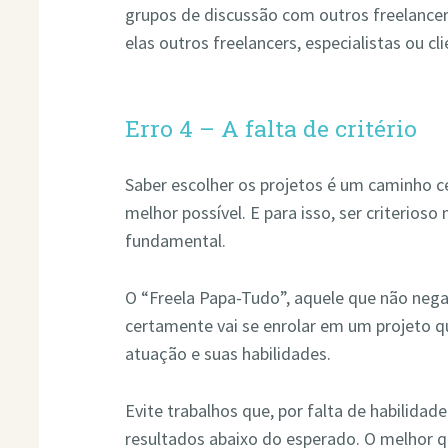
grupos de discussão com outros freelancers
elas outros freelancers, especialistas ou c
Erro 4 – A falta de critério
Saber escolher os projetos é um caminho ce
melhor possível. E para isso, ser criterioso
fundamental.
O “Freela Papa-Tudo”, aquele que não ne
certamente vai se enrolar em um projeto q
atuação e suas habilidades.
Evite trabalhos que, por falta de habilid
resultados abaixo do esperado. O melhor 