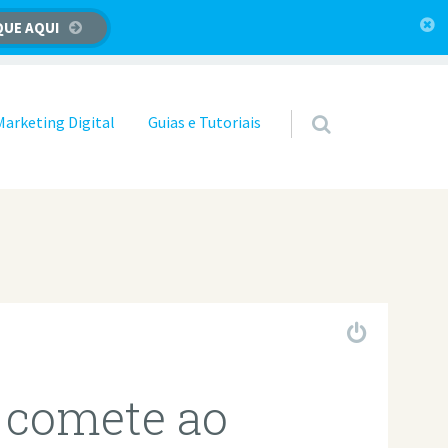
QUE AQUI
Marketing Digital
Guias e Tutoriais
 comete ao