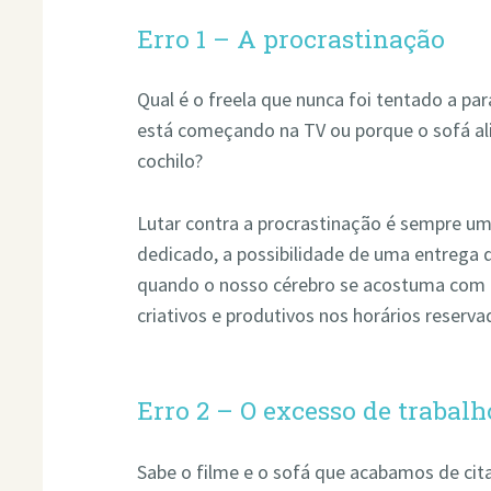
Erro 1 – A procrastinação
Qual é o freela que nunca foi tentado a p
está começando na TV ou porque o sofá al
cochilo?
Lutar contra a procrastinação é sempre u
dedicado, a possibilidade de uma entrega 
quando o nosso cérebro se acostuma com 
criativos e produtivos nos horários reserva
Erro 2 – O excesso de trabalh
Sabe o filme e o sofá que acabamos de ci