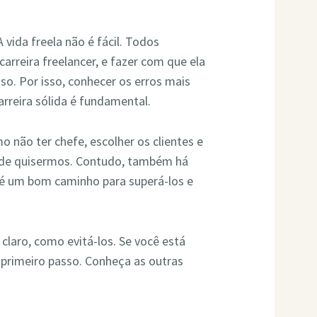
vida freela não é fácil. Todos
arreira freelancer, e fazer com que ela
so. Por isso, conhecer os erros mais
reira sólida é fundamental.
 não ter chefe, escolher os clientes e
onde quisermos. Contudo, também há
 é um bom caminho para superá-los e
claro, como evitá-los. Se você está
primeiro passo. Conheça as outras