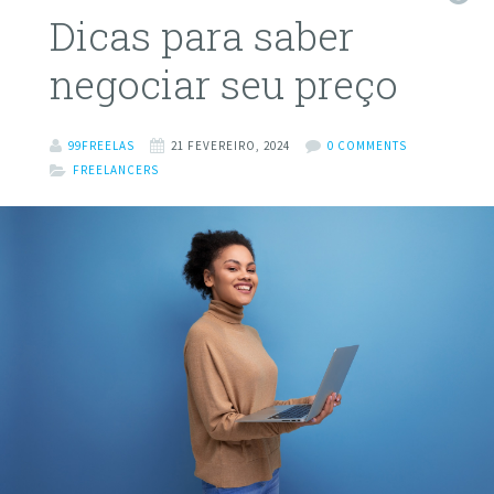
Dicas para saber
negociar seu preço
99FREELAS
21 FEVEREIRO, 2024
0 COMMENTS
FREELANCERS