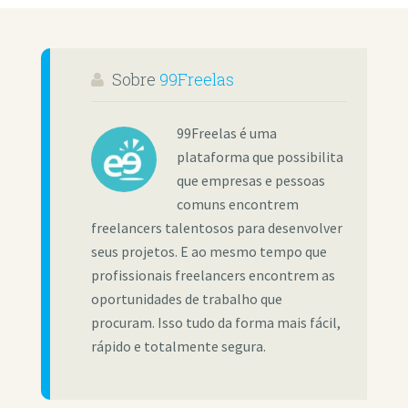
Sobre
99Freelas
99Freelas é uma
plataforma que possibilita
que empresas e pessoas
comuns encontrem
freelancers talentosos para desenvolver
seus projetos. E ao mesmo tempo que
profissionais freelancers encontrem as
oportunidades de trabalho que
procuram. Isso tudo da forma mais fácil,
rápido e totalmente segura.