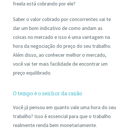
freela está cobrando por ele?
Saber o valor cobrado por concorrentes vai te
dar um bom indicativo de como andam as
coisas no mercado e isso é uma vantagem na
hora da negociação do preço do seu trabalho.
Além disso, ao conhecer melhor o mercado,
você vai ter mais facilidade de encontrar um
preço equilibrado.
O tempo é o senhor da razão
Você já pensou em quanto vale uma hora do seu
trabalho? Isso é essencial para que o trabalho
realmente renda bem monetariamente.