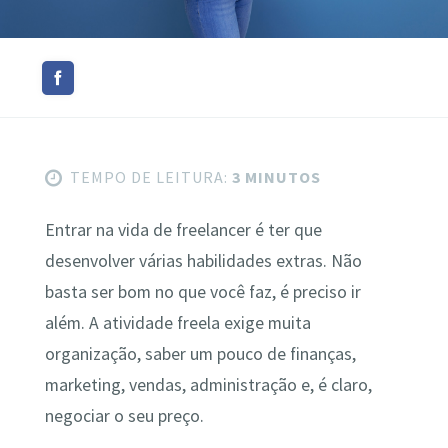
TEMPO DE LEITURA:
3 MINUTOS
Entrar na vida de freelancer é ter que
desenvolver várias habilidades extras. Não
basta ser bom no que você faz, é preciso ir
além. A atividade freela exige muita
organização, saber um pouco de finanças,
marketing, vendas, administração e, é claro,
negociar o seu preço.