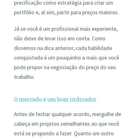
precificação como estratégia para criar um
portfólio e, aí sim, partir para preços maiores.
Já se você é um profissional mais experiente,
não deixe de levar isso em conta. Como
dissemos na dica anterior, cada habilidade
conquistada é um pouquinho a mais que você
pode propor na negociação do preço do seu
trabalho.
O mercado é um bom indicador
Antes de fechar qualquer acordo, mergulhe de
cabeça em projetos semelhantes ao que você
está se propondo a fazer. Quanto um outro