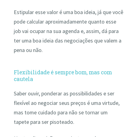
Estipular esse valor é uma boa ideia, já que você
pode calcular aproximadamente quanto esse
job vai ocupar na sua agenda e, assim, dá para
ter uma boa ideia das negociações que valem a
pena ou não.
Flexibilidade é sempre bom, mas com
cautela
Saber ouvir, ponderar as possibilidades e ser
flexível ao negociar seus preços é uma virtude,
mas tome cuidado para não se tornar um
tapete para ser pisoteado.