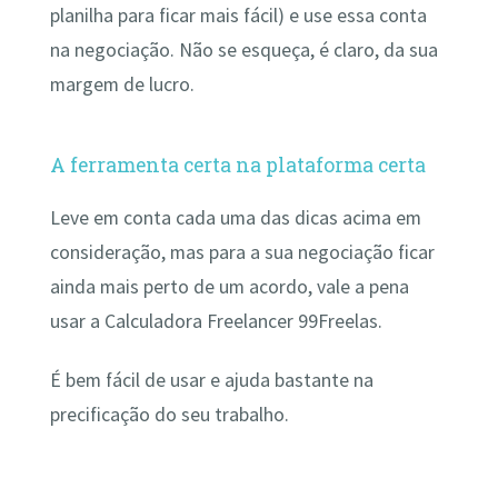
planilha para ficar mais fácil) e use essa conta
na negociação. Não se esqueça, é claro, da sua
margem de lucro.
A ferramenta certa na plataforma certa
Leve em conta cada uma das dicas acima em
consideração, mas para a sua negociação ficar
ainda mais perto de um acordo, vale a pena
usar a Calculadora Freelancer 99Freelas.
É bem fácil de usar e ajuda bastante na
precificação do seu trabalho.