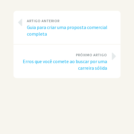
ARTIGO ANTERIOR
Guia para criar uma proposta comercial
completa
PRÓXIMO ARTIGO
Erros que você comete ao buscar por uma
carreira sólida