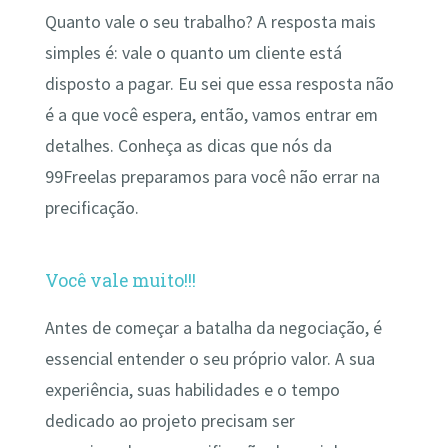
Quanto vale o seu trabalho? A resposta mais
simples é: vale o quanto um cliente está
disposto a pagar. Eu sei que essa resposta não
é a que você espera, então, vamos entrar em
detalhes. Conheça as dicas que nós da
99Freelas preparamos para você não errar na
precificação.
Você vale muito!!!
Antes de começar a batalha da negociação, é
essencial entender o seu próprio valor. A sua
experiência, suas habilidades e o tempo
dedicado ao projeto precisam ser