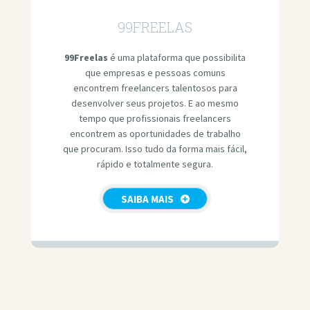
99FREELAS
99Freelas
é uma plataforma que possibilita
que empresas e pessoas comuns
encontrem freelancers talentosos para
desenvolver seus projetos. E ao mesmo
tempo que profissionais freelancers
encontrem as oportunidades de trabalho
que procuram. Isso tudo da forma mais fácil,
rápido e totalmente segura.
SAIBA MAIS