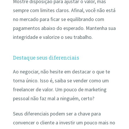
Mostre disposição para ajustar o valor, mas
sempre com limites claros. Afinal, você não está
no mercado para ficar se equilibrando com
pagamentos abaixo do esperado. Mantenha sua
integridade e valorize o seu trabalho.
Destaque seus diferenciais
Ao negociar, não hesite em destacar o que te
torna único. Isso é, saiba se vender como um
freelancer de valor. Um pouco de marketing
pessoal não faz mal a ninguém, certo?
Seus diferenciais podem ser a chave para
convencer o cliente a investir um pouco mais no