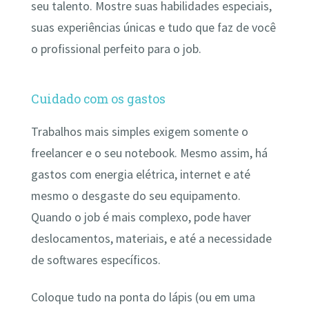
seu talento. Mostre suas habilidades especiais,
suas experiências únicas e tudo que faz de você
o profissional perfeito para o job.
Cuidado com os gastos
Trabalhos mais simples exigem somente o
freelancer e o seu notebook. Mesmo assim, há
gastos com energia elétrica, internet e até
mesmo o desgaste do seu equipamento.
Quando o job é mais complexo, pode haver
deslocamentos, materiais, e até a necessidade
de softwares específicos.
Coloque tudo na ponta do lápis (ou em uma