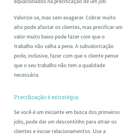
equacionados na precificação de um job.
Valorize-se, mas sem exagerar. Cobrar muito
alto pode afastar os clientes, mas precificar um
valor muito baixo pode fazer com que o
trabalho não valha a pena. A subvalorização
pode, inclusive, fazer com que o cliente pense
que o seu trabalho não tem a qualidade
necessária.
Precificação é estratégia
Se você é um iniciante em busca dos primeiros
jobs, pode dar um descontinho para atrair os
clientes e iniciar relacionamentos. Use a