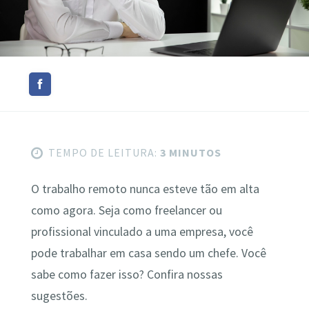
TEMPO DE LEITURA:
3 MINUTOS
O trabalho remoto nunca esteve tão em alta
como agora. Seja como freelancer ou
profissional vinculado a uma empresa, você
pode trabalhar em casa sendo um chefe. Você
sabe como fazer isso? Confira nossas
sugestões.