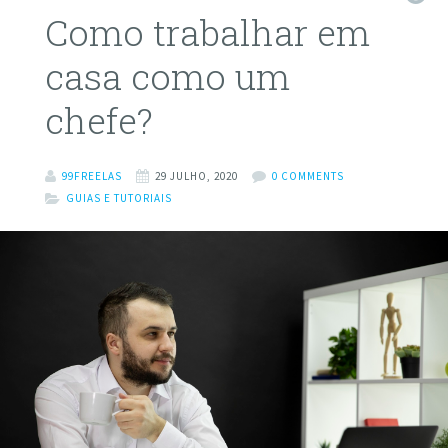
Como trabalhar em
casa como um
chefe?
99FREELAS
29 JULHO, 2020
0 COMMENTS
GUIAS E TUTORIAIS