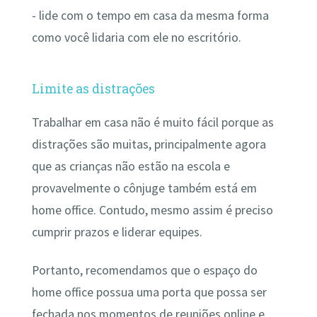
- lide com o tempo em casa da mesma forma
como você lidaria com ele no escritório.
Limite as distrações
Trabalhar em casa não é muito fácil porque as
distrações são muitas, principalmente agora
que as crianças não estão na escola e
provavelmente o cônjuge também está em
home office. Contudo, mesmo assim é preciso
cumprir prazos e liderar equipes.
Portanto, recomendamos que o espaço do
home office possua uma porta que possa ser
fechada nos momentos de reuniões online e