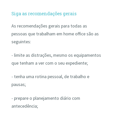
Siga as recomendações gerais
As recomendações gerais para todas as
pessoas que trabalham em home office são as
seguintes:
- limite as distrações, mesmo os equipamentos
que tenham a ver com o seu expediente;
- tenha uma rotina pessoal, de trabalho e
pausas;
- prepare o planejamento diário com
antecedência;