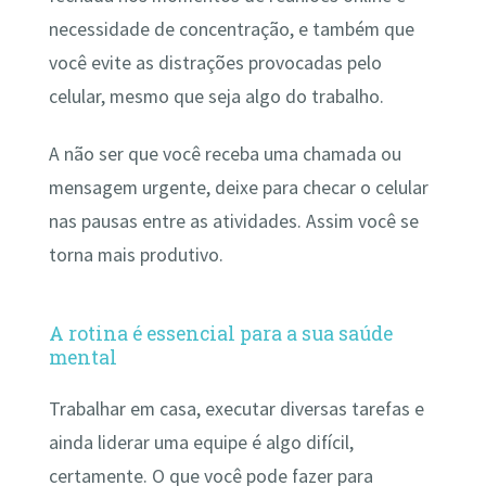
necessidade de concentração, e também que
você evite as distrações provocadas pelo
celular, mesmo que seja algo do trabalho.
A não ser que você receba uma chamada ou
mensagem urgente, deixe para checar o celular
nas pausas entre as atividades. Assim você se
torna mais produtivo.
A rotina é essencial para a sua saúde
mental
Trabalhar em casa, executar diversas tarefas e
ainda liderar uma equipe é algo difícil,
certamente. O que você pode fazer para