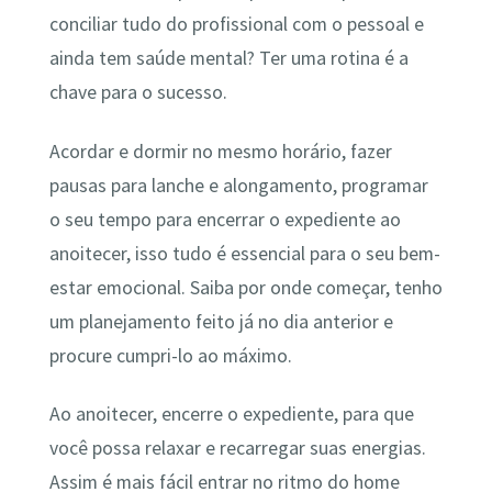
conciliar tudo do profissional com o pessoal e
ainda tem saúde mental? Ter uma rotina é a
chave para o sucesso.
Acordar e dormir no mesmo horário, fazer
pausas para lanche e alongamento, programar
o seu tempo para encerrar o expediente ao
anoitecer, isso tudo é essencial para o seu bem-
estar emocional. Saiba por onde começar, tenho
um planejamento feito já no dia anterior e
procure cumpri-lo ao máximo.
Ao anoitecer, encerre o expediente, para que
você possa relaxar e recarregar suas energias.
Assim é mais fácil entrar no ritmo do home