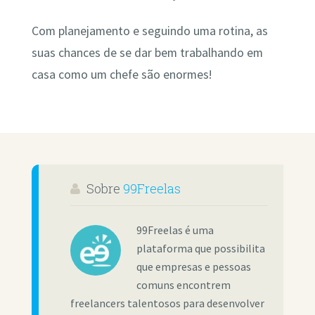
Com planejamento e seguindo uma rotina, as
suas chances de se dar bem trabalhando em
casa como um chefe são enormes!
Sobre
99Freelas
99Freelas é uma
plataforma que possibilita
que empresas e pessoas
comuns encontrem
freelancers talentosos para desenvolver