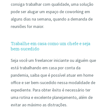
consiga trabalhar com qualidade, uma solução
pode ser alugar um espaço de coworking em
alguns dias na semana, quando a demanda de
reuniões for maior.
Trabalhe em casa como um chefe e seja
bem-sucedido
Seja você um freelancer iniciante ou alguém que
está trabalhando em casa por conta da
pandemia, saiba que é possível atuar em home
office e ser bem-sucedido nessa modalidade de
expediente. Para obter êxito é necessário ter
uma rotina e excelente planejamento, além de
evitar ao máximo as distrações.