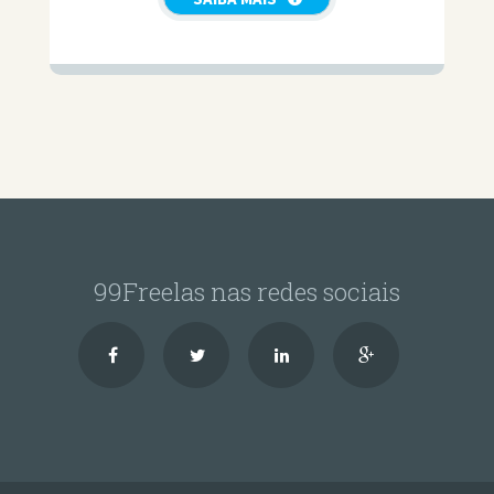
99Freelas nas redes sociais