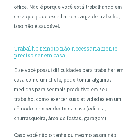
office. Não é porque você está trabalhando em
casa que pode exceder sua carga de trabalho,
isso não é saudável.
Trabalho remoto não necessariamente
precisa ser em casa
E se você possui dificuldades para trabalhar em
casa como um chefe, pode tomar algumas
medidas para ser mais produtivo em seu
trabalho, como exercer suas atividades em um
cômodo independente da casa (edícula,
churrasqueira, área de festas, garagem).
Caso você não o tenha ou mesmo assim não