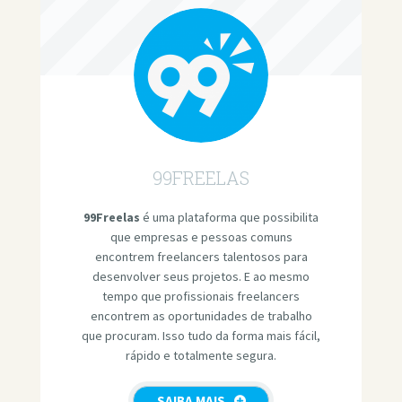
99FREELAS
99Freelas
é uma plataforma que possibilita
que empresas e pessoas comuns
encontrem freelancers talentosos para
desenvolver seus projetos. E ao mesmo
tempo que profissionais freelancers
encontrem as oportunidades de trabalho
que procuram. Isso tudo da forma mais fácil,
rápido e totalmente segura.
SAIBA MAIS