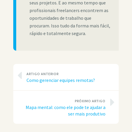
seus projetos. E ao mesmo tempo que
profissionais freelancers encontrem as
oportunidades de trabalho que
procuram. Isso tudo da forma mais fácil,
rápido e totalmente segura.
ARTIGO ANTERIOR
Como gerenciar equipes remotas?
PRÓXIMO ARTIGO
Mapa mental: como ele pode te ajudar a
ser mais produtivo