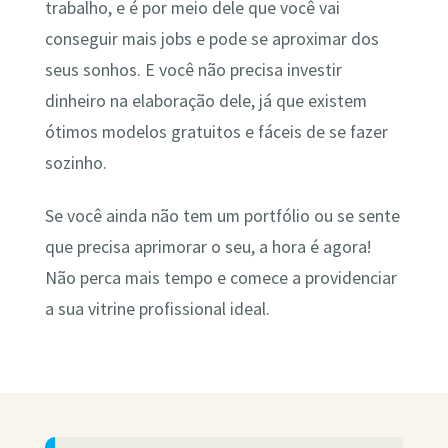
trabalho, e é por meio dele que você vai
conseguir mais jobs e pode se aproximar dos
seus sonhos. E você não precisa investir
dinheiro na elaboração dele, já que existem
ótimos modelos gratuitos e fáceis de se fazer
sozinho.
Se você ainda não tem um portfólio ou se sente
que precisa aprimorar o seu, a hora é agora!
Não perca mais tempo e comece a providenciar
a sua vitrine profissional ideal.