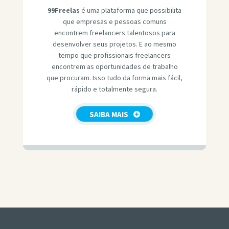
99Freelas
é uma plataforma que possibilita
que empresas e pessoas comuns
encontrem freelancers talentosos para
desenvolver seus projetos. E ao mesmo
tempo que profissionais freelancers
encontrem as oportunidades de trabalho
que procuram. Isso tudo da forma mais fácil,
rápido e totalmente segura.
SAIBA MAIS