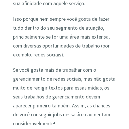
sua afinidade com aquele serviço.
Isso porque nem sempre você gosta de fazer
tudo dentro do seu segmento de atuação,
principalmente se for uma área mais extensa,
com diversas oportunidades de trabalho (por
exemplo, redes sociais).
Se você gosta mais de trabalhar com o
gerenciamento de redes sociais, mas não gosta
muito de redigir textos para essas mídias, os
seus trabalhos de gerenciamento devem
aparecer primeiro também. Assim, as chances
de você conseguir jobs nessa área aumentam
consideravelmente!