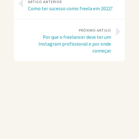
ARTIGO ANTERIOR
Como ter sucesso como freela em 2022?
PRÓXIMO ARTIGO
Por que o freelancer deve ter um
Instagram profissional e por onde
começar