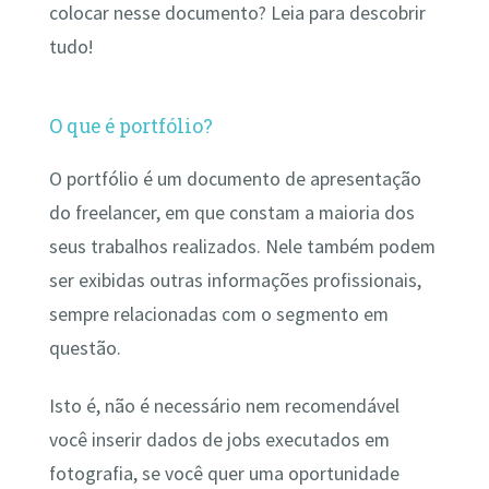
colocar nesse documento? Leia para descobrir
tudo!
O que é portfólio?
O portfólio é um documento de apresentação
do freelancer, em que constam a maioria dos
seus trabalhos realizados. Nele também podem
ser exibidas outras informações profissionais,
sempre relacionadas com o segmento em
questão.
Isto é, não é necessário nem recomendável
você inserir dados de jobs executados em
fotografia, se você quer uma oportunidade