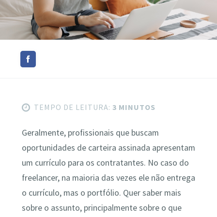
TEMPO DE LEITURA:
3 MINUTOS
Geralmente, profissionais que buscam
oportunidades de carteira assinada apresentam
um currículo para os contratantes. No caso do
freelancer, na maioria das vezes ele não entrega
o currículo, mas o portfólio. Quer saber mais
sobre o assunto, principalmente sobre o que