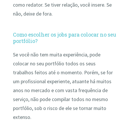
como redator. Se tiver relação, você insere. Se
não, deixe de fora.
Como escolher os jobs para colocar no seu
portfólio?
Se você não tem muita experiência, pode
colocar no seu portfólio todos os seus
trabalhos feitos até o momento. Porém, se for
um profissional experiente, atuante há muitos
anos no mercado e com vasta frequência de
serviço, não pode compilar todos no mesmo
portfólio, sob o risco de ele se tornar muito
extenso.