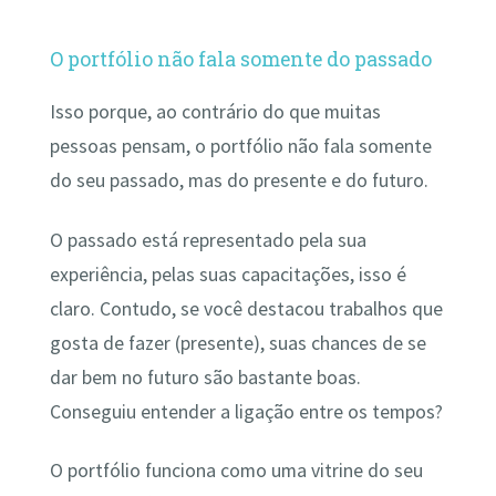
O portfólio não fala somente do passado
Isso porque, ao contrário do que muitas
pessoas pensam, o portfólio não fala somente
do seu passado, mas do presente e do futuro.
O passado está representado pela sua
experiência, pelas suas capacitações, isso é
claro. Contudo, se você destacou trabalhos que
gosta de fazer (presente), suas chances de se
dar bem no futuro são bastante boas.
Conseguiu entender a ligação entre os tempos?
O portfólio funciona como uma vitrine do seu