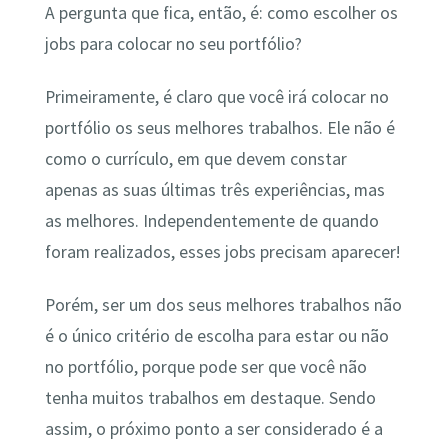
A pergunta que fica, então, é: como escolher os
jobs para colocar no seu portfólio?
Primeiramente, é claro que você irá colocar no
portfólio os seus melhores trabalhos. Ele não é
como o currículo, em que devem constar
apenas as suas últimas três experiências, mas
as melhores. Independentemente de quando
foram realizados, esses jobs precisam aparecer!
Porém, ser um dos seus melhores trabalhos não
é o único critério de escolha para estar ou não
no portfólio, porque pode ser que você não
tenha muitos trabalhos em destaque. Sendo
assim, o próximo ponto a ser considerado é a