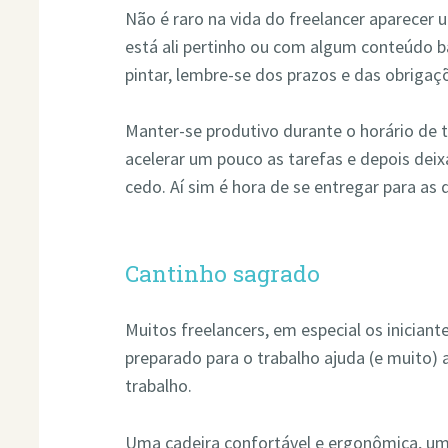
Não é raro na vida do freelancer aparecer
está ali pertinho ou com algum conteúdo b
pintar, lembre-se dos prazos e das obrigaç
Manter-se produtivo durante o horário de 
acelerar um pouco as tarefas e depois dei
cedo. Aí sim é hora de se entregar para as 
Cantinho sagrado
Muitos freelancers, em especial os iniciant
preparado para o trabalho ajuda (e muito) a
trabalho.
Uma cadeira confortável e ergonômica, u