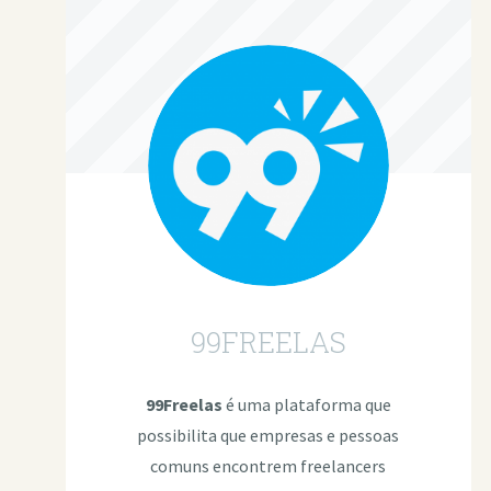
99FREELAS
99Freelas
é uma plataforma que
possibilita que empresas e pessoas
comuns encontrem freelancers