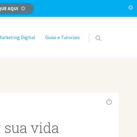
QUE AQUI
Marketing Digital
Guias e Tutoriais
 sua vida