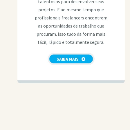
talentosos para desenvolver seus
projetos. E ao mesmo tempo que
profissionais freelancers encontrem
as oportunidades de trabalho que
procuram. Isso tudo da forma mais
fácil, rápido e totalmente segura.
SAIBA MAIS