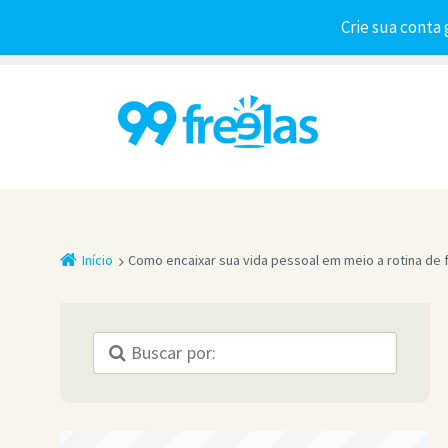
Crie sua conta 
Início
Como encaixar sua vida pessoal em meio a rotina de 