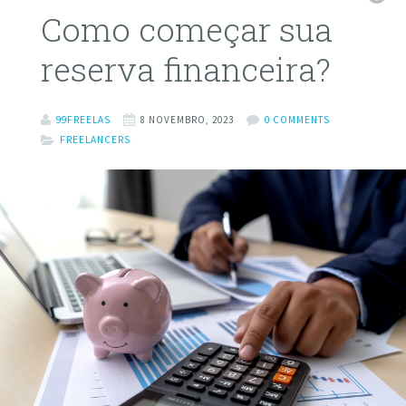
Como começar sua
reserva financeira?
99FREELAS
8 NOVEMBRO, 2023
0 COMMENTS
FREELANCERS