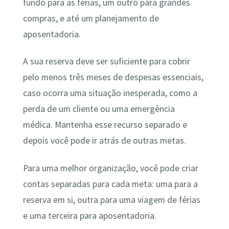
fundo para as férias, um outro para grandes
compras, e até um planejamento de
aposentadoria.
A sua reserva deve ser suficiente para cobrir
pelo menos três meses de despesas essenciais,
caso ocorra uma situação inesperada, como a
perda de um cliente ou uma emergência
médica. Mantenha esse recurso separado e
depois você pode ir atrás de outras metas.
Para uma melhor organização, você pode criar
contas separadas para cada meta: uma para a
reserva em si, outra para uma viagem de férias
e uma terceira para aposentadoria.