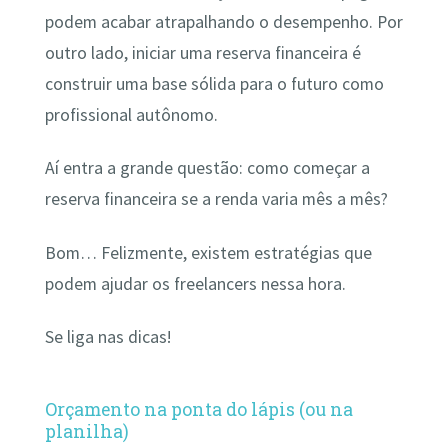
podem acabar atrapalhando o desempenho. Por
outro lado, iniciar uma reserva financeira é
construir uma base sólida para o futuro como
profissional autônomo.
Aí entra a grande questão: como começar a
reserva financeira se a renda varia mês a mês?
Bom… Felizmente, existem estratégias que
podem ajudar os freelancers nessa hora.
Se liga nas dicas!
Orçamento na ponta do lápis (ou na
planilha)