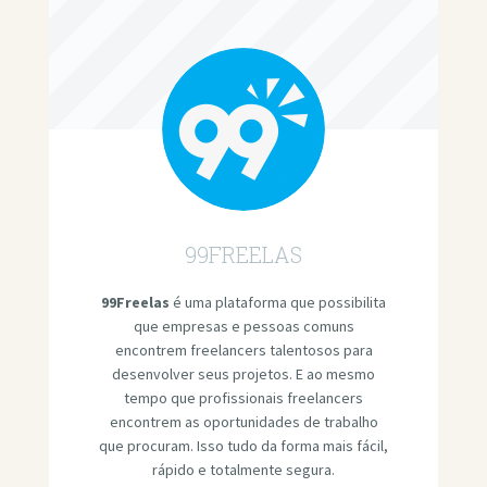
99FREELAS
99Freelas
é uma plataforma que possibilita
que empresas e pessoas comuns
encontrem freelancers talentosos para
desenvolver seus projetos. E ao mesmo
tempo que profissionais freelancers
encontrem as oportunidades de trabalho
que procuram. Isso tudo da forma mais fácil,
rápido e totalmente segura.