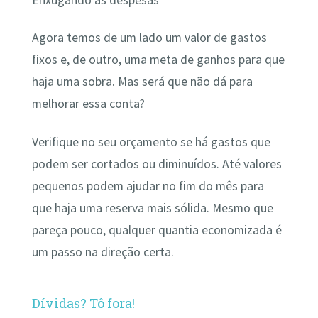
Agora temos de um lado um valor de gastos
fixos e, de outro, uma meta de ganhos para que
haja uma sobra. Mas será que não dá para
melhorar essa conta?
Verifique no seu orçamento se há gastos que
podem ser cortados ou diminuídos. Até valores
pequenos podem ajudar no fim do mês para
que haja uma reserva mais sólida. Mesmo que
pareça pouco, qualquer quantia economizada é
um passo na direção certa.
Dívidas? Tô fora!