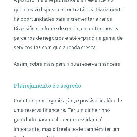
A plataforma une profissionais freelancers a
quem está disposto a contratá-los. Diariamente
há oportunidades para incrementar a renda.
Diversificar a fonte de renda, encontrar novos
parceiros de negócios e até expandir a gama de
serviços faz com que a renda cresça.
Assim, sobra mais para a sua reserva financeira.
Planejamento é o segredo
Com tempo e organização, é possível ir além de
uma reserva financeira. Ter um dinheirinho
guardado para qualquer necessidade é
importante, mas o freela pode também ter um