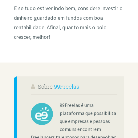
E se tudo estiver indo bem, considere investir o
dinheiro guardado em fundos com boa
rentabilidade. Afinal, quanto mais o bolo
crescer, melhor!
Sobre
99Freelas
99Freelas é uma
plataforma que possibilita
que empresas e pessoas
comuns encontrem
freelancers talentosos para desenvolver