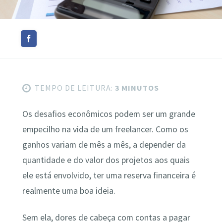
TEMPO DE LEITURA:
3 MINUTOS
Os desafios econômicos podem ser um grande
empecilho na vida de um freelancer. Como os
ganhos variam de mês a mês, a depender da
quantidade e do valor dos projetos aos quais
ele está envolvido, ter uma reserva financeira é
realmente uma boa ideia.
Sem ela, dores de cabeça com contas a pagar