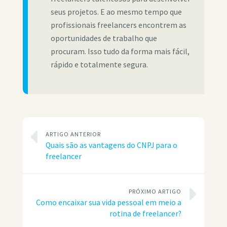
seus projetos. E ao mesmo tempo que
profissionais freelancers encontrem as
oportunidades de trabalho que
procuram. Isso tudo da forma mais fácil,
rápido e totalmente segura.
ARTIGO ANTERIOR
Quais são as vantagens do CNPJ para o
freelancer
PRÓXIMO ARTIGO
Como encaixar sua vida pessoal em meio a
rotina de freelancer?