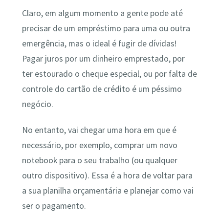
Claro, em algum momento a gente pode até
precisar de um empréstimo para uma ou outra
emergência, mas o ideal é fugir de dívidas!
Pagar juros por um dinheiro emprestado, por
ter estourado o cheque especial, ou por falta de
controle do cartão de crédito é um péssimo
negócio.
No entanto, vai chegar uma hora em que é
necessário, por exemplo, comprar um novo
notebook para o seu trabalho (ou qualquer
outro dispositivo). Essa é a hora de voltar para
a sua planilha orçamentária e planejar como vai
ser o pagamento.