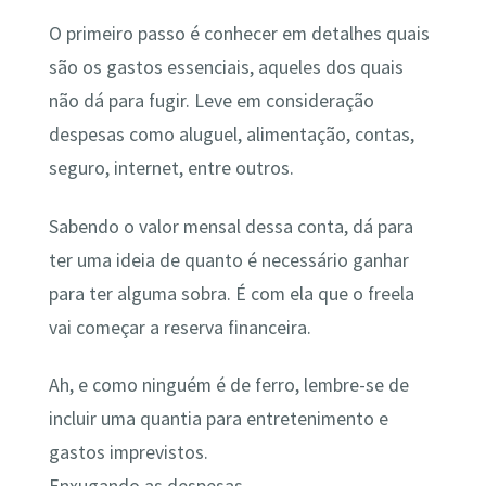
O primeiro passo é conhecer em detalhes quais
são os gastos essenciais, aqueles dos quais
não dá para fugir. Leve em consideração
despesas como aluguel, alimentação, contas,
seguro, internet, entre outros.
Sabendo o valor mensal dessa conta, dá para
ter uma ideia de quanto é necessário ganhar
para ter alguma sobra. É com ela que o freela
vai começar a reserva financeira.
Ah, e como ninguém é de ferro, lembre-se de
incluir uma quantia para entretenimento e
gastos imprevistos.
Enxugando as despesas