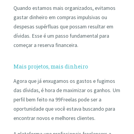
Quando estamos mais organizados, evitamos
gastar dinheiro em compras impulsivas ou
despesas supérfluas que possam resultar em
dívidas. Esse é um passo fundamental para
começar a reserva financeira.
Mais projetos, mais dinheiro
Agora que já enxugamos os gastos e fugimos
das dívidas, é hora de maximizar os ganhos. Um
perfil bem feito na 99Freelas pode ser a
oportunidade que você estava buscando para
encontrar novos e melhores clientes.