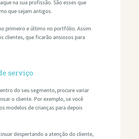
aque na sua profissão. São esses que
smo que sejam antigos.
o primeiro e último no portfólio. Assim
 clientes, que ficarão ansiosos para
de serviço
entro do seu segmento, procure variar
nsar o cliente. Por exemplo, se você
os modelos de crianças para depois
tinuar despertando a atenção do cliente,