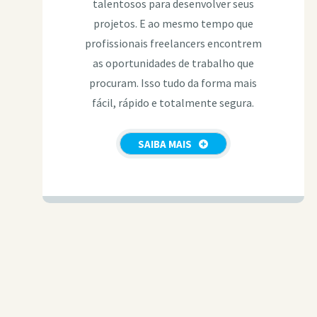
talentosos para desenvolver seus
projetos. E ao mesmo tempo que
profissionais freelancers encontrem
as oportunidades de trabalho que
procuram. Isso tudo da forma mais
fácil, rápido e totalmente segura.
SAIBA MAIS