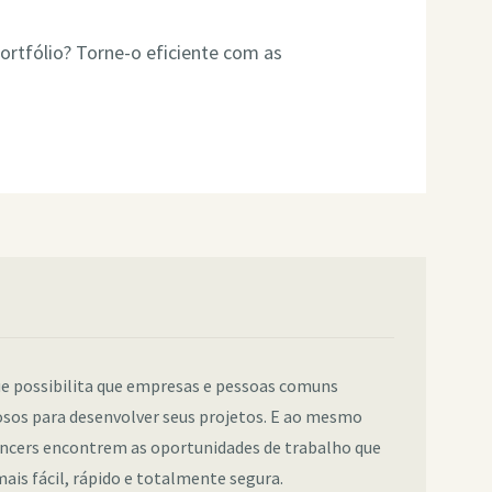
rtfólio? Torne-o eficiente com as
e possibilita que empresas e pessoas comuns
sos para desenvolver seus projetos. E ao mesmo
ancers encontrem as oportunidades de trabalho que
ais fácil, rápido e totalmente segura.