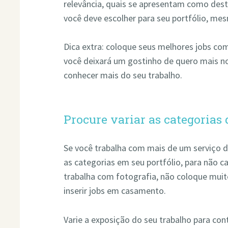
relevância, quais se apresentam como dest
você deve escolher para seu portfólio, me
Dica extra: coloque seus melhores jobs com
você deixará um gostinho de quero mais nos
conhecer mais do seu trabalho.
Procure variar as categorias 
Se você trabalha com mais de um serviço d
as categorias em seu portfólio, para não ca
trabalha com fotografia, não coloque muit
inserir jobs em casamento.
Varie a exposição do seu trabalho para con