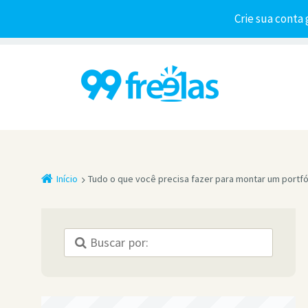
Crie sua conta 
Início
Tudo o que você precisa fazer para montar um portfól