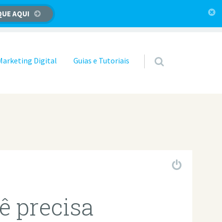
QUE AQUI
Marketing Digital
Guias e Tutoriais
ê precisa