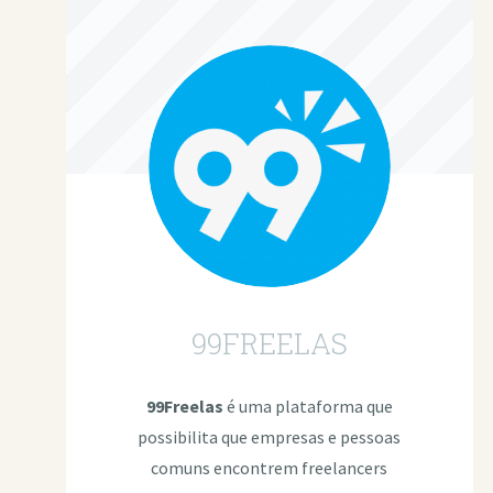
99FREELAS
99Freelas
é uma plataforma que
possibilita que empresas e pessoas
comuns encontrem freelancers