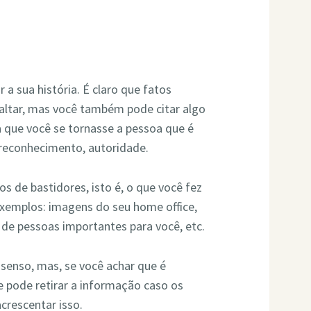
 sua história. É claro que fatos
altar, mas você também pode citar algo
a que você se tornasse a pessoa que é
r reconhecimento, autoridade.
os de bastidores, isto é, o que você fez
Exemplos: imagens do seu home office,
e pessoas importantes para você, etc.
 senso, mas, se você achar que é
e pode retirar a informação caso os
crescentar isso.