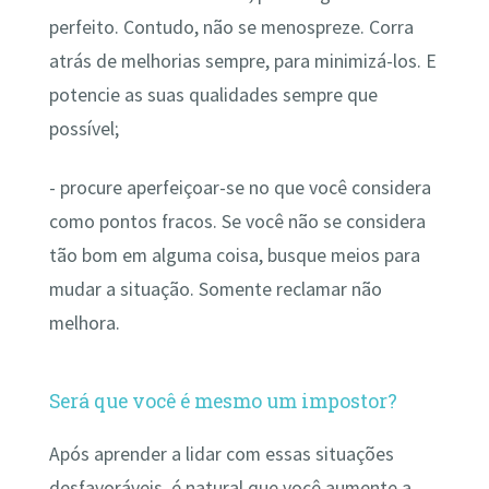
perfeito. Contudo, não se menospreze. Corra
atrás de melhorias sempre, para minimizá-los. E
potencie as suas qualidades sempre que
possível;
- procure aperfeiçoar-se no que você considera
como pontos fracos. Se você não se considera
tão bom em alguma coisa, busque meios para
mudar a situação. Somente reclamar não
melhora.
Será que você é mesmo um impostor?
Após aprender a lidar com essas situações
desfavoráveis, é natural que você aumente a