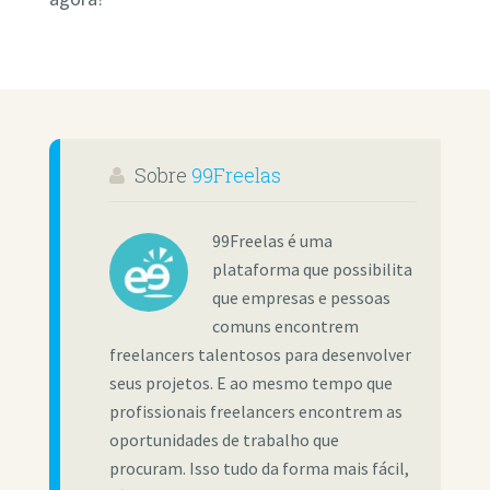
Sobre
99Freelas
99Freelas é uma
plataforma que possibilita
que empresas e pessoas
comuns encontrem
freelancers talentosos para desenvolver
seus projetos. E ao mesmo tempo que
profissionais freelancers encontrem as
oportunidades de trabalho que
procuram. Isso tudo da forma mais fácil,