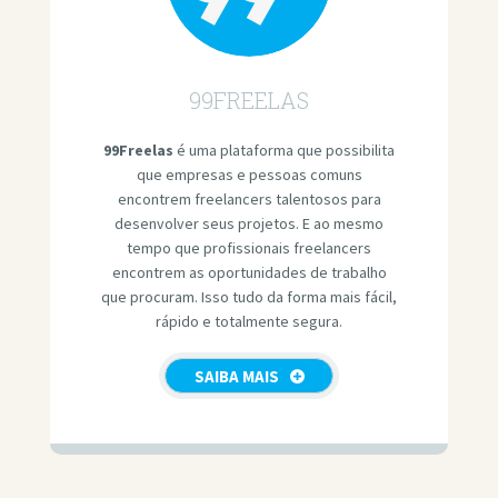
99FREELAS
99Freelas
é uma plataforma que possibilita
que empresas e pessoas comuns
encontrem freelancers talentosos para
desenvolver seus projetos. E ao mesmo
tempo que profissionais freelancers
encontrem as oportunidades de trabalho
que procuram. Isso tudo da forma mais fácil,
rápido e totalmente segura.
SAIBA MAIS