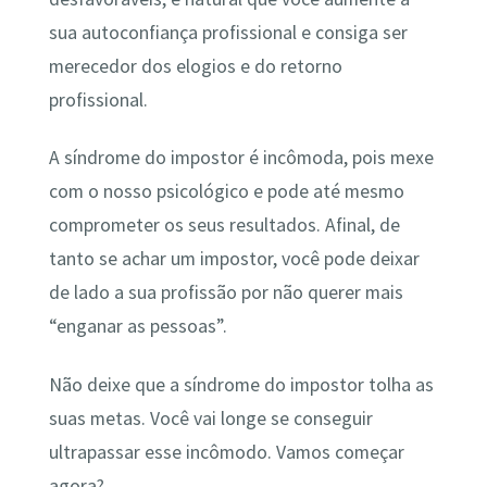
sua autoconfiança profissional e consiga ser
merecedor dos elogios e do retorno
profissional.
A síndrome do impostor é incômoda, pois mexe
com o nosso psicológico e pode até mesmo
comprometer os seus resultados. Afinal, de
tanto se achar um impostor, você pode deixar
de lado a sua profissão por não querer mais
“enganar as pessoas”.
Não deixe que a síndrome do impostor tolha as
suas metas. Você vai longe se conseguir
ultrapassar esse incômodo. Vamos começar
agora?