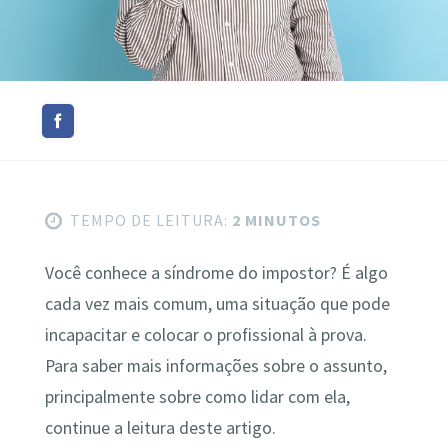
TEMPO DE LEITURA:
2 MINUTOS
Você conhece a síndrome do impostor? É algo
cada vez mais comum, uma situação que pode
incapacitar e colocar o profissional à prova.
Para saber mais informações sobre o assunto,
principalmente sobre como lidar com ela,
continue a leitura deste artigo.