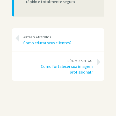
rápido e totalmente segura.
ARTIGO ANTERIOR
Como educar seus clientes?
PRÓXIMO ARTIGO
Como fortalecer sua imagem
profissional?