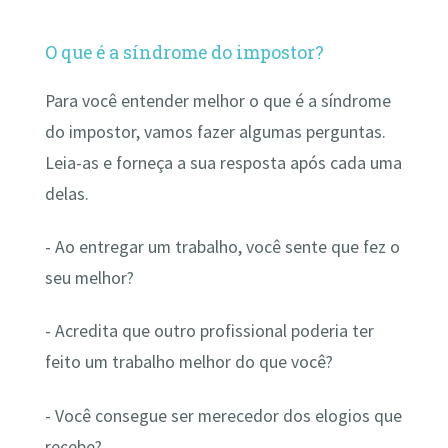
O que é a síndrome do impostor?
Para você entender melhor o que é a síndrome
do impostor, vamos fazer algumas perguntas.
Leia-as e forneça a sua resposta após cada uma
delas.
- Ao entregar um trabalho, você sente que fez o
seu melhor?
- Acredita que outro profissional poderia ter
feito um trabalho melhor do que você?
- Você consegue ser merecedor dos elogios que
recebe?