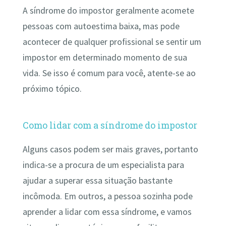
A síndrome do impostor geralmente acomete
pessoas com autoestima baixa, mas pode
acontecer de qualquer profissional se sentir um
impostor em determinado momento de sua
vida. Se isso é comum para você, atente-se ao
próximo tópico.
Como lidar com a síndrome do impostor
Alguns casos podem ser mais graves, portanto
indica-se a procura de um especialista para
ajudar a superar essa situação bastante
incômoda. Em outros, a pessoa sozinha pode
aprender a lidar com essa síndrome, e vamos