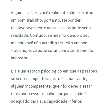
Algumas vezes, você realmente não executou
um bom trabalho; portanto, responder
desfavoravelmente nesses casos pode ser a
realidade. Contudo, se mesmo dando o seu
melhor você não acredita ter feito um bom
trabalho, você pode estar com a síndrome do
impostor.
Ela é um estado psicológico em que as pessoas
se sentem impostoras, isto é, uma fraude,
alguém incompetente, que não deveria estar
realizando esse trabalho porque ele não é
adequado para sua capacidade inferior.