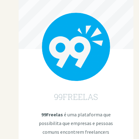
99FREELAS
99Freelas
é uma plataforma que
possibilita que empresas e pessoas
comuns encontrem freelancers