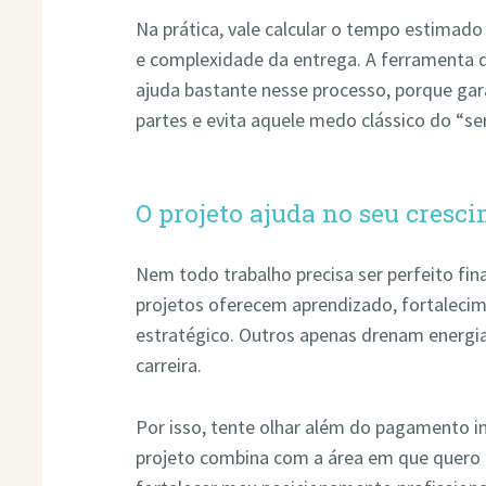
Na prática, vale calcular o tempo estimado 
e complexidade da entrega. A ferramenta
ajuda bastante nesse processo, porque ga
partes e evita aquele medo clássico do “se
O projeto ajuda no seu cresc
Nem todo trabalho precisa ser perfeito fin
projetos oferecem aprendizado, fortalecim
estratégico. Outros apenas drenam energi
carreira.
Por isso, tente olhar além do pagamento i
projeto combina com a área em que quero c