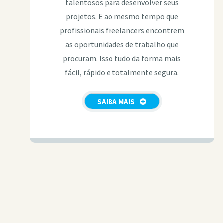
talentosos para desenvolver seus
projetos. E ao mesmo tempo que
profissionais freelancers encontrem
as oportunidades de trabalho que
procuram. Isso tudo da forma mais
fácil, rápido e totalmente segura.
SAIBA MAIS