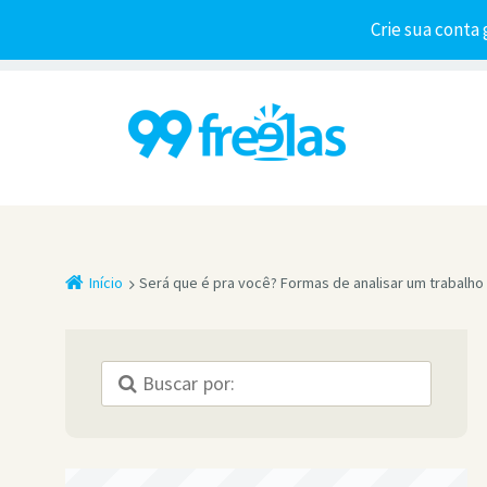
Crie sua conta 
Início
Será que é pra você? Formas de analisar um trabalho 