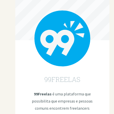
99FREELAS
99Freelas
é uma plataforma que
possibilita que empresas e pessoas
comuns encontrem freelancers