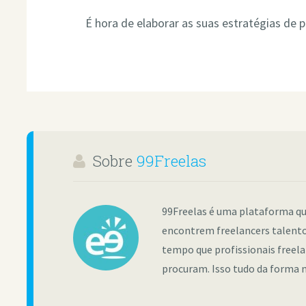
É hora de elaborar as suas estratégias de 
Sobre
99Freelas
99Freelas é uma plataforma qu
encontrem freelancers talento
tempo que profissionais freel
procuram. Isso tudo da forma m