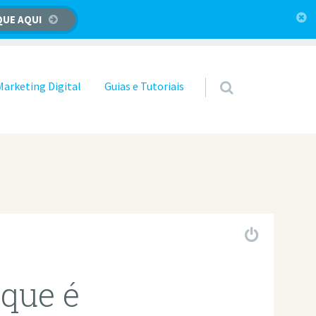
QUE AQUI
Marketing Digital
Guias e Tutoriais
 que é