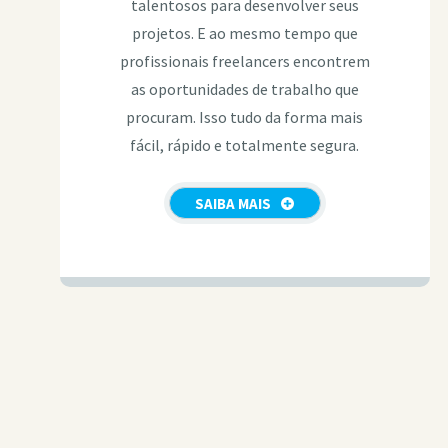
talentosos para desenvolver seus
projetos. E ao mesmo tempo que
profissionais freelancers encontrem
as oportunidades de trabalho que
procuram. Isso tudo da forma mais
fácil, rápido e totalmente segura.
SAIBA MAIS