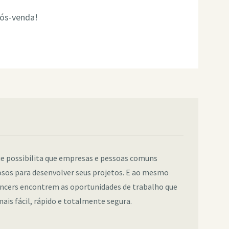
pós-venda!
e possibilita que empresas e pessoas comuns
sos para desenvolver seus projetos. E ao mesmo
ancers encontrem as oportunidades de trabalho que
ais fácil, rápido e totalmente segura.