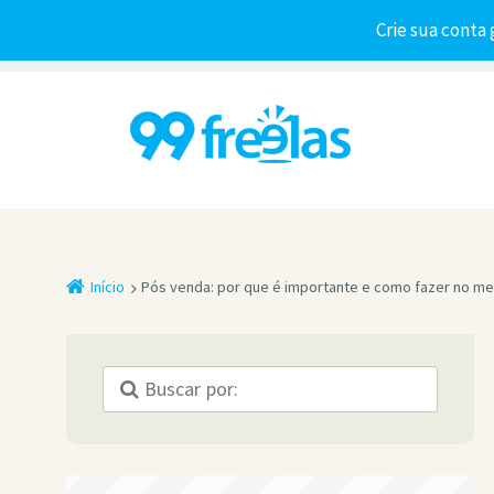
Crie sua conta 
Início
Pós venda: por que é importante e como fazer no me