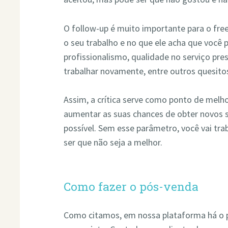
O follow-up é muito importante para o free
o seu trabalho e no que ele acha que você
profissionalismo, qualidade no serviço pres
trabalhar novamente, entre outros quesito
Assim, a crítica serve como ponto de melho
aumentar as suas chances de obter novos 
possível. Sem esse parâmetro, você vai t
ser que não seja a melhor.
Como fazer o pós-venda
Como citamos, em nossa plataforma há o p