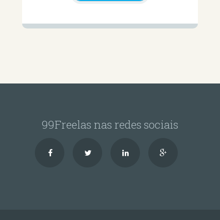
99Freelas nas redes sociais