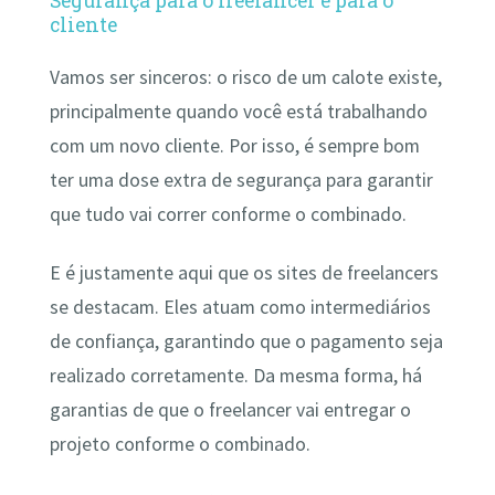
cliente
Vamos ser sinceros: o risco de um calote existe,
principalmente quando você está trabalhando
com um novo cliente. Por isso, é sempre bom
ter uma dose extra de segurança para garantir
que tudo vai correr conforme o combinado.
E é justamente aqui que os sites de freelancers
se destacam. Eles atuam como intermediários
de confiança, garantindo que o pagamento seja
realizado corretamente. Da mesma forma, há
garantias de que o freelancer vai entregar o
projeto conforme o combinado.