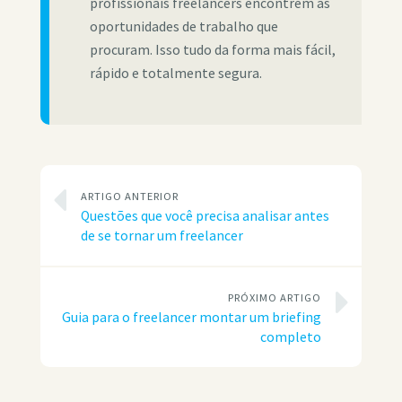
profissionais freelancers encontrem as
oportunidades de trabalho que
procuram. Isso tudo da forma mais fácil,
rápido e totalmente segura.
ARTIGO ANTERIOR
Questões que você precisa analisar antes
de se tornar um freelancer
PRÓXIMO ARTIGO
Guia para o freelancer montar um briefing
completo