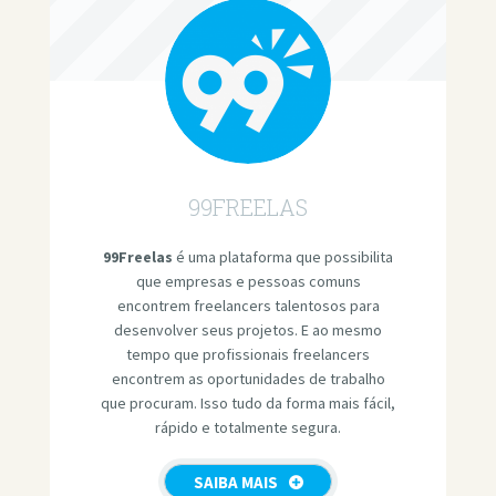
99FREELAS
99Freelas
é uma plataforma que possibilita
que empresas e pessoas comuns
encontrem freelancers talentosos para
desenvolver seus projetos. E ao mesmo
tempo que profissionais freelancers
encontrem as oportunidades de trabalho
que procuram. Isso tudo da forma mais fácil,
rápido e totalmente segura.
SAIBA MAIS