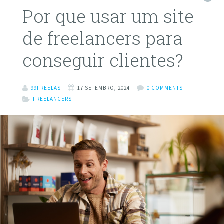
Por que usar um site
de freelancers para
conseguir clientes?
99FREELAS
17 SETEMBRO, 2024
0 COMMENTS
FREELANCERS