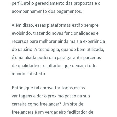
perfil, até o gerenciamento das propostas e o
acompanhamento dos pagamentos.
Além disso, essas plataformas estão sempre
evoluindo, trazendo novas funcionalidades e
recursos para melhorar ainda mais a experiência
do usuário. A tecnologia, quando bem utilizada,
é uma aliada poderosa para garantir parcerias
de qualidade e resultados que deixam todo
mundo satisfeito.
Então, que tal aproveitar todas essas
vantagens e dar o próximo passo na sua
carreira como freelancer? Um site de
freelancers é um verdadeiro facilitador de