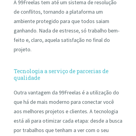
A 99Freelas tem até um sistema de resolução
de conflitos, tornando a plataforma um
ambiente protegido para que todos saiam
ganhando. Nada de estresse, só trabalho bem-
feito e, claro, aquela satisfação no final do
projeto.
Tecnologia a serviço de parcerias de
qualidade
Outra vantagem da 99Freelas é a utilização do
que há de mais moderno para conectar você
aos melhores projetos e clientes. A tecnologia
está ali para otimizar cada etapa: desde a busca
por trabalhos que tenham a ver com o seu