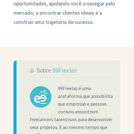
oportunidades, ajudando você a navegar pelo
mercado, a encontrar clientes ideais e a
construir uma trajetória de sucesso.
Sobre
99Freelas
99Freelas é uma
plataforma que possibilita
que empresas e pessoas
comuns encontrem
freelancers talentosos para desenvolver
seus projetos. E ao mesmo tempo que