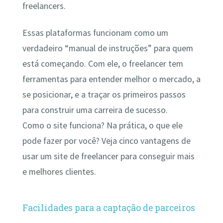
freelancers.
Essas plataformas funcionam como um
verdadeiro “manual de instruções” para quem
está começando. Com ele, o freelancer tem
ferramentas para entender melhor o mercado, a
se posicionar, e a traçar os primeiros passos
para construir uma carreira de sucesso.
Como o site funciona? Na prática, o que ele
pode fazer por você? Veja cinco vantagens de
usar um site de freelancer para conseguir mais
e melhores clientes.
Facilidades para a captação de parceiros