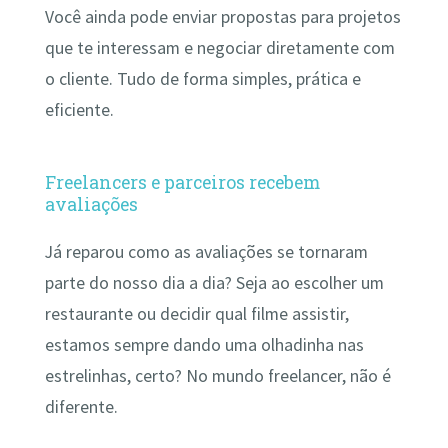
Você ainda pode enviar propostas para projetos
que te interessam e negociar diretamente com
o cliente. Tudo de forma simples, prática e
eficiente.
Freelancers e parceiros recebem
avaliações
Já reparou como as avaliações se tornaram
parte do nosso dia a dia? Seja ao escolher um
restaurante ou decidir qual filme assistir,
estamos sempre dando uma olhadinha nas
estrelinhas, certo? No mundo freelancer, não é
diferente.