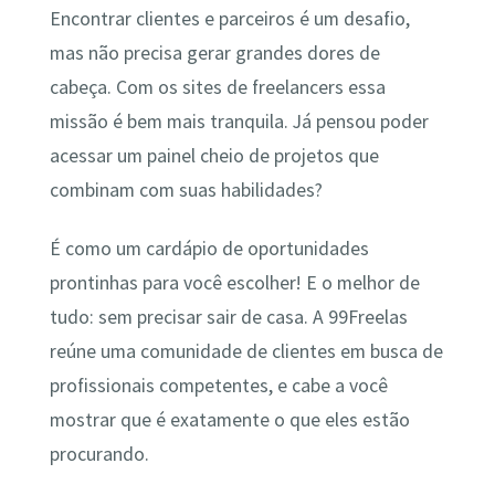
Encontrar clientes e parceiros é um desafio,
mas não precisa gerar grandes dores de
cabeça. Com os sites de freelancers essa
missão é bem mais tranquila. Já pensou poder
acessar um painel cheio de projetos que
combinam com suas habilidades?
É como um cardápio de oportunidades
prontinhas para você escolher! E o melhor de
tudo: sem precisar sair de casa. A 99Freelas
reúne uma comunidade de clientes em busca de
profissionais competentes, e cabe a você
mostrar que é exatamente o que eles estão
procurando.