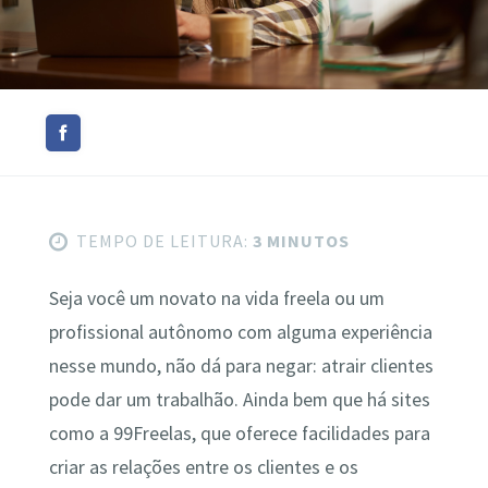
TEMPO DE LEITURA:
3 MINUTOS
Seja você um novato na vida freela ou um
profissional autônomo com alguma experiência
nesse mundo, não dá para negar: atrair clientes
pode dar um trabalhão. Ainda bem que há sites
como a 99Freelas, que oferece facilidades para
criar as relações entre os clientes e os