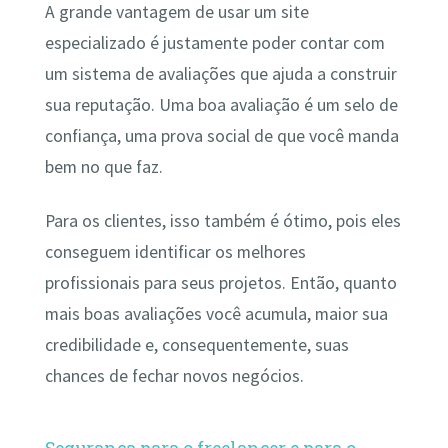
A grande vantagem de usar um site
especializado é justamente poder contar com
um sistema de avaliações que ajuda a construir
sua reputação. Uma boa avaliação é um selo de
confiança, uma prova social de que você manda
bem no que faz.
Para os clientes, isso também é ótimo, pois eles
conseguem identificar os melhores
profissionais para seus projetos. Então, quanto
mais boas avaliações você acumula, maior sua
credibilidade e, consequentemente, suas
chances de fechar novos negócios.
Segurança para o freelancer e para o