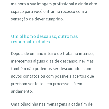
melhora a sua imagem profissional e ainda abre
espaço para você entrar no recesso com a
sensação de dever cumprido.
Um olho no descanso, outro nas
responsabilidades
Depois de um ano inteiro de trabalho intenso,
merecemos alguns dias de descanso, né? Mas
também não podemos ser descuidados com
novos contatos ou com possíveis acertos que
precisam ser feitos em processos já em
andamento.
Uma olhadinha nas mensagens a cada fim de