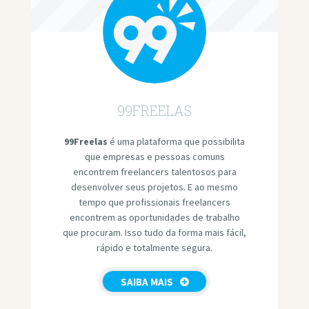
99FREELAS
99Freelas
é uma plataforma que possibilita
que empresas e pessoas comuns
encontrem freelancers talentosos para
desenvolver seus projetos. E ao mesmo
tempo que profissionais freelancers
encontrem as oportunidades de trabalho
que procuram. Isso tudo da forma mais fácil,
rápido e totalmente segura.
SAIBA MAIS