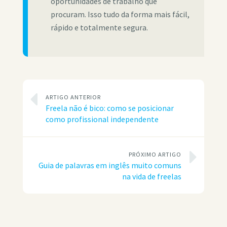
oportunidades de trabalho que
procuram. Isso tudo da forma mais fácil,
rápido e totalmente segura.
ARTIGO ANTERIOR
Freela não é bico: como se posicionar
como profissional independente
PRÓXIMO ARTIGO
Guia de palavras em inglês muito comuns
na vida de freelas