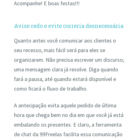
Acompanhe! E boas festas!!!
Avise cedo e evite correria desnecessária
Quanto antes você comunicar aos clientes o
seu recesso, mais fácil será para eles se
organizarem. Não precisa escrever um discurso;
uma mensagem clara já resolve. Diga quando
fará a pausa, até quando estará disponível e
como ficará o fluxo de trabalho.
A antecipação evita aquele pedido de última
hora que chega bem no dia em que você já está
embalando os presentes. E claro, a ferramenta
de chat da 99Freelas facilita essa comunicação