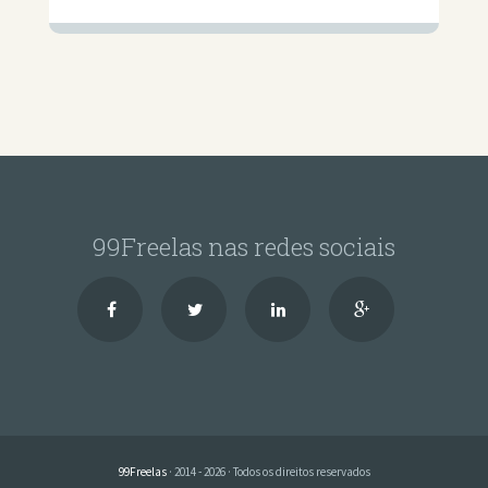
99Freelas nas redes sociais
99Freelas
· 2014 - 2026 · Todos os direitos reservados