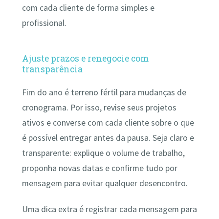
com cada cliente de forma simples e
profissional.
Ajuste prazos e renegocie com
transparência
Fim do ano é terreno fértil para mudanças de
cronograma. Por isso, revise seus projetos
ativos e converse com cada cliente sobre o que
é possível entregar antes da pausa. Seja claro e
transparente: explique o volume de trabalho,
proponha novas datas e confirme tudo por
mensagem para evitar qualquer desencontro.
Uma dica extra é registrar cada mensagem para