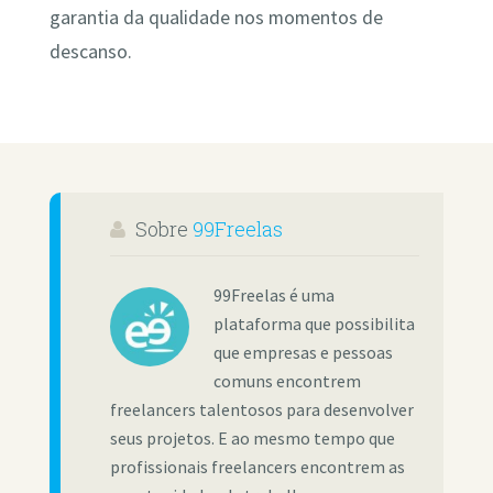
garantia da qualidade nos momentos de
descanso.
Sobre
99Freelas
99Freelas é uma
plataforma que possibilita
que empresas e pessoas
comuns encontrem
freelancers talentosos para desenvolver
seus projetos. E ao mesmo tempo que
profissionais freelancers encontrem as