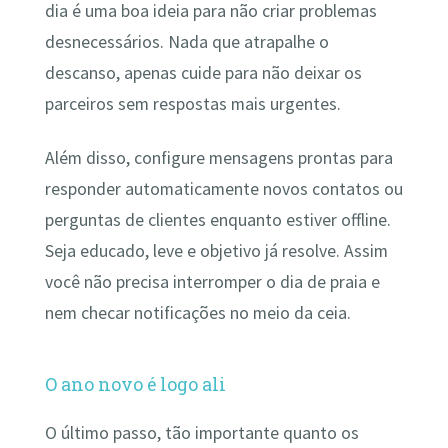
dia é uma boa ideia para não criar problemas
desnecessários. Nada que atrapalhe o
descanso, apenas cuide para não deixar os
parceiros sem respostas mais urgentes.
Além disso, configure mensagens prontas para
responder automaticamente novos contatos ou
perguntas de clientes enquanto estiver offline.
Seja educado, leve e objetivo já resolve. Assim
você não precisa interromper o dia de praia e
nem checar notificações no meio da ceia.
O ano novo é logo ali
O último passo, tão importante quanto os