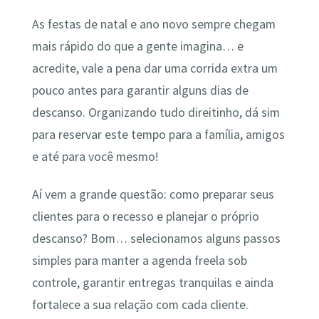
As festas de natal e ano novo sempre chegam
mais rápido do que a gente imagina… e
acredite, vale a pena dar uma corrida extra um
pouco antes para garantir alguns dias de
descanso. Organizando tudo direitinho, dá sim
para reservar este tempo para a família, amigos
e até para você mesmo!
Aí vem a grande questão: como preparar seus
clientes para o recesso e planejar o próprio
descanso? Bom… selecionamos alguns passos
simples para manter a agenda freela sob
controle, garantir entregas tranquilas e ainda
fortalece a sua relação com cada cliente.