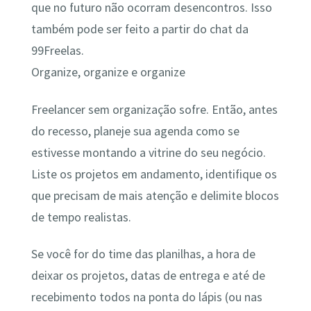
que no futuro não ocorram desencontros. Isso
também pode ser feito a partir do chat da
99Freelas.
Organize, organize e organize
Freelancer sem organização sofre. Então, antes
do recesso, planeje sua agenda como se
estivesse montando a vitrine do seu negócio.
Liste os projetos em andamento, identifique os
que precisam de mais atenção e delimite blocos
de tempo realistas.
Se você for do time das planilhas, a hora de
deixar os projetos, datas de entrega e até de
recebimento todos na ponta do lápis (ou nas