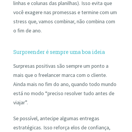
linhas e colunas das planilhas). Isso evita que
você exagere nas promessas e termine com um
stress que, vamos combinar, não combina com
o fim de ano.
Surpreender é sempre uma boa ideia
Surpresas positivas são sempre um ponto a
mais que o freelancer marca com o cliente.
Ainda mais no fim do ano, quando todo mundo
está no modo “preciso resolver tudo antes de
viajar”.
Se possível, antecipe algumas entregas
estratégicas. Isso reforça elos de confiança,