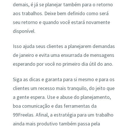
demais, é já se planejar também para o retorno
aos trabalhos. Deixe bem definido como será
seu retorno e quando você estará novamente
disponível.
Isso ajuda seus clientes a planejarem demandas
de janeiro e evita uma enxurrada de mensagens
esperando por você no primeiro dia útil do ano.
Siga as dicas e garanta para si mesmo e para os
clientes um recesso mais tranquilo, do jeito que
a gente espera. Use e abuse do planejamento,
boa comunicação e das ferramentas da
99Freelas. Afinal, a estratégia para um trabalho
ainda mais produtivo também passa pela