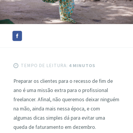
TEMPO DE LEITURA:
4 MINUTOS
Preparar os clientes para o recesso de fim de
ano é uma missão extra para o profissional
freelancer. Afinal, não queremos deixar ninguém
na mão, ainda mais nessa época, e com
algumas dicas simples dá para evitar uma
queda de faturamento em dezembro.