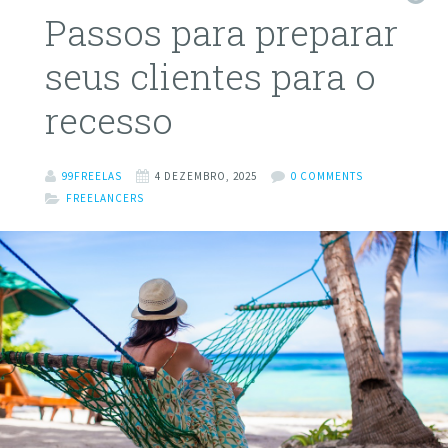
Passos para preparar
seus clientes para o
recesso
99FREELAS
4 DEZEMBRO, 2025
0 COMMENTS
FREELANCERS