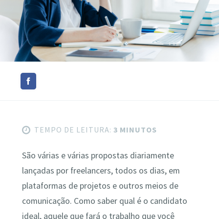
TEMPO DE LEITURA:
3 MINUTOS
São várias e várias propostas diariamente
lançadas por freelancers, todos os dias, em
plataformas de projetos e outros meios de
comunicação. Como saber qual é o candidato
ideal, aquele que fará o trabalho que você