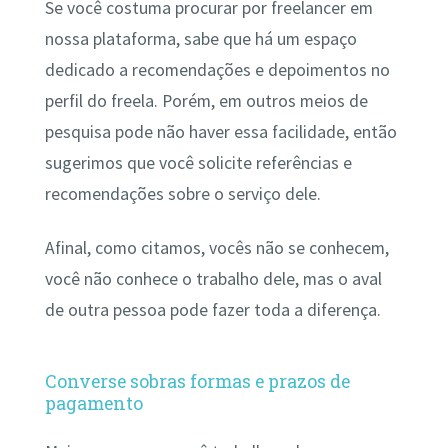
Se você costuma procurar por freelancer em
nossa plataforma, sabe que há um espaço
dedicado a recomendações e depoimentos no
perfil do freela. Porém, em outros meios de
pesquisa pode não haver essa facilidade, então
sugerimos que você solicite referências e
recomendações sobre o serviço dele.
Afinal, como citamos, vocês não se conhecem,
você não conhece o trabalho dele, mas o aval
de outra pessoa pode fazer toda a diferença.
Converse sobras formas e prazos de
pagamento