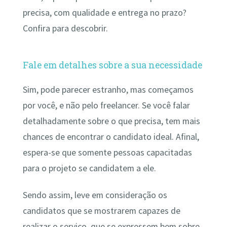
precisa, com qualidade e entrega no prazo?
Confira para descobrir.
Fale em detalhes sobre a sua necessidade
Sim, pode parecer estranho, mas começamos
por você, e não pelo freelancer. Se você falar
detalhadamente sobre o que precisa, tem mais
chances de encontrar o candidato ideal. Afinal,
espera-se que somente pessoas capacitadas
para o projeto se candidatem a ele.
Sendo assim, leve em consideração os
candidatos que se mostrarem capazes de
realizar o serviço, que se expressem bem sobre