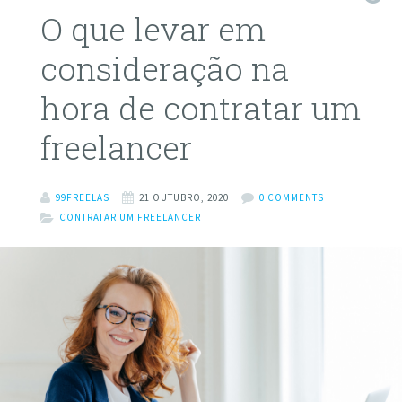
O que levar em
consideração na
hora de contratar um
freelancer
99FREELAS
21 OUTUBRO, 2020
0 COMMENTS
CONTRATAR UM FREELANCER