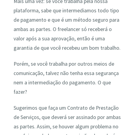
Mais uma vez: se você trabalha pela nossa
plataforma, sabe que intermediamos todo tipo
de pagamento e que é um método seguro para
ambas as partes. O freelancer só receberá o
valor após a sua aprovação, então é uma
garantia de que você recebeu um bom trabalho.
Porém, se você trabalha por outros meios de
comunicação, talvez não tenha essa segurança
nem a intermediação do pagamento. O que
fazer?
Sugerimos que faça um Contrato de Prestação
de Serviços, que deverá ser assinado por ambas
as partes. Assim, se houver algum problema no