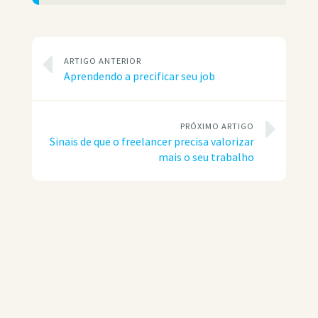
ARTIGO ANTERIOR
Aprendendo a precificar seu job
PRÓXIMO ARTIGO
Sinais de que o freelancer precisa valorizar
mais o seu trabalho