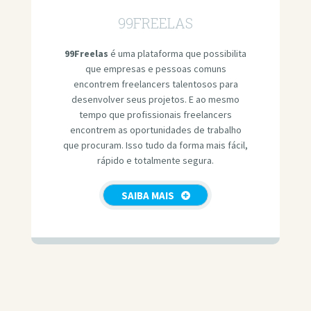
99FREELAS
99Freelas
é uma plataforma que possibilita
que empresas e pessoas comuns
encontrem freelancers talentosos para
desenvolver seus projetos. E ao mesmo
tempo que profissionais freelancers
encontrem as oportunidades de trabalho
que procuram. Isso tudo da forma mais fácil,
rápido e totalmente segura.
SAIBA MAIS