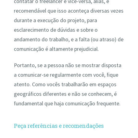
contatar o freelancer e vice-versa, aliás, é
recomendável que isso aconteça diversas vezes
durante a execução do projeto, para
esclarecimento de dúvidas e sobre o
andamento do trabalho, e a falta (ou atraso) de
comunicação é altamente prejudicial.
Portanto, se a pessoa não se mostrar disposta
a comunicar-se regularmente com você, fique
atento. Como vocês trabalharão em espaços
geográficos diferentes e não se conhecem, é
fundamental que haja comunicação frequente.
Peça referências e recomendações