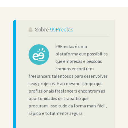
Sobre
99Freelas
99Freelas é uma
plataforma que possibilita
que empresas e pessoas
comuns encontrem
freelancers talentosos para desenvolver
seus projetos. E ao mesmo tempo que
profissionais freelancers encontrem as
oportunidades de trabalho que
procuram. Isso tudo da forma mais fácil,
rápido e totalmente segura.