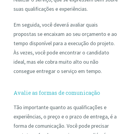
suas qualificações e experiências.
Em seguida, você deverá avaliar quais
propostas se encaixam ao seu orçamento e ao
tempo disponível para a execução do projeto.
Às vezes, você pode encontrar o candidato
ideal, mas ele cobra muito alto ou não
consegue entregar o serviço em tempo.
Avalie as formas de comunicação
Tão importante quanto as qualificações e
experiências, o preço e o prazo de entrega, é a
forma de comunicação. Você pode precisar