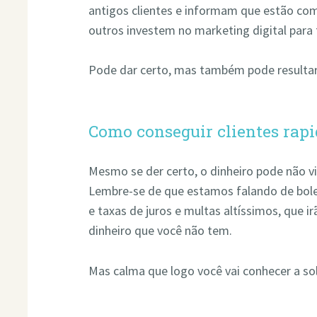
antigos clientes e informam que estão com 
outros investem no marketing digital para 
Pode dar certo, mas também pode resultar
Como conseguir clientes rap
Mesmo se der certo, o dinheiro pode não v
Lembre-se de que estamos falando de bol
e taxas de juros e multas altíssimos, que
dinheiro que você não tem.
Mas calma que logo você vai conhecer a so