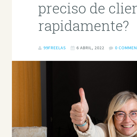
preciso de clie
rapidamente?
99FREELAS
6 ABRIL, 2022
0 COMMEN