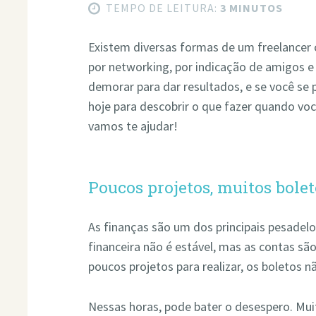
TEMPO DE LEITURA:
3 MINUTOS
Existem diversas formas de um freelancer co
por networking, por indicação de amigos e 
demorar para dar resultados, e se você se 
hoje para descobrir o que fazer quando voc
vamos te ajudar!
Poucos projetos, muitos bole
As finanças são um dos principais pesadelo
financeira não é estável, mas as contas s
poucos projetos para realizar, os boletos 
Nessas horas, pode bater o desespero. Mui