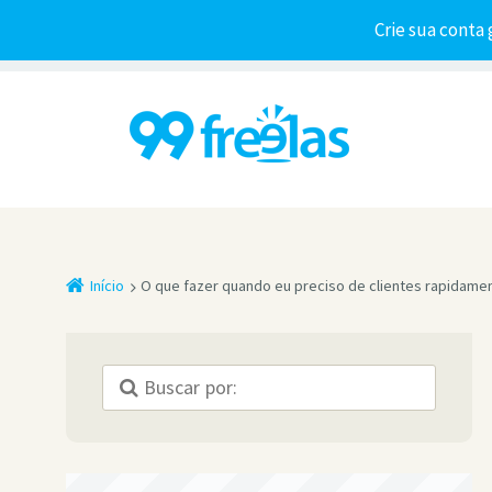
Crie sua conta 
Início
O que fazer quando eu preciso de clientes rapidame