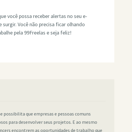
ue você possa receber alertas no seu e-
surgir. Você não precisa ficar olhando
balhe pela 99Freelas e seja feliz!
e possibilita que empresas e pessoas comuns
sos para desenvolver seus projetos. E ao mesmo
ancers encontrem as oportunidades de trabalho que