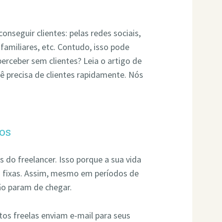
nseguir clientes: pelas redes sociais,
familiares, etc. Contudo, isso pode
perceber sem clientes? Leia o artigo de
ê precisa de clientes rapidamente. Nós
tos
s do freelancer. Isso porque a sua vida
ão fixas. Assim, mesmo em períodos de
não param de chegar.
tos freelas enviam e-mail para seus