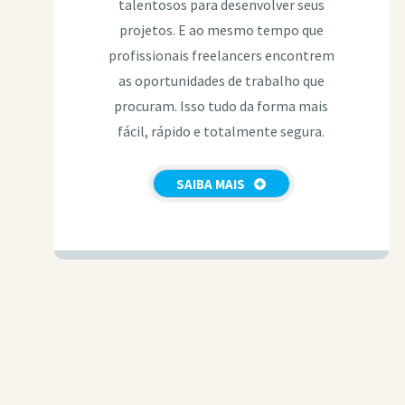
talentosos para desenvolver seus
projetos. E ao mesmo tempo que
profissionais freelancers encontrem
as oportunidades de trabalho que
procuram. Isso tudo da forma mais
fácil, rápido e totalmente segura.
SAIBA MAIS