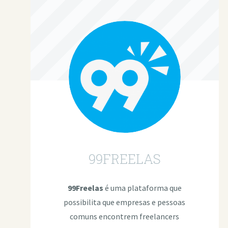
99FREELAS
99Freelas
é uma plataforma que
possibilita que empresas e pessoas
comuns encontrem freelancers