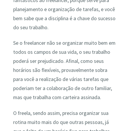
fantásticos ao freelancer, porque serve para
planejamento e organização de tarefas, e você
bem sabe que a disciplina é a chave do sucesso
do seu trabalho.
Se o freelancer não se organizar muito bem em
todos os campos de sua vida, o seu trabalho
poderá ser prejudicado. Afinal, como seus
horários são flexíveis, provavelmente sobra
para você a realização de várias tarefas que
poderiam ter a colaboração de outro familiar,
mas que trabalha com carteira assinada.
O freela, sendo assim, precisa organizar sua
rotina muito mais do que outras pessoas, já