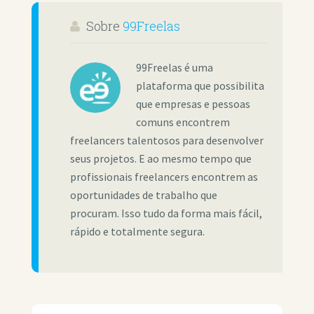
Sobre
99Freelas
99Freelas é uma
plataforma que possibilita
que empresas e pessoas
comuns encontrem
freelancers talentosos para desenvolver
seus projetos. E ao mesmo tempo que
profissionais freelancers encontrem as
oportunidades de trabalho que
procuram. Isso tudo da forma mais fácil,
rápido e totalmente segura.