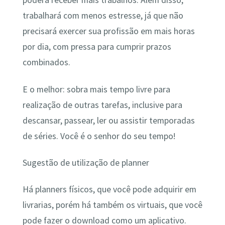
poderá receber mais trabalhos. Além disso,
trabalhará com menos estresse, já que não
precisará exercer sua profissão em mais horas
por dia, com pressa para cumprir prazos
combinados.
E o melhor: sobra mais tempo livre para
realização de outras tarefas, inclusive para
descansar, passear, ler ou assistir temporadas
de séries. Você é o senhor do seu tempo!
Sugestão de utilização de planner
Há planners físicos, que você pode adquirir em
livrarias, porém há também os virtuais, que você
pode fazer o download como um aplicativo.