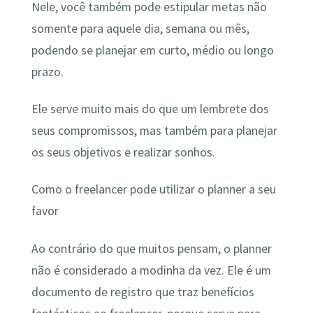
Nele, você também pode estipular metas não
somente para aquele dia, semana ou mês,
podendo se planejar em curto, médio ou longo
prazo.
Ele serve muito mais do que um lembrete dos
seus compromissos, mas também para planejar
os seus objetivos e realizar sonhos.
Como o freelancer pode utilizar o planner a seu
favor
Ao contrário do que muitos pensam, o planner
não é considerado a modinha da vez. Ele é um
documento de registro que traz benefícios