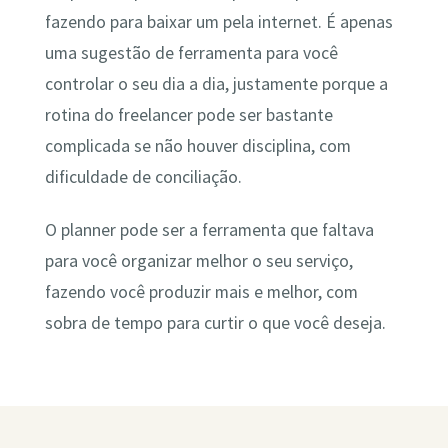
fazendo para baixar um pela internet. É apenas
uma sugestão de ferramenta para você
controlar o seu dia a dia, justamente porque a
rotina do freelancer pode ser bastante
complicada se não houver disciplina, com
dificuldade de conciliação.
O planner pode ser a ferramenta que faltava
para você organizar melhor o seu serviço,
fazendo você produzir mais e melhor, com
sobra de tempo para curtir o que você deseja.