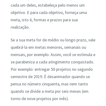
cada um deles, estabeleça pelo menos um
objetivo. E para cada objetivo, forneça uma
meta, isto é, formas e prazos para sua
realização.
Se a sua meta for de médio ou longo prazo, vale
quebrá-la em metas menores, semanais ou
mensais, por exemplo. Assim, você se estimula e
se parabeniza a cada atingimento conquistado.
Por exemplo: entregar 50 projetos no segundo
semestre de 2019. É desanimador quando se
pensa no número cinquenta, mas nem tanto
quando se divide a meta por seis meses (em
torno de nove projetos por mês).