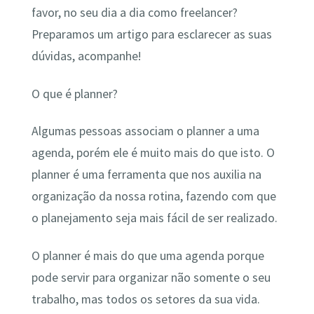
favor, no seu dia a dia como freelancer?
Preparamos um artigo para esclarecer as suas
dúvidas, acompanhe!
O que é planner?
Algumas pessoas associam o planner a uma
agenda, porém ele é muito mais do que isto. O
planner é uma ferramenta que nos auxilia na
organização da nossa rotina, fazendo com que
o planejamento seja mais fácil de ser realizado.
O planner é mais do que uma agenda porque
pode servir para organizar não somente o seu
trabalho, mas todos os setores da sua vida.