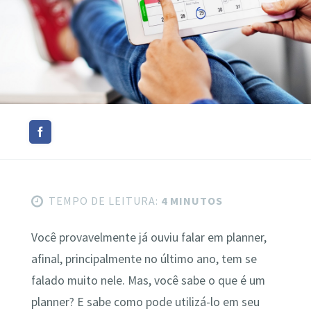
TEMPO DE LEITURA:
4 MINUTOS
Você provavelmente já ouviu falar em planner,
afinal, principalmente no último ano, tem se
falado muito nele. Mas, você sabe o que é um
planner? E sabe como pode utilizá-lo em seu