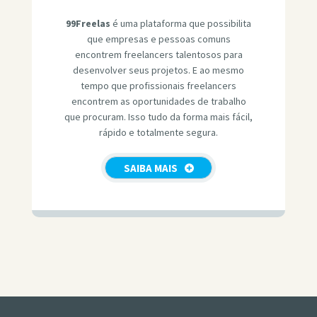
99Freelas
é uma plataforma que possibilita
que empresas e pessoas comuns
encontrem freelancers talentosos para
desenvolver seus projetos. E ao mesmo
tempo que profissionais freelancers
encontrem as oportunidades de trabalho
que procuram. Isso tudo da forma mais fácil,
rápido e totalmente segura.
SAIBA MAIS