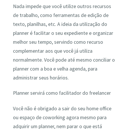
Nada impede que você utilize outros recursos
de trabalho, como ferramentas de edição de
texto, planilhas, etc. A ideia da utilização do
planner é facilitar o seu expediente e organizar
melhor seu tempo, servindo como recurso
complementar aos que você já utiliza
normalmente. Você pode até mesmo conciliar o
planner com a boa e velha agenda, para
administrar seus horários.
Planner servirá como facilitador do freelancer
Você não é obrigado a sair do seu home office
ou espaço de coworking agora mesmo para
adquirir um planner, nem parar o que está