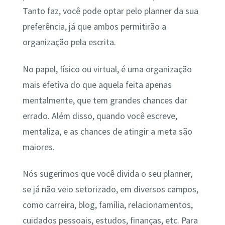
Tanto faz, você pode optar pelo planner da sua
preferência, já que ambos permitirão a
organização pela escrita.
No papel, físico ou virtual, é uma organização
mais efetiva do que aquela feita apenas
mentalmente, que tem grandes chances dar
errado. Além disso, quando você escreve,
mentaliza, e as chances de atingir a meta são
maiores.
Nós sugerimos que você divida o seu planner,
se já não veio setorizado, em diversos campos,
como carreira, blog, família, relacionamentos,
cuidados pessoais, estudos, finanças, etc. Para