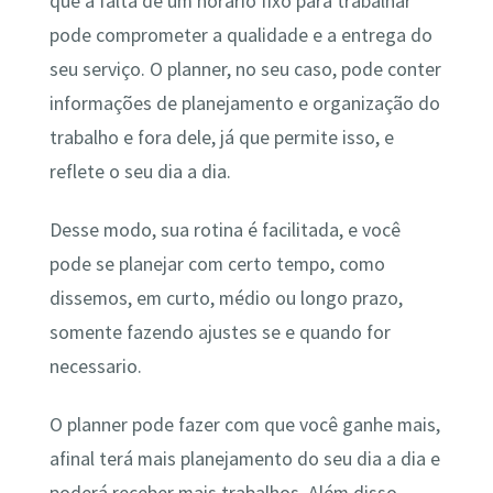
que a falta de um horário fixo para trabalhar
pode comprometer a qualidade e a entrega do
seu serviço. O planner, no seu caso, pode conter
informações de planejamento e organização do
trabalho e fora dele, já que permite isso, e
reflete o seu dia a dia.
Desse modo, sua rotina é facilitada, e você
pode se planejar com certo tempo, como
dissemos, em curto, médio ou longo prazo,
somente fazendo ajustes se e quando for
necessario.
O planner pode fazer com que você ganhe mais,
afinal terá mais planejamento do seu dia a dia e