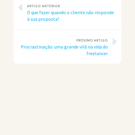
ARTIGO ANTERIOR
O que fazer quando o cliente não responde
à sua proposta?
PRÓXIMO ARTIGO
Procrastinação: uma grande vilã na vida do
freelancer