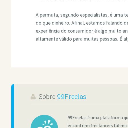
A permuta, segundo especialistas, é uma t
do que dinheiro. Afinal, estamos falando d
experiência do consumidor é algo muito an
altamente válido para muitas pessoas. É al
Sobre
99Freelas
99Freelas é uma plataforma qu
encontrem freelancers talento