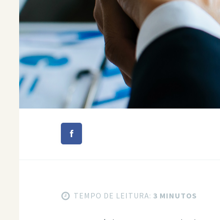
TEMPO DE LEITURA:
3 MINUTOS