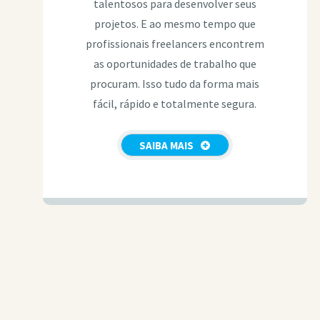
talentosos para desenvolver seus
projetos. E ao mesmo tempo que
profissionais freelancers encontrem
as oportunidades de trabalho que
procuram. Isso tudo da forma mais
fácil, rápido e totalmente segura.
SAIBA MAIS