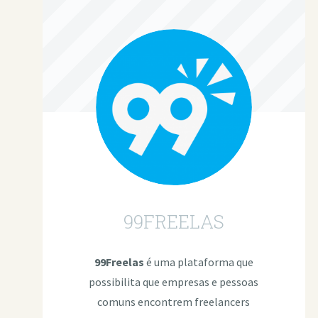
99FREELAS
99Freelas
é uma plataforma que
possibilita que empresas e pessoas
comuns encontrem freelancers