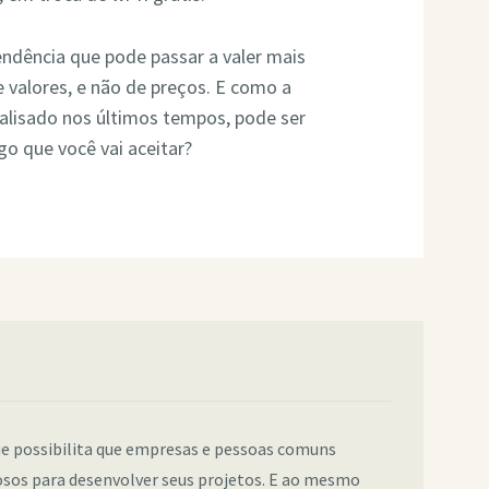
endência que pode passar a valer mais
e valores, e não de preços. E como a
alisado nos últimos tempos, pode ser
go que você vai aceitar?
e possibilita que empresas e pessoas comuns
sos para desenvolver seus projetos. E ao mesmo