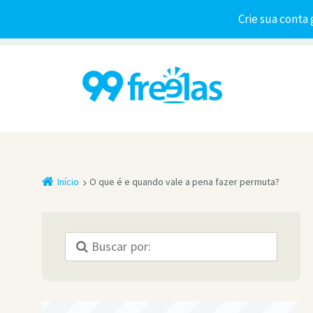
Crie sua conta 
Início
O que é e quando vale a pena fazer permuta?