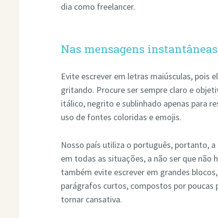
dia como freelancer.
Nas mensagens instantâneas 
Evite escrever em letras maiúsculas, pois 
gritando. Procure ser sempre claro e objet
itálico, negrito e sublinhado apenas para r
uso de fontes coloridas e emojis.
Nosso país utiliza o português, portanto, a
em todas as situações, a não ser que não 
também evite escrever em grandes blocos, 
parágrafos curtos, compostos por poucas 
tornar cansativa.