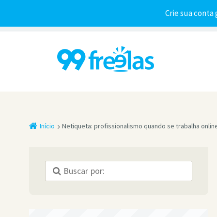
Crie sua conta 
Início
Netiqueta: profissionalismo quando se trabalha onlin