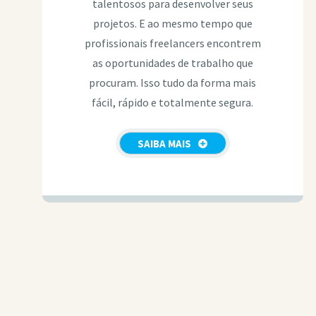
talentosos para desenvolver seus
projetos. E ao mesmo tempo que
profissionais freelancers encontrem
as oportunidades de trabalho que
procuram. Isso tudo da forma mais
fácil, rápido e totalmente segura.
SAIBA MAIS