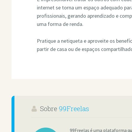
internet se torna um espaço adequado para
profissionais, gerando aprendizado e comp
uma forma de renda.
Pratique a netiqueta e aproveite os benefíc
partir de casa ou de espaços compartilhad
Sobre
99Freelas
99Freelas é uma plataforma qu