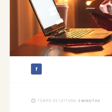
TEMPO DE LEITURA:
3 MINUTOS