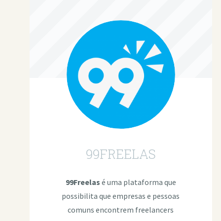
99FREELAS
99Freelas
é uma plataforma que
possibilita que empresas e pessoas
comuns encontrem freelancers