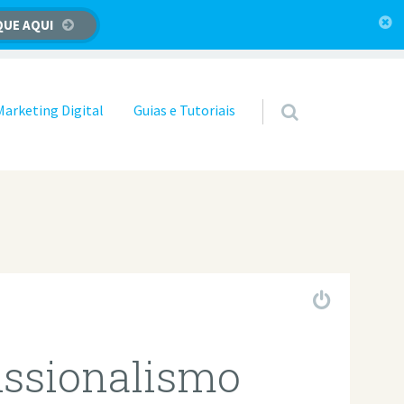
QUE AQUI
Marketing Digital
Guias e Tutoriais
fissionalismo