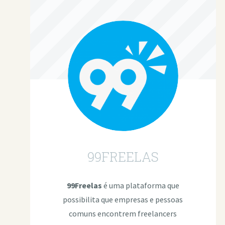
99FREELAS
99Freelas
é uma plataforma que
possibilita que empresas e pessoas
comuns encontrem freelancers