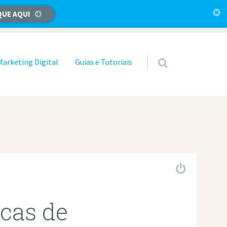
QUE AQUI
Marketing Digital
Guias e Tutoriais
cas de