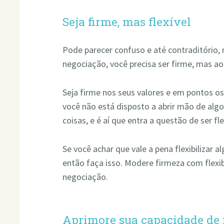
Seja firme, mas flexível
Pode parecer confuso e até contraditório
negociação, você precisa ser firme, mas 
Seja firme nos seus valores e em pontos o
você não está disposto a abrir mão de algo
coisas, e é aí que entra a questão de ser fle
Se você achar que vale a pena flexibilizar a
então faça isso. Modere firmeza com flexi
negociação.
Aprimore sua capacidade de