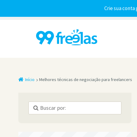
Crie sua conta 
Início
Melhores técnicas de negociação para freelancers