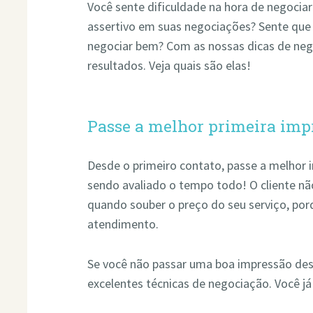
Você sente dificuldade na hora de negociar
assertivo em suas negociações? Sente que 
negociar bem? Com as nossas dicas de neg
resultados. Veja quais são elas!
Passe a melhor primeira imp
Desde o primeiro contato, passe a melhor i
sendo avaliado o tempo todo! O cliente n
quando souber o preço do seu serviço, por
atendimento.
Se você não passar uma boa impressão des
excelentes técnicas de negociação. Você já