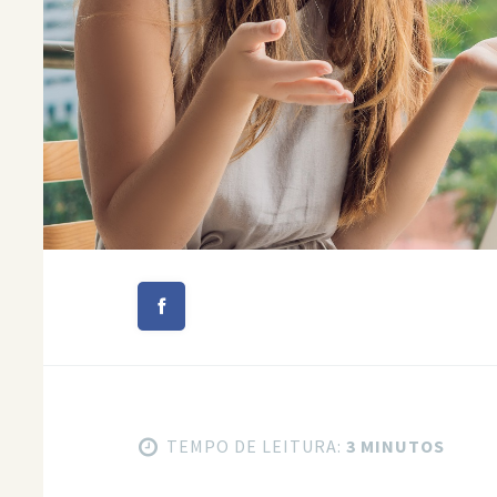
TEMPO DE LEITURA:
3 MINUTOS