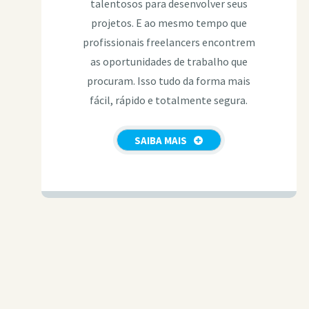
talentosos para desenvolver seus
projetos. E ao mesmo tempo que
profissionais freelancers encontrem
as oportunidades de trabalho que
procuram. Isso tudo da forma mais
fácil, rápido e totalmente segura.
SAIBA MAIS