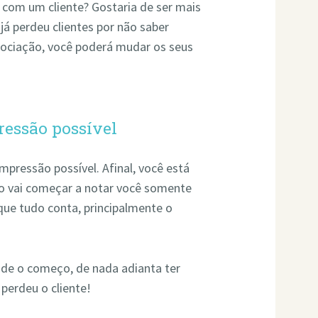
 com um cliente? Gostaria de ser mais
já perdeu clientes por não saber
ociação, você poderá mudar os seus
ressão possível
mpressão possível. Afinal, você está
ão vai começar a notar você somente
que tudo conta, principalmente o
de o começo, de nada adianta ter
 perdeu o cliente!