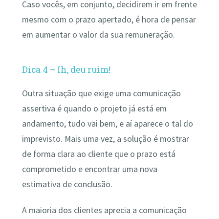
Caso vocês, em conjunto, decidirem ir em frente
mesmo com o prazo apertado, é hora de pensar
em aumentar o valor da sua remuneração.
Dica 4 – Ih, deu ruim!
Outra situação que exige uma comunicação
assertiva é quando o projeto já está em
andamento, tudo vai bem, e aí aparece o tal do
imprevisto. Mais uma vez, a solução é mostrar
de forma clara ao cliente que o prazo está
comprometido e encontrar uma nova
estimativa de conclusão.
A maioria dos clientes aprecia a comunicação