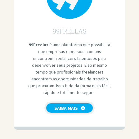
99FREELAS
99Freelas
é uma plataforma que possibilita
que empresas e pessoas comuns
encontrem freelancers talentosos para
desenvolver seus projetos. E ao mesmo
tempo que profissionais freelancers
encontrem as oportunidades de trabalho
que procuram. Isso tudo da forma mais fácil,
rápido e totalmente segura.
SAIBA MAIS