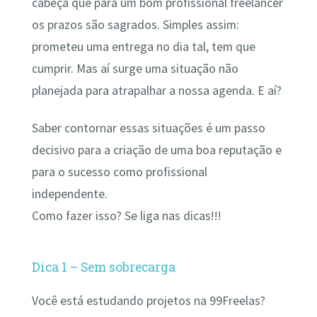
cabeça que para um bom profissional freelancer
os prazos são sagrados. Simples assim:
prometeu uma entrega no dia tal, tem que
cumprir. Mas aí surge uma situação não
planejada para atrapalhar a nossa agenda. E aí?
Saber contornar essas situações é um passo
decisivo para a criação de uma boa reputação e
para o sucesso como profissional
independente.
Como fazer isso? Se liga nas dicas!!!
Dica 1 – Sem sobrecarga
Você está estudando projetos na 99Freelas?