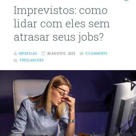
Imprevistos: como
lidar com eles sem
atrasar seus jobs?
99FREELAS
30 AGOSTO, 2023
0 COMMENTS
FREELANCERS