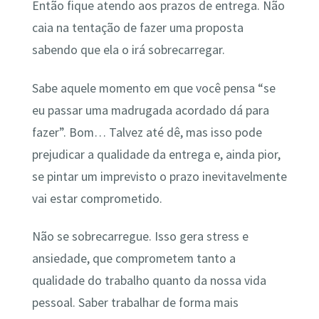
Então fique atendo aos prazos de entrega. Não
caia na tentação de fazer uma proposta
sabendo que ela o irá sobrecarregar.
Sabe aquele momento em que você pensa “se
eu passar uma madrugada acordado dá para
fazer”. Bom… Talvez até dê, mas isso pode
prejudicar a qualidade da entrega e, ainda pior,
se pintar um imprevisto o prazo inevitavelmente
vai estar comprometido.
Não se sobrecarregue. Isso gera stress e
ansiedade, que comprometem tanto a
qualidade do trabalho quanto da nossa vida
pessoal. Saber trabalhar de forma mais