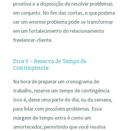
proativa e a disposição de resolver problemas
em conjunto. No fim das contas, o que poderia
ser um enorme problema pode se transformar
em um fortalecimento do relacionamento
freelancer-cliente.
Dica 5 – Reserva de Tempo de
Contingência
Na hora de preparar um cronograma de
trabalho, reserve um tempo de contingência.
Isso é, deixe uma parte do dia, ou da semana,
para lidar com possíveis problemas. Essa
margem de tempo extra é como um
amortecedor, permitindo que você resolva