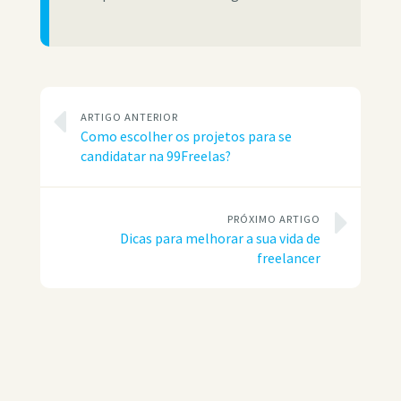
ARTIGO ANTERIOR
Como escolher os projetos para se
candidatar na 99Freelas?
PRÓXIMO ARTIGO
Dicas para melhorar a sua vida de
freelancer