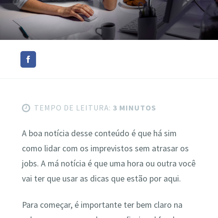
TEMPO DE LEITURA:
3 MINUTOS
A boa notícia desse conteúdo é que há sim
como lidar com os imprevistos sem atrasar os
jobs. A má notícia é que uma hora ou outra você
vai ter que usar as dicas que estão por aqui.
Para começar, é importante ter bem claro na