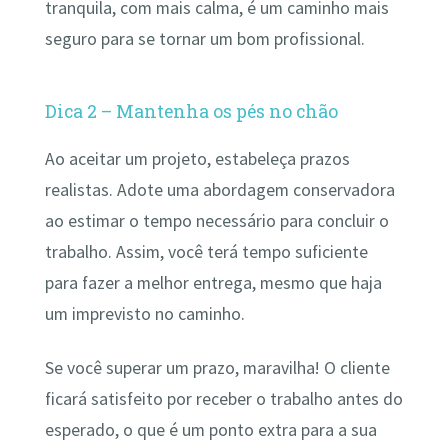
tranquila, com mais calma, é um caminho mais
seguro para se tornar um bom profissional.
Dica 2 – Mantenha os pés no chão
Ao aceitar um projeto, estabeleça prazos
realistas. Adote uma abordagem conservadora
ao estimar o tempo necessário para concluir o
trabalho. Assim, você terá tempo suficiente
para fazer a melhor entrega, mesmo que haja
um imprevisto no caminho.
Se você superar um prazo, maravilha! O cliente
ficará satisfeito por receber o trabalho antes do
esperado, o que é um ponto extra para a sua