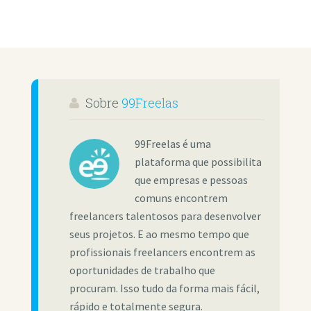
Sobre
99Freelas
99Freelas é uma
plataforma que possibilita
que empresas e pessoas
comuns encontrem
freelancers talentosos para desenvolver
seus projetos. E ao mesmo tempo que
profissionais freelancers encontrem as
oportunidades de trabalho que
procuram. Isso tudo da forma mais fácil,
rápido e totalmente segura.