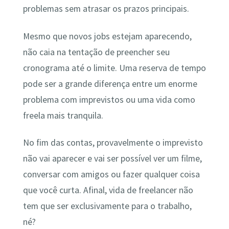
problemas sem atrasar os prazos principais.
Mesmo que novos jobs estejam aparecendo,
não caia na tentação de preencher seu
cronograma até o limite. Uma reserva de tempo
pode ser a grande diferença entre um enorme
problema com imprevistos ou uma vida como
freela mais tranquila.
No fim das contas, provavelmente o imprevisto
não vai aparecer e vai ser possível ver um filme,
conversar com amigos ou fazer qualquer coisa
que você curta. Afinal, vida de freelancer não
tem que ser exclusivamente para o trabalho,
né?