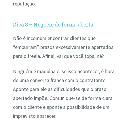
reputação.
Dica 3 – Negocie de forma aberta
Não é incomum encontrar clientes que
“empurram” prazos excessivamente apertados
para o freela. Afinal, vai que você topa, né?
Ninguém é máquina e, se isso acontecer, é hora
de uma conversa franca com o contratante.
Aponte para ele as dificuldades que o prazo
apertado impõe. Comunique-se de forma clara
com o cliente e aponte a possibilidade de um
imprevisto aparecer.