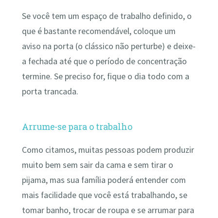
Se você tem um espaço de trabalho definido, o
que é bastante recomendável, coloque um
aviso na porta (o clássico não perturbe) e deixe-
a fechada até que o período de concentração
termine. Se preciso for, fique o dia todo com a
porta trancada.
Arrume-se para o trabalho
Como citamos, muitas pessoas podem produzir
muito bem sem sair da cama e sem tirar o
pijama, mas sua família poderá entender com
mais facilidade que você está trabalhando, se
tomar banho, trocar de roupa e se arrumar para