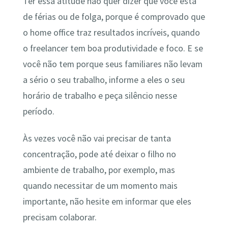
Ter essa atitude não quer dizer que você está
de férias ou de folga, porque é comprovado que
o home office traz resultados incríveis, quando
o freelancer tem boa produtividade e foco. E se
você não tem porque seus familiares não levam
a sério o seu trabalho, informe a eles o seu
horário de trabalho e peça silêncio nesse
período.
Às vezes você não vai precisar de tanta
concentração, pode até deixar o filho no
ambiente de trabalho, por exemplo, mas
quando necessitar de um momento mais
importante, não hesite em informar que eles
precisam colaborar.