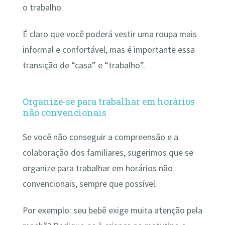
o trabalho.
É claro que você poderá vestir uma roupa mais
informal e confortável, mas é importante essa
transição de “casa” e “trabalho”.
Organize-se para trabalhar em horários
não convencionais
Se você não conseguir a compreensão e a
colaboração dos familiares, sugerimos que se
organize para trabalhar em horários não
convencionais, sempre que possível.
Por exemplo: seu bebê exige muita atenção pela