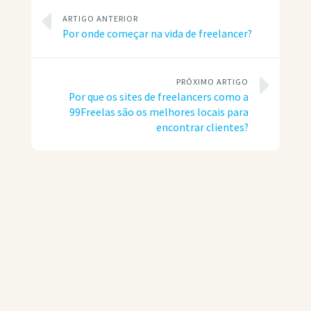
ARTIGO ANTERIOR
Por onde começar na vida de freelancer?
PRÓXIMO ARTIGO
Por que os sites de freelancers como a
99Freelas são os melhores locais para
encontrar clientes?