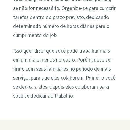
se não for necessário. Organize-se para cumprir
tarefas dentro do prazo previsto, dedicando
determinado número de horas diárias para o
cumprimento do job.
Isso quer dizer que você pode trabalhar mais
em um dia e menos no outro. Porém, deve ser
firme com seus familiares no período de mais
serviço, para que eles colaborem. Primeiro você
se dedica a eles, depois eles colaboram para
você se dedicar ao trabalho.