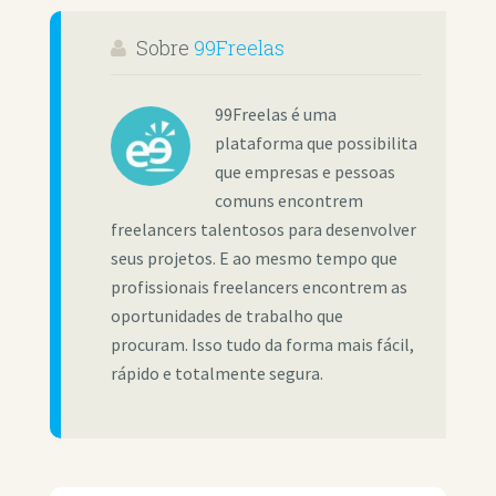
Sobre
99Freelas
99Freelas é uma
plataforma que possibilita
que empresas e pessoas
comuns encontrem
freelancers talentosos para desenvolver
seus projetos. E ao mesmo tempo que
profissionais freelancers encontrem as
oportunidades de trabalho que
procuram. Isso tudo da forma mais fácil,
rápido e totalmente segura.