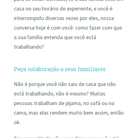
casa no seu horário de experiente, e você é
interrompido diversas vezes por eles, nossa
conversa hoje é com você: como fazer com que
a sua família entenda que você está
trabalhando?
Peça colaboração a seus familiares
Não é porque você não saiu de casa que não
está trabalhando, não é mesmo? Muitas
pessoas trabalham de pijama, no sofá ou na
cama, mas elas rendem muito bem assim, então
ok.