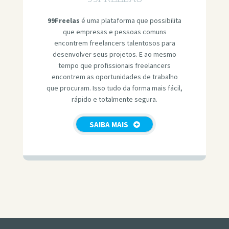
99Freelas
é uma plataforma que possibilita
que empresas e pessoas comuns
encontrem freelancers talentosos para
desenvolver seus projetos. E ao mesmo
tempo que profissionais freelancers
encontrem as oportunidades de trabalho
que procuram. Isso tudo da forma mais fácil,
rápido e totalmente segura.
SAIBA MAIS