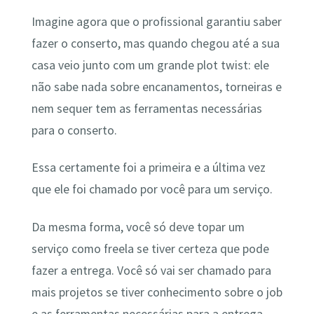
Imagine agora que o profissional garantiu saber
fazer o conserto, mas quando chegou até a sua
casa veio junto com um grande plot twist: ele
não sabe nada sobre encanamentos, torneiras e
nem sequer tem as ferramentas necessárias
para o conserto.
Essa certamente foi a primeira e a última vez
que ele foi chamado por você para um serviço.
Da mesma forma, você só deve topar um
serviço como freela se tiver certeza que pode
fazer a entrega. Você só vai ser chamado para
mais projetos se tiver conhecimento sobre o job
e as ferramentas necessárias para a entrega.