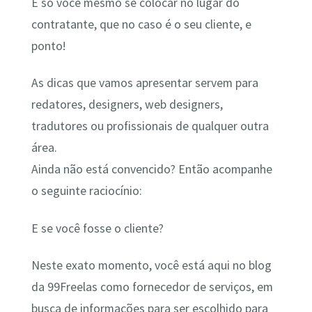
É só você mesmo se colocar no lugar do
contratante, que no caso é o seu cliente, e
ponto!
As dicas que vamos apresentar servem para
redatores, designers, web designers,
tradutores ou profissionais de qualquer outra
área.
Ainda não está convencido? Então acompanhe
o seguinte raciocínio:
E se você fosse o cliente?
Neste exato momento, você está aqui no blog
da 99Freelas como fornecedor de serviços, em
busca de informações para ser escolhido para