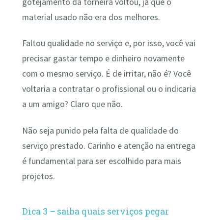
gotejamento da torneira voltou, já que o
material usado não era dos melhores.
Faltou qualidade no serviço e, por isso, você vai
precisar gastar tempo e dinheiro novamente
com o mesmo serviço. É de irritar, não é? Você
voltaria a contratar o profissional ou o indicaria
a um amigo? Claro que não.
Não seja punido pela falta de qualidade do
serviço prestado. Carinho e atenção na entrega
é fundamental para ser escolhido para mais
projetos.
Dica 3 – saiba quais serviços pegar