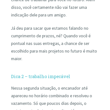
disso, você certamente não vai fazer uma
indicação dele para um amigo.
Já deu para sacar que estamos falando no
cumprimento de prazos, né? Quando você é
pontual nas suas entregas, a chance de ser
escolhido para mais projetos no futuro é muito
maior.
Dica 2 – trabalho impecável
Nessa segunda situação, o encanador até
apareceu no horário combinado e resolveu o
vazamento. Só que poucos dias depois, o