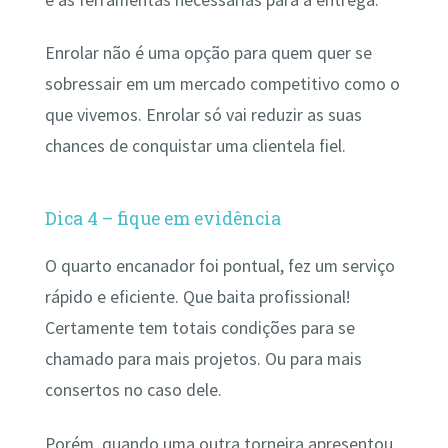
Enrolar não é uma opção para quem quer se
sobressair em um mercado competitivo como o
que vivemos. Enrolar só vai reduzir as suas
chances de conquistar uma clientela fiel.
Dica 4 – fique em evidência
O quarto encanador foi pontual, fez um serviço
rápido e eficiente. Que baita profissional!
Certamente tem totais condições para se
chamado para mais projetos. Ou para mais
consertos no caso dele.
Porém, quando uma outra torneira apresentou