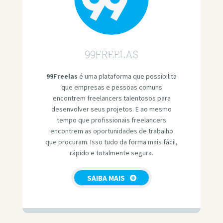
99FREELAS
99Freelas
é uma plataforma que possibilita
que empresas e pessoas comuns
encontrem freelancers talentosos para
desenvolver seus projetos. E ao mesmo
tempo que profissionais freelancers
encontrem as oportunidades de trabalho
que procuram. Isso tudo da forma mais fácil,
rápido e totalmente segura.
SAIBA MAIS