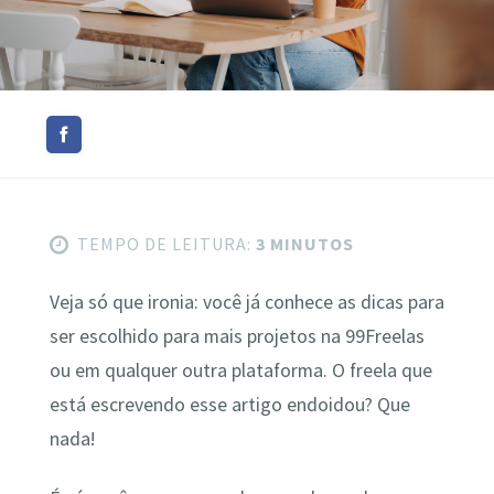
TEMPO DE LEITURA:
3 MINUTOS
Veja só que ironia: você já conhece as dicas para
ser escolhido para mais projetos na 99Freelas
ou em qualquer outra plataforma. O freela que
está escrevendo esse artigo endoidou? Que
nada!