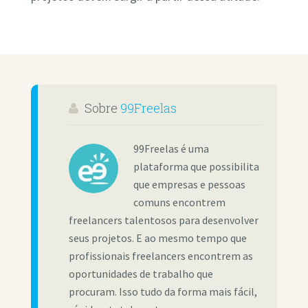
Sobre
99Freelas
99Freelas é uma
plataforma que possibilita
que empresas e pessoas
comuns encontrem
freelancers talentosos para desenvolver
seus projetos. E ao mesmo tempo que
profissionais freelancers encontrem as
oportunidades de trabalho que
procuram. Isso tudo da forma mais fácil,