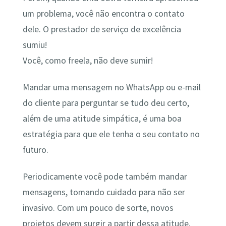
um problema, você não encontra o contato
dele. O prestador de serviço de excelência
sumiu!
Você, como freela, não deve sumir!
Mandar uma mensagem no WhatsApp ou e-mail
do cliente para perguntar se tudo deu certo,
além de uma atitude simpática, é uma boa
estratégia para que ele tenha o seu contato no
futuro.
Periodicamente você pode também mandar
mensagens, tomando cuidado para não ser
invasivo. Com um pouco de sorte, novos
projetos devem surgir a partir dessa atitude.