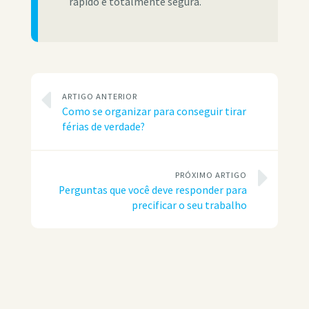
rápido e totalmente segura.
ARTIGO ANTERIOR
Como se organizar para conseguir tirar
férias de verdade?
PRÓXIMO ARTIGO
Perguntas que você deve responder para
precificar o seu trabalho