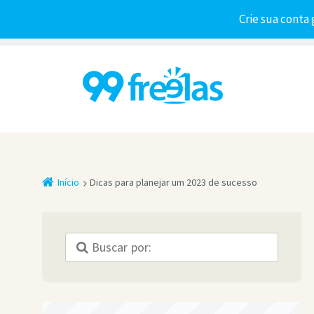
Crie sua conta 
Início
Dicas para planejar um 2023 de sucesso