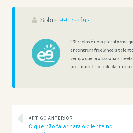
Sobre
99Freelas
99Freelas é uma plataforma qu
encontrem freelancers talento
tempo que profissionais freel
procuram. Isso tudo da forma m
ARTIGO ANTERIOR
O que não falar para o cliente no