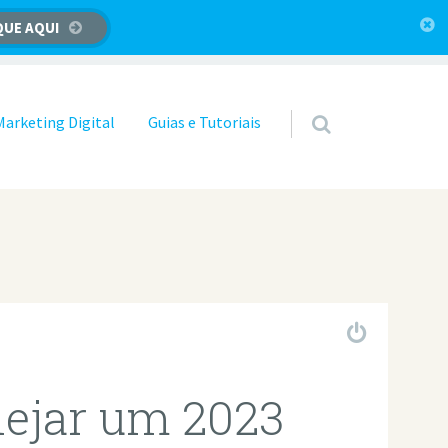
QUE AQUI
Marketing Digital
Guias e Tutoriais
nejar um 2023