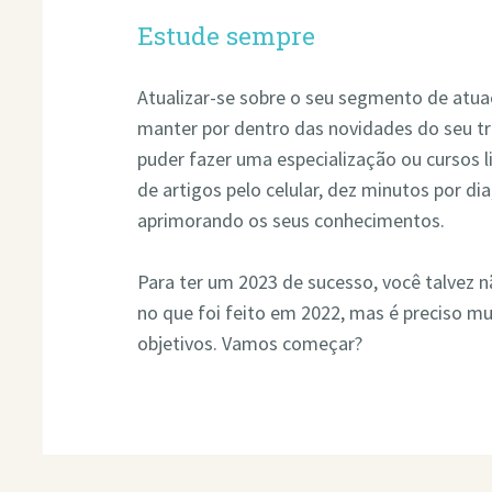
Estude sempre
Atualizar-se sobre o seu segmento de atua
manter por dentro das novidades do seu tr
puder fazer uma especialização ou cursos l
de artigos pelo celular, dez minutos por di
aprimorando os seus conhecimentos.
Para ter um 2023 de sucesso, você talvez 
no que foi feito em 2022, mas é preciso mu
objetivos. Vamos começar?