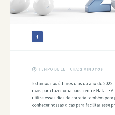
TEMPO DE LEITURA:
2 MINUTOS
Estamos nos últimos dias do ano de 2022. 
mais para fazer uma pausa entre Natal e
utilize esses dias de correria também para
conhecer nossas dicas para facilitar esse pr