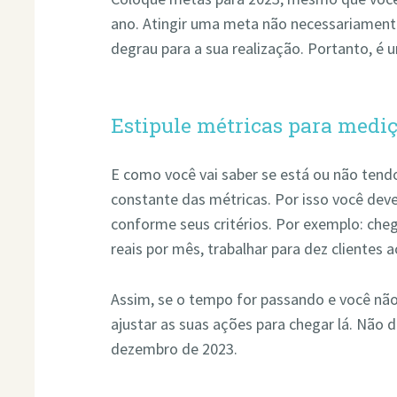
ano. Atingir uma meta não necessariamente
degrau para a sua realização. Portanto, é 
Estipule métricas para medi
E como você vai saber se está ou não ten
constante das métricas. Por isso você deve
conforme seus critérios. Por exemplo: cheg
reais por mês, trabalhar para dez clientes
Assim, se o tempo for passando e você n
ajustar as suas ações para chegar lá. Não 
dezembro de 2023.