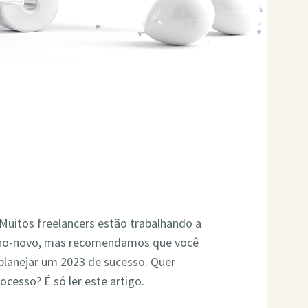
Muitos freelancers estão trabalhando a
 Ano-novo, mas recomendamos que você
 planejar um 2023 de sucesso. Quer
ocesso? É só ler este artigo.