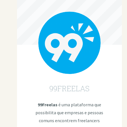
99FREELAS
99Freelas
é uma plataforma que
possibilita que empresas e pessoas
comuns encontrem freelancers