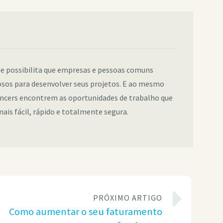
e possibilita que empresas e pessoas comuns
sos para desenvolver seus projetos. E ao mesmo
ancers encontrem as oportunidades de trabalho que
ais fácil, rápido e totalmente segura.
PRÓXIMO ARTIGO
Como aumentar o seu faturamento