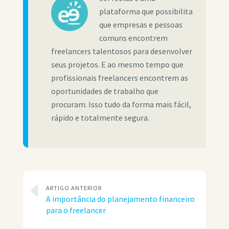
plataforma que possibilita
que empresas e pessoas
comuns encontrem
freelancers talentosos para desenvolver
seus projetos. E ao mesmo tempo que
profissionais freelancers encontrem as
oportunidades de trabalho que
procuram. Isso tudo da forma mais fácil,
rápido e totalmente segura.
ARTIGO ANTERIOR
A importância do planejamento financeiro
para o freelancer