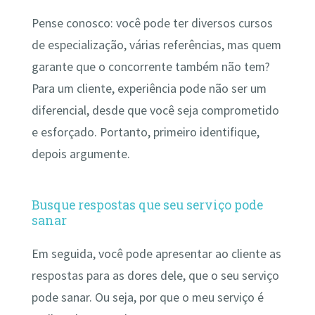
Pense conosco: você pode ter diversos cursos
de especialização, várias referências, mas quem
garante que o concorrente também não tem?
Para um cliente, experiência pode não ser um
diferencial, desde que você seja comprometido
e esforçado. Portanto, primeiro identifique,
depois argumente.
Busque respostas que seu serviço pode
sanar
Em seguida, você pode apresentar ao cliente as
respostas para as dores dele, que o seu serviço
pode sanar. Ou seja, por que o meu serviço é