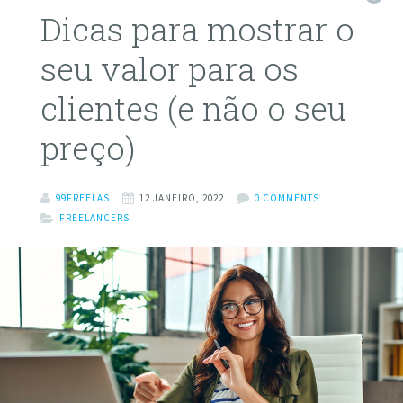
Dicas para mostrar o
seu valor para os
clientes (e não o seu
preço)
99FREELAS
12 JANEIRO, 2022
0 COMMENTS
FREELANCERS