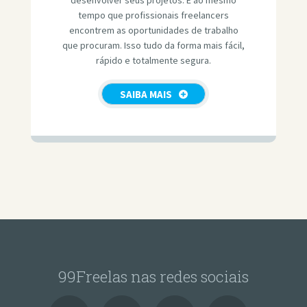
tempo que profissionais freelancers
encontrem as oportunidades de trabalho
que procuram. Isso tudo da forma mais fácil,
rápido e totalmente segura.
SAIBA MAIS
99Freelas nas redes sociais