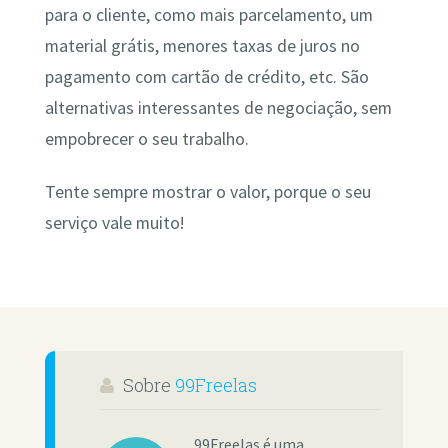
para o cliente, como mais parcelamento, um
material grátis, menores taxas de juros no
pagamento com cartão de crédito, etc. São
alternativas interessantes de negociação, sem
empobrecer o seu trabalho.
Tente sempre mostrar o valor, porque o seu
serviço vale muito!
Sobre
99Freelas
99Freelas é uma