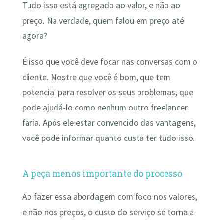
Tudo isso está agregado ao valor, e não ao
preço. Na verdade, quem falou em preço até
agora?
É isso que você deve focar nas conversas com o
cliente. Mostre que você é bom, que tem
potencial para resolver os seus problemas, que
pode ajudá-lo como nenhum outro freelancer
faria. Após ele estar convencido das vantagens,
você pode informar quanto custa ter tudo isso.
A peça menos importante do processo
Ao fazer essa abordagem com foco nos valores,
e não nos preços, o custo do serviço se torna a