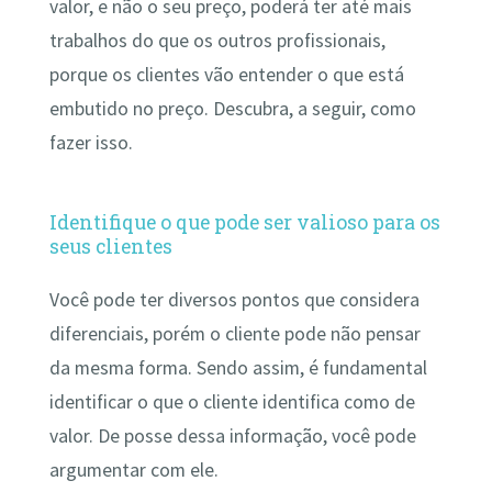
valor, e não o seu preço, poderá ter até mais
trabalhos do que os outros profissionais,
porque os clientes vão entender o que está
embutido no preço. Descubra, a seguir, como
fazer isso.
Identifique o que pode ser valioso para os
seus clientes
Você pode ter diversos pontos que considera
diferenciais, porém o cliente pode não pensar
da mesma forma. Sendo assim, é fundamental
identificar o que o cliente identifica como de
valor. De posse dessa informação, você pode
argumentar com ele.