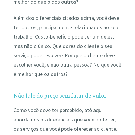
melhor do que o dos outros?
Além dos diferenciais citados acima, você deve
ter outros, principalmente relacionados ao seu
trabalho. Custo-benefício pode ser um deles,
mas não o único. Que dores do cliente o seu
serviço pode resolver? Por que o cliente deve
escolher você, e não outra pessoa? No que você
é melhor que os outros?
Não fale do preço sem falar de valor
Como você deve ter percebido, até aqui
abordamos os diferenciais que você pode ter,
os serviços que você pode oferecer ao cliente.