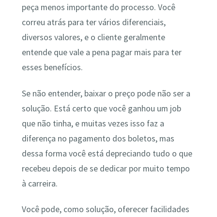
peça menos importante do processo. Você
correu atrás para ter vários diferenciais,
diversos valores, e o cliente geralmente
entende que vale a pena pagar mais para ter
esses benefícios.
Se não entender, baixar o preço pode não ser a
solução. Está certo que você ganhou um job
que não tinha, e muitas vezes isso faz a
diferença no pagamento dos boletos, mas
dessa forma você está depreciando tudo o que
recebeu depois de se dedicar por muito tempo
à carreira.
Você pode, como solução, oferecer facilidades