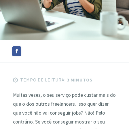
TEMPO DE LEITURA:
3 MINUTOS
Muitas vezes, o seu serviço pode custar mais do
que o dos outros freelancers. Isso quer dizer
que você não vai conseguir jobs? Não! Pelo
contrário. Se você conseguir mostrar o seu