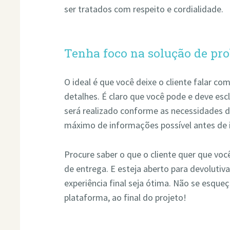
ser tratados com respeito e cordialidade.
Tenha foco na solução de pr
O ideal é que você deixe o cliente falar com
detalhes. É claro que você pode e deve esc
será realizado conforme as necessidades 
máximo de informações possível antes de in
Procure saber o que o cliente quer que voc
de entrega. E esteja aberto para devolutiva
experiência final seja ótima. Não se esqueç
plataforma, ao final do projeto!