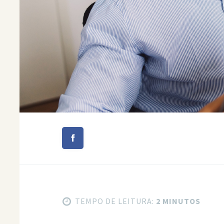
TEMPO DE LEITURA:
2 MINUTOS