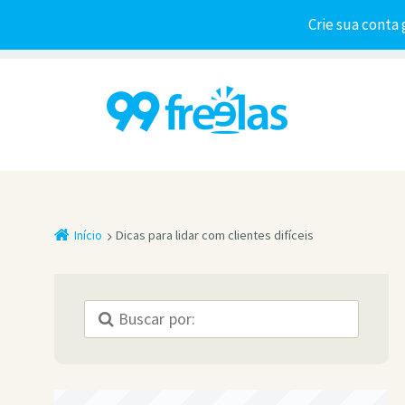
Crie sua conta 
Início
Dicas para lidar com clientes difíceis