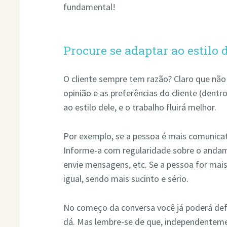
fundamental!
Procure se adaptar ao estilo 
O cliente sempre tem razão? Claro que não
opinião e as preferências do cliente (dentro
ao estilo dele, e o trabalho fluirá melhor.
Por exemplo, se a pessoa é mais comunica
Informe-a com regularidade sobre o andam
envie mensagens, etc. Se a pessoa for mais i
igual, sendo mais sucinto e sério.
No começo da conversa você já poderá defini
dá. Mas lembre-se de que, independentem