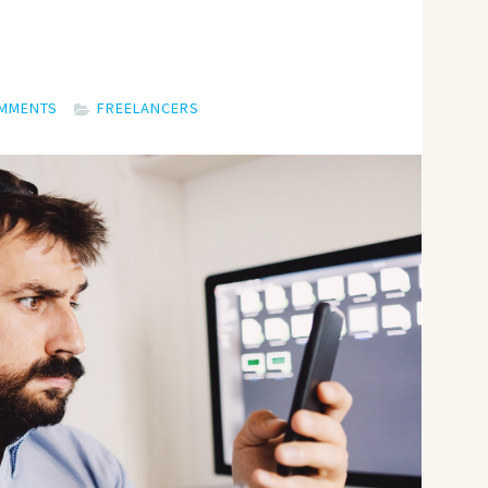
OMMENTS
FREELANCERS