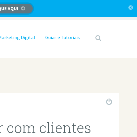
QUE AQUI
Marketing Digital
Guias e Tutoriais
r com clientes