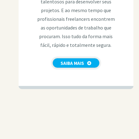
talentosos para desenvolver seus
projetos. E ao mesmo tempo que
profissionais freelancers encontrem
as oportunidades de trabalho que
procuram. Isso tudo da forma mais
fácil, rápido e totalmente segura.
SAIBA MAIS