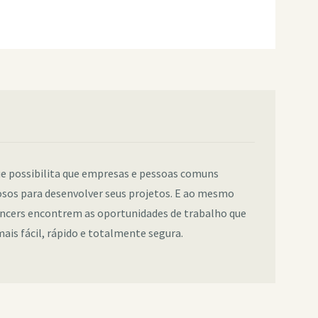
e possibilita que empresas e pessoas comuns
sos para desenvolver seus projetos. E ao mesmo
ancers encontrem as oportunidades de trabalho que
ais fácil, rápido e totalmente segura.