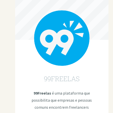
99FREELAS
99Freelas
é uma plataforma que
possibilita que empresas e pessoas
comuns encontrem freelancers