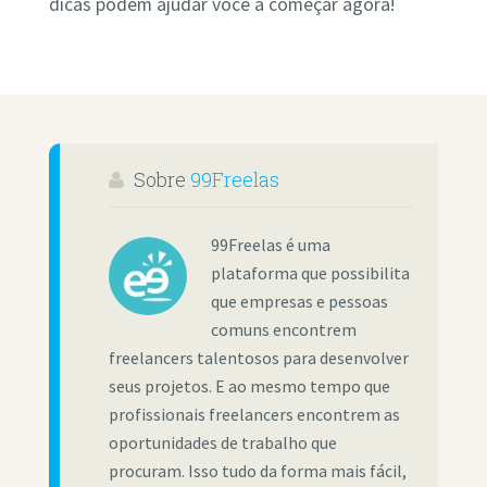
dicas podem ajudar você a começar agora!
Sobre
99Freelas
99Freelas é uma
plataforma que possibilita
que empresas e pessoas
comuns encontrem
freelancers talentosos para desenvolver
seus projetos. E ao mesmo tempo que
profissionais freelancers encontrem as
oportunidades de trabalho que
procuram. Isso tudo da forma mais fácil,