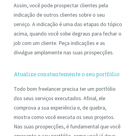
Assim, você pode prospectar clientes pela
indicação de outros clientes sobre o seu
serviço. A indicação é uma das etapas do tópico
acima, quando você sobe degraus para fechar o
job com um cliente. Peça indicações e as
divulgue amplamente nas suas prospecções.
Atualize constantemente o seu portfólio
Todo bom freelancer precisa ter um portfólio
dos seus serviços executados. Afinal, ele
comprova a sua experiência e, de quebra,
mostra como você executa os seus projetos.
Nas suas prospecções, é fundamental que você
apresente o seu portfólio, como você já deve