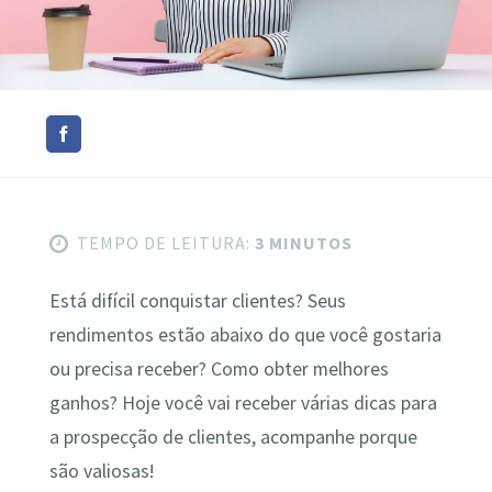
TEMPO DE LEITURA:
3 MINUTOS
Está difícil conquistar clientes? Seus
rendimentos estão abaixo do que você gostaria
ou precisa receber? Como obter melhores
ganhos? Hoje você vai receber várias dicas para
a prospecção de clientes, acompanhe porque
são valiosas!