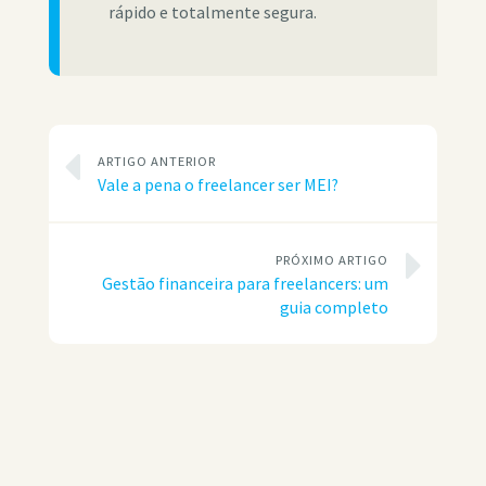
rápido e totalmente segura.
ARTIGO ANTERIOR
Vale a pena o freelancer ser MEI?
PRÓXIMO ARTIGO
Gestão financeira para freelancers: um
guia completo