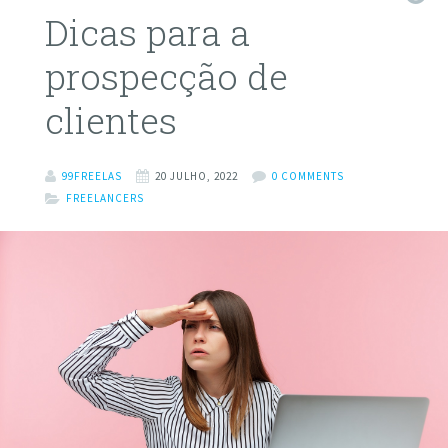
Dicas para a
prospecção de
clientes
99FREELAS
20 JULHO, 2022
0 COMMENTS
FREELANCERS