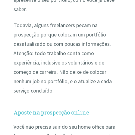
saber.
Todavia, alguns freelancers pecam na
prospecção porque colocam um portfólio
desatualizado ou com poucas informações.
Atenção: todo trabalho conta como
experiência, inclusive os voluntários e de
começo de carreira. Não deixe de colocar
nenhum job no portfólio, e o atualize a cada
serviço concluído.
Aposte na prospecção online
Você não precisa sair do seu home office para