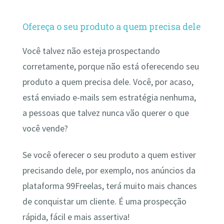
Ofereça o seu produto a quem precisa dele
Você talvez não esteja prospectando
corretamente, porque não está oferecendo seu
produto a quem precisa dele. Você, por acaso,
está enviado e-mails sem estratégia nenhuma,
a pessoas que talvez nunca vão querer o que
você vende?
Se você oferecer o seu produto a quem estiver
precisando dele, por exemplo, nos anúncios da
plataforma 99Freelas, terá muito mais chances
de conquistar um cliente. É uma prospecção
rápida, fácil e mais assertiva!