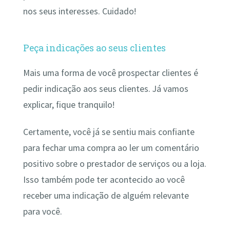
nos seus interesses. Cuidado!
Peça indicações ao seus clientes
Mais uma forma de você prospectar clientes é
pedir indicação aos seus clientes. Já vamos
explicar, fique tranquilo!
Certamente, você já se sentiu mais confiante
para fechar uma compra ao ler um comentário
positivo sobre o prestador de serviços ou a loja.
Isso também pode ter acontecido ao você
receber uma indicação de alguém relevante
para você.