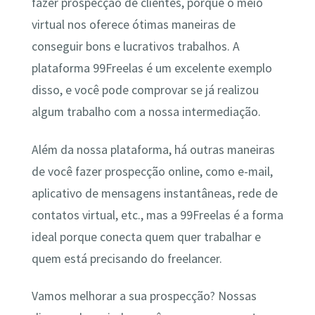
fazer prospecção de clientes, porque o meio
virtual nos oferece ótimas maneiras de
conseguir bons e lucrativos trabalhos. A
plataforma 99Freelas é um excelente exemplo
disso, e você pode comprovar se já realizou
algum trabalho com a nossa intermediação.
Além da nossa plataforma, há outras maneiras
de você fazer prospecção online, como e-mail,
aplicativo de mensagens instantâneas, rede de
contatos virtual, etc., mas a 99Freelas é a forma
ideal porque conecta quem quer trabalhar e
quem está precisando do freelancer.
Vamos melhorar a sua prospecção? Nossas