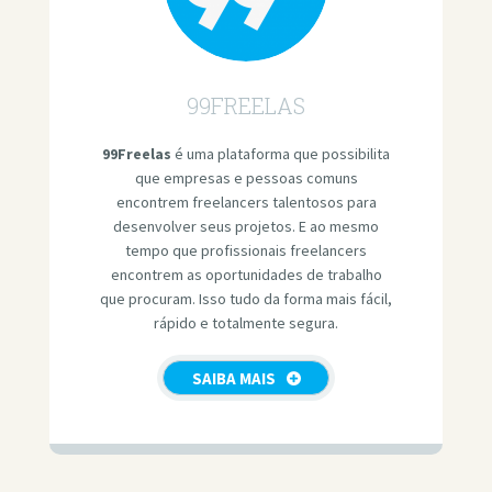
99FREELAS
99Freelas
é uma plataforma que possibilita
que empresas e pessoas comuns
encontrem freelancers talentosos para
desenvolver seus projetos. E ao mesmo
tempo que profissionais freelancers
encontrem as oportunidades de trabalho
que procuram. Isso tudo da forma mais fácil,
rápido e totalmente segura.
SAIBA MAIS