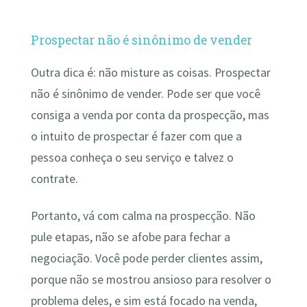
Prospectar não é sinônimo de vender
Outra dica é: não misture as coisas. Prospectar
não é sinônimo de vender. Pode ser que você
consiga a venda por conta da prospecção, mas
o intuito de prospectar é fazer com que a
pessoa conheça o seu serviço e talvez o
contrate.
Portanto, vá com calma na prospecção. Não
pule etapas, não se afobe para fechar a
negociação. Você pode perder clientes assim,
porque não se mostrou ansioso para resolver o
problema deles, e sim está focado na venda,