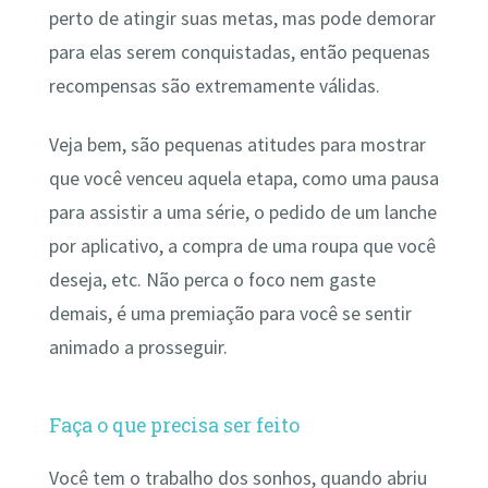
perto de atingir suas metas, mas pode demorar
para elas serem conquistadas, então pequenas
recompensas são extremamente válidas.
Veja bem, são pequenas atitudes para mostrar
que você venceu aquela etapa, como uma pausa
para assistir a uma série, o pedido de um lanche
por aplicativo, a compra de uma roupa que você
deseja, etc. Não perca o foco nem gaste
demais, é uma premiação para você se sentir
animado a prosseguir.
Faça o que precisa ser feito
Você tem o trabalho dos sonhos, quando abriu