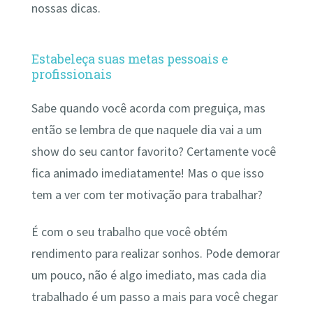
nossas dicas.
Estabeleça suas metas pessoais e
profissionais
Sabe quando você acorda com preguiça, mas
então se lembra de que naquele dia vai a um
show do seu cantor favorito? Certamente você
fica animado imediatamente! Mas o que isso
tem a ver com ter motivação para trabalhar?
É com o seu trabalho que você obtém
rendimento para realizar sonhos. Pode demorar
um pouco, não é algo imediato, mas cada dia
trabalhado é um passo a mais para você chegar