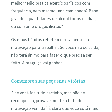
melhor? Não pratica exercícios físicos com
frequência, nem mesmo uma caminhada? Bebe
grandes quantidades de álcool todos os dias,
ou consome drogas ilícitas?
Os maus hábitos refletem diretamente na
motivação para trabalhar. Se você não se cuida,
não terá ânimo para fazer o que precisa ser
feito. A preguiça vai ganhar.
Comemore suas pequenas vitórias
E se você faz tudo certinho, mas não se
recompensa, provavelmente a falta de
motivação vem daí. É claro que você está mais