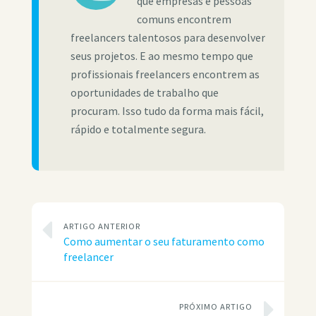
que empresas e pessoas
comuns encontrem
freelancers talentosos para desenvolver
seus projetos. E ao mesmo tempo que
profissionais freelancers encontrem as
oportunidades de trabalho que
procuram. Isso tudo da forma mais fácil,
rápido e totalmente segura.
ARTIGO ANTERIOR
Como aumentar o seu faturamento como
freelancer
PRÓXIMO ARTIGO