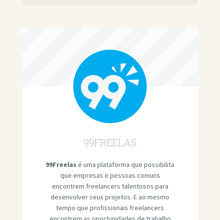
99FREELAS
99Freelas
é uma plataforma que possibilita
que empresas e pessoas comuns
encontrem freelancers talentosos para
desenvolver seus projetos. E ao mesmo
tempo que profissionais freelancers
encontrem as oportunidades de trabalho