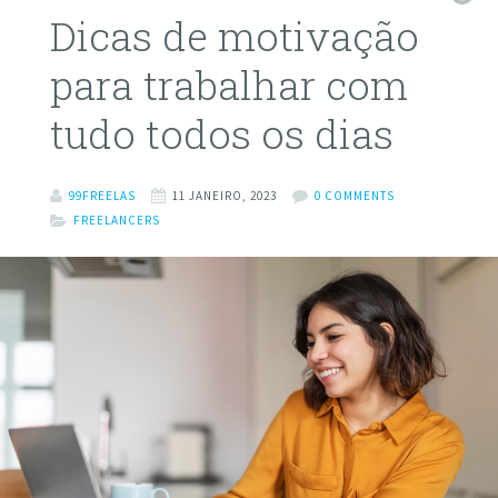
Dicas de motivação
para trabalhar com
tudo todos os dias
99FREELAS
11 JANEIRO, 2023
0 COMMENTS
FREELANCERS