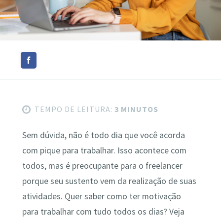
TEMPO DE LEITURA:
3 MINUTOS
Sem dúvida, não é todo dia que você acorda
com pique para trabalhar. Isso acontece com
todos, mas é preocupante para o freelancer
porque seu sustento vem da realização de suas
atividades. Quer saber como ter motivação
para trabalhar com tudo todos os dias? Veja