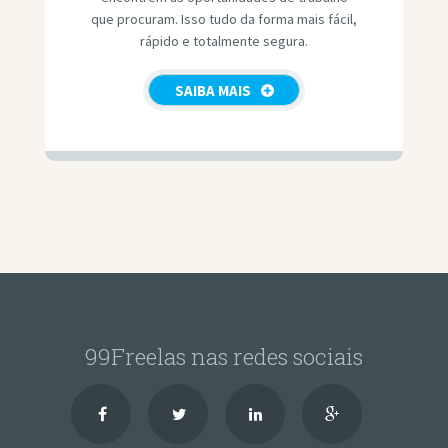
que procuram. Isso tudo da forma mais fácil,
rápido e totalmente segura.
SAIBA MAIS
99Freelas nas redes sociais