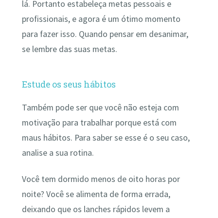
lá. Portanto estabeleça metas pessoais e
profissionais, e agora é um ótimo momento
para fazer isso. Quando pensar em desanimar,
se lembre das suas metas.
Estude os seus hábitos
Também pode ser que você não esteja com
motivação para trabalhar porque está com
maus hábitos. Para saber se esse é o seu caso,
analise a sua rotina.
Você tem dormido menos de oito horas por
noite? Você se alimenta de forma errada,
deixando que os lanches rápidos levem a