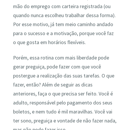
mão do emprego com carteira registrada (ou
quando nunca escolheu trabalhar dessa forma).
Por esse motivo, já tem meio caminho andado
para o sucesso e a motivação, porque você faz
o que gosta em horários flexíveis.
Porém, essa rotina com mais liberdade pode
gerar preguiça, pode fazer com que você
postergue a realização das suas tarefas. O que
fazer, então? Além de seguir as dicas
anteriores, faça o que precisa ser feito. Você é
adulto, responsável pelo pagamento dos seus
boletos, e nem tudo é mil maravilhas. Você vai
ter sono, preguiça e vontade de não fazer nada,
mas não pode fazer isso.