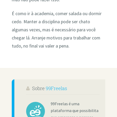
É como ir à academia, comer salada ou dormir
cedo. Manter a disciplina pode ser chato
algumas vezes, mas é necessário para você
chegar lá. Arranje motivos para trabalhar com
tudo, no final vai valer a pena.
Sobre
99Freelas
99Freelas é uma
plataforma que possibilita