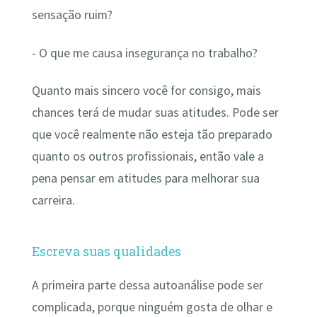
sensação ruim?
- O que me causa insegurança no trabalho?
Quanto mais sincero você for consigo, mais
chances terá de mudar suas atitudes. Pode ser
que você realmente não esteja tão preparado
quanto os outros profissionais, então vale a
pena pensar em atitudes para melhorar sua
carreira.
Escreva suas qualidades
A primeira parte dessa autoanálise pode ser
complicada, porque ninguém gosta de olhar e