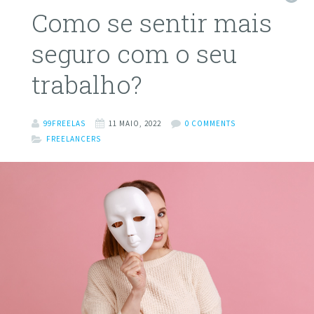
Como se sentir mais
seguro com o seu
trabalho?
99FREELAS
11 MAIO, 2022
0 COMMENTS
FREELANCERS