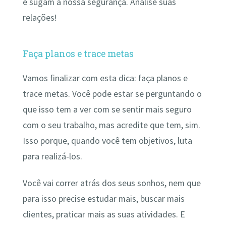
e sugam a nossa segurança. Analise suas
relações!
Faça planos e trace metas
Vamos finalizar com esta dica: faça planos e
trace metas. Você pode estar se perguntando o
que isso tem a ver com se sentir mais seguro
com o seu trabalho, mas acredite que tem, sim.
Isso porque, quando você tem objetivos, luta
para realizá-los.
Você vai correr atrás dos seus sonhos, nem que
para isso precise estudar mais, buscar mais
clientes, praticar mais as suas atividades. E