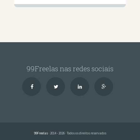
99Freelas nas redes sociais
99Freelas
· 2014 - 2026 · Todos os direitos reservados