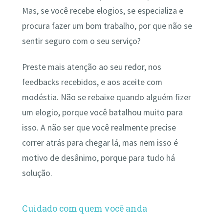
Mas, se você recebe elogios, se especializa e
procura fazer um bom trabalho, por que não se
sentir seguro com o seu serviço?
Preste mais atenção ao seu redor, nos
feedbacks recebidos, e aos aceite com
modéstia. Não se rebaixe quando alguém fizer
um elogio, porque você batalhou muito para
isso. A não ser que você realmente precise
correr atrás para chegar lá, mas nem isso é
motivo de desânimo, porque para tudo há
solução.
Cuidado com quem você anda