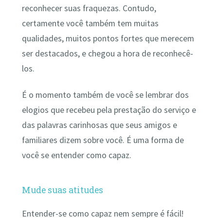
reconhecer suas fraquezas. Contudo,
certamente você também tem muitas
qualidades, muitos pontos fortes que merecem
ser destacados, e chegou a hora de reconhecê-
los.
É o momento também de você se lembrar dos
elogios que recebeu pela prestação do serviço e
das palavras carinhosas que seus amigos e
familiares dizem sobre você. É uma forma de
você se entender como capaz.
Mude suas atitudes
Entender-se como capaz nem sempre é fácil!