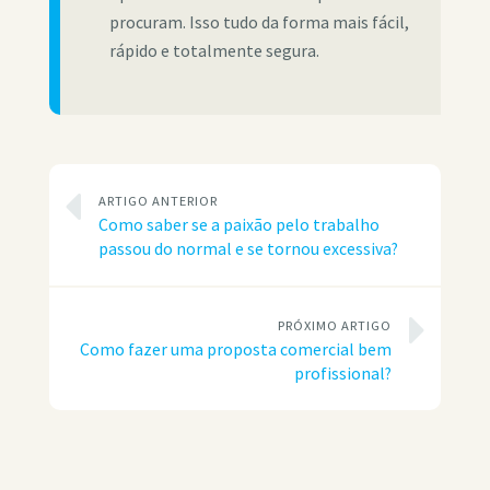
procuram. Isso tudo da forma mais fácil,
rápido e totalmente segura.
ARTIGO ANTERIOR
Como saber se a paixão pelo trabalho
passou do normal e se tornou excessiva?
PRÓXIMO ARTIGO
Como fazer uma proposta comercial bem
profissional?