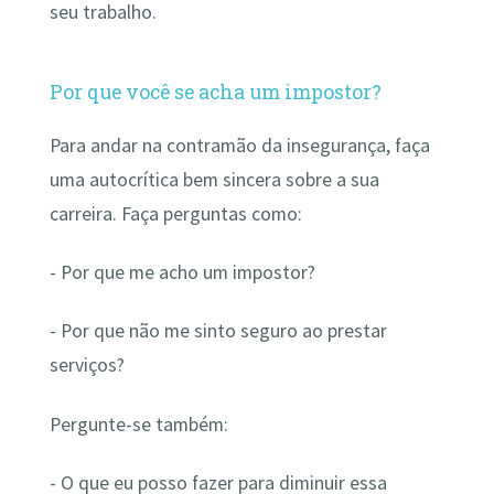
seu trabalho.
Por que você se acha um impostor?
Para andar na contramão da insegurança, faça
uma autocrítica bem sincera sobre a sua
carreira. Faça perguntas como:
- Por que me acho um impostor?
- Por que não me sinto seguro ao prestar
serviços?
Pergunte-se também:
- O que eu posso fazer para diminuir essa