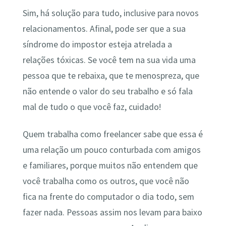
Sim, há solução para tudo, inclusive para novos
relacionamentos. Afinal, pode ser que a sua
síndrome do impostor esteja atrelada a
relações tóxicas. Se você tem na sua vida uma
pessoa que te rebaixa, que te menospreza, que
não entende o valor do seu trabalho e só fala
mal de tudo o que você faz, cuidado!
Quem trabalha como freelancer sabe que essa é
uma relação um pouco conturbada com amigos
e familiares, porque muitos não entendem que
você trabalha como os outros, que você não
fica na frente do computador o dia todo, sem
fazer nada. Pessoas assim nos levam para baixo