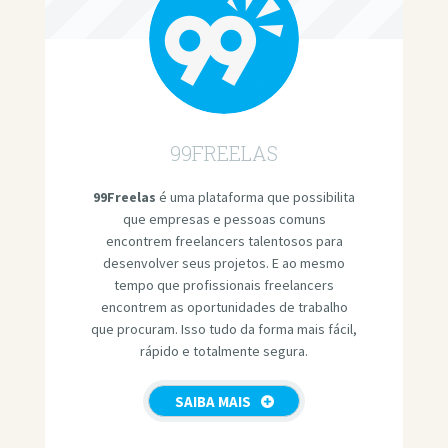
99FREELAS
99Freelas
é uma plataforma que possibilita
que empresas e pessoas comuns
encontrem freelancers talentosos para
desenvolver seus projetos. E ao mesmo
tempo que profissionais freelancers
encontrem as oportunidades de trabalho
que procuram. Isso tudo da forma mais fácil,
rápido e totalmente segura.
SAIBA MAIS