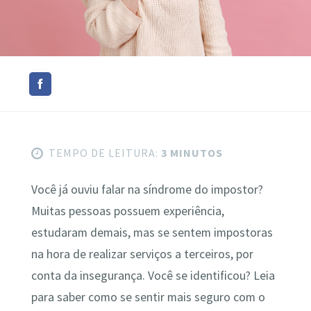
TEMPO DE LEITURA:
3 MINUTOS
Você já ouviu falar na síndrome do impostor?
Muitas pessoas possuem experiência,
estudaram demais, mas se sentem impostoras
na hora de realizar serviços a terceiros, por
conta da insegurança. Você se identificou? Leia
para saber como se sentir mais seguro com o