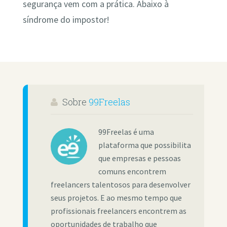
segurança vem com a prática. Abaixo à
síndrome do impostor!
Sobre
99Freelas
99Freelas é uma
plataforma que possibilita
que empresas e pessoas
comuns encontrem
freelancers talentosos para desenvolver
seus projetos. E ao mesmo tempo que
profissionais freelancers encontrem as
oportunidades de trabalho que