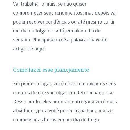
Vai trabalhar a mais, se não quiser
comprometer seus rendimentos, mas depois vai
poder resolver pendências ou até mesmo curtir
um dia de folga no sofá, em pleno dia de
semana. Planejamento é a palavra-chave do
artigo de hoje!
Como fazer esse planejamento
Em primeiro lugar, você deve comunicar os seus
clientes de que vai folgar em determinado dia.
Desse modo, eles poderão entregar a você mais
atividades, para você poder trabalhar a mais e
compensar as horas em um dia de folga.