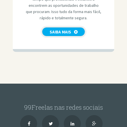
encontrem as oportunidades de trabalho
que procuram. Isso tudo da forma mais fácil,
rápido e totalmente segura.
SAIBA MAIS
99Freelas nas redes sociais