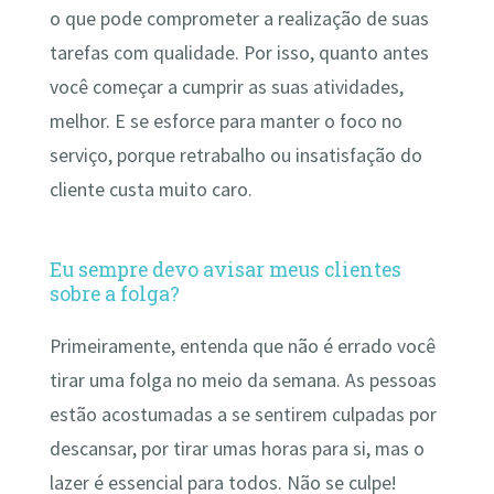
o que pode comprometer a realização de suas
tarefas com qualidade. Por isso, quanto antes
você começar a cumprir as suas atividades,
melhor. E se esforce para manter o foco no
serviço, porque retrabalho ou insatisfação do
cliente custa muito caro.
Eu sempre devo avisar meus clientes
sobre a folga?
Primeiramente, entenda que não é errado você
tirar uma folga no meio da semana. As pessoas
estão acostumadas a se sentirem culpadas por
descansar, por tirar umas horas para si, mas o
lazer é essencial para todos. Não se culpe!