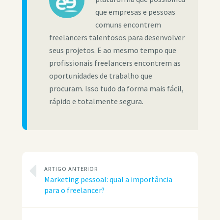
que empresas e pessoas
comuns encontrem
freelancers talentosos para desenvolver
seus projetos. E ao mesmo tempo que
profissionais freelancers encontrem as
oportunidades de trabalho que
procuram. Isso tudo da forma mais fácil,
rápido e totalmente segura.
ARTIGO ANTERIOR
Marketing pessoal: qual a importância
para o freelancer?