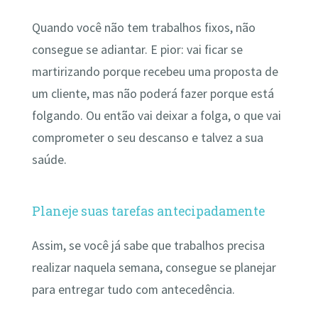
Quando você não tem trabalhos fixos, não
consegue se adiantar. E pior: vai ficar se
martirizando porque recebeu uma proposta de
um cliente, mas não poderá fazer porque está
folgando. Ou então vai deixar a folga, o que vai
comprometer o seu descanso e talvez a sua
saúde.
Planeje suas tarefas antecipadamente
Assim, se você já sabe que trabalhos precisa
realizar naquela semana, consegue se planejar
para entregar tudo com antecedência.