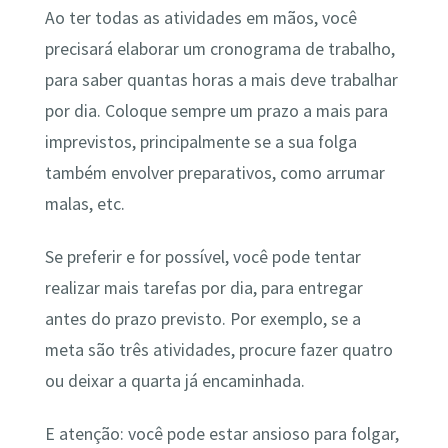
Ao ter todas as atividades em mãos, você
precisará elaborar um cronograma de trabalho,
para saber quantas horas a mais deve trabalhar
por dia. Coloque sempre um prazo a mais para
imprevistos, principalmente se a sua folga
também envolver preparativos, como arrumar
malas, etc.
Se preferir e for possível, você pode tentar
realizar mais tarefas por dia, para entregar
antes do prazo previsto. Por exemplo, se a
meta são três atividades, procure fazer quatro
ou deixar a quarta já encaminhada.
E atenção: você pode estar ansioso para folgar,