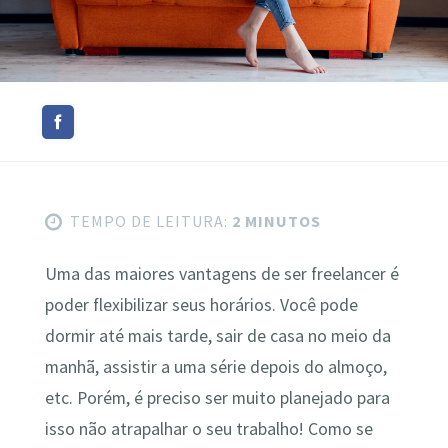
TEMPO DE LEITURA:
2 MINUTOS
Uma das maiores vantagens de ser freelancer é
poder flexibilizar seus horários. Você pode
dormir até mais tarde, sair de casa no meio da
manhã, assistir a uma série depois do almoço,
etc. Porém, é preciso ser muito planejado para
isso não atrapalhar o seu trabalho! Como se