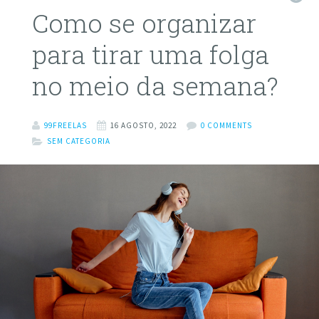
Como se organizar
para tirar uma folga
no meio da semana?
99FREELAS
16 AGOSTO, 2022
0 COMMENTS
SEM CATEGORIA