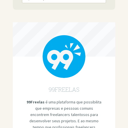
99FREELAS
99Freelas
é uma plataforma que possibilita
que empresas e pessoas comuns
encontrem freelancers talentosos para
desenvolver seus projetos. E ao mesmo
tempo que profissionais freelancers