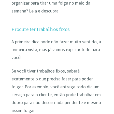
organizar para tirar uma folga no meio da
semana? Leia e descubra.
Procure ter trabalhos fixos
A primeira dica pode não fazer muito sentido, à
primeira vista, mas já vamos explicar tudo para
você!
Se você tiver trabalhos fixos, saberá
exatamente o que precisa fazer para poder
folgar. Por exemplo, você entrega todo dia um
serviço para o cliente, então pode trabalhar em
dobro para não deixar nada pendente e mesmo
assim folgar.