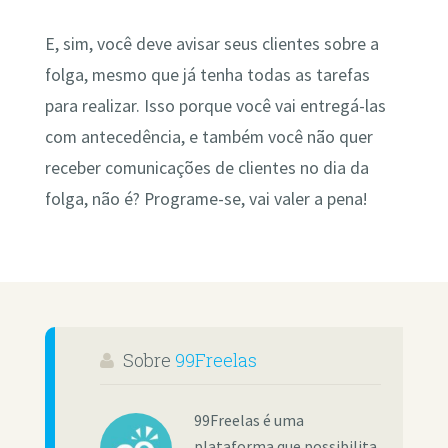
E, sim, você deve avisar seus clientes sobre a
folga, mesmo que já tenha todas as tarefas
para realizar. Isso porque você vai entregá-las
com antecedência, e também você não quer
receber comunicações de clientes no dia da
folga, não é? Programe-se, vai valer a pena!
Sobre
99Freelas
99Freelas é uma
plataforma que possibilita