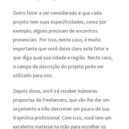
Outro fator a ser considerado é que cada
projeto tem suas especificidades, como por
exemplo, alguns precisam de encontros
presenciais. Por isso, neste caso, é muito
importante que você deixe claro este fator e
que diga qual sua cidade e região. Neste caso,
o campo de descrição do projeto pode ser
utilizado para isto.
Depois disso, você irá receber inúmeras
propostas de freelancers, que vão lhe dar um
orçamento e irão descrever um pouco de sua
trajetória profissional. Com isso, você tem um
excelente material na mão para escolher os