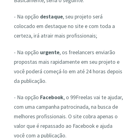
Basicamente, seria o seguinte:
- Na opção
destaque
, seu projeto será
colocado em destaque no site e com toda a
certeza, irá atrair mais profissionais;
- Na opção
urgente
, os freelancers enviarão
propostas mais rapidamente em seu projeto e
você poderá começá-lo em até 24 horas depois
da publicação.
- Na opção
Facebook
, o 99Freelas vai te ajudar,
com uma campanha patrocinada, na busca de
melhores profissionais. O site cobra apenas o
valor que é repassado ao Facebook e ajuda
você com a publicação.