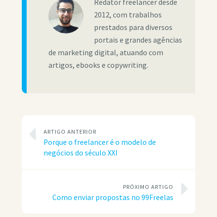
Redator freelancer desde
2012, com trabalhos
prestados para diversos
portais e grandes agências
de marketing digital, atuando com
artigos, ebooks e copywriting.
ARTIGO ANTERIOR
Porque o freelancer é o modelo de
negócios do século XXI
PRÓXIMO ARTIGO
Como enviar propostas no 99Freelas