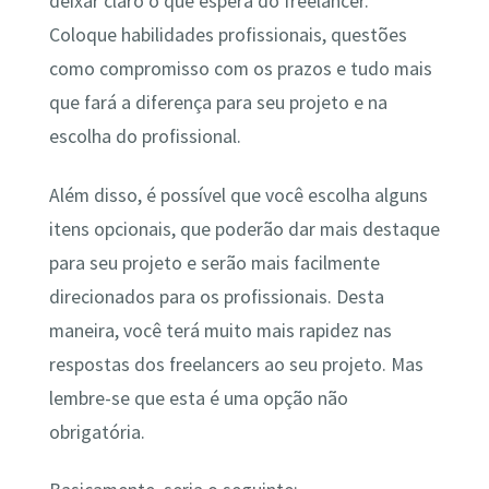
deixar claro o que espera do freelancer.
Coloque habilidades profissionais, questões
como compromisso com os prazos e tudo mais
que fará a diferença para seu projeto e na
escolha do profissional.
Além disso, é possível que você escolha alguns
itens opcionais, que poderão dar mais destaque
para seu projeto e serão mais facilmente
direcionados para os profissionais. Desta
maneira, você terá muito mais rapidez nas
respostas dos freelancers ao seu projeto. Mas
lembre-se que esta é uma opção não
obrigatória.