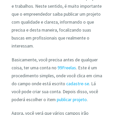
e trabalhos. Neste sentido, é muito importante
que o empreendedor saiba publicar um projeto
com qualidade e clareza, informando o que
precisa e desta maneira, focalizando suas
buscas em profissionais que realmente o
interessam.
Basicamente, você precisa antes de qualquer
coisa, ter uma conta no
99Freelas
. Este é um
procedimento simples, onde você clica em cima
do campo onde está escrito
cadastre-se
. Lá
você pode criar sua conta. Depois disso, você
poderá escolher o item
publicar projeto
.
Agora, você verá que vários campos irão