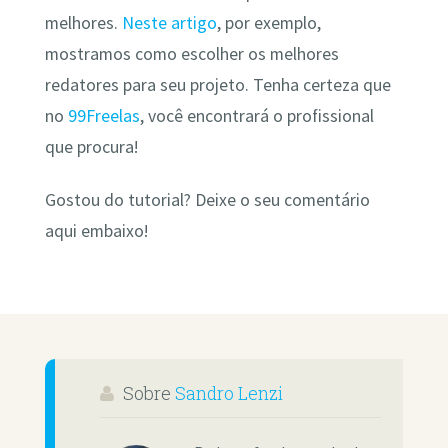
melhores.
Neste artigo
, por exemplo,
mostramos como escolher os melhores
redatores para seu projeto. Tenha certeza que
no
99Freelas
, você encontrará o profissional
que procura!
Gostou do tutorial? Deixe o seu comentário
aqui embaixo!
Sobre
Sandro Lenzi