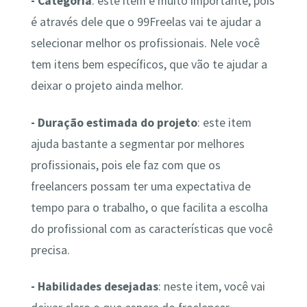
- Categoria
: este item é muito importante, pois
é através dele que o 99Freelas vai te ajudar a
selecionar melhor os profissionais. Nele você
tem itens bem específicos, que vão te ajudar a
deixar o projeto ainda melhor.
- Duração estimada do projeto
: este item
ajuda bastante a segmentar por melhores
profissionais, pois ele faz com que os
freelancers possam ter uma expectativa de
tempo para o trabalho, o que facilita a escolha
do profissional com as características que você
precisa.
- Habilidades desejadas
: neste item, você vai