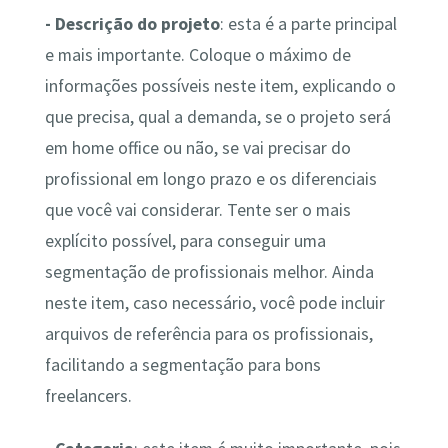
- Descrição do projeto
: esta é a parte principal
e mais importante. Coloque o máximo de
informações possíveis neste item, explicando o
que precisa, qual a demanda, se o projeto será
em home office ou não, se vai precisar do
profissional em longo prazo e os diferenciais
que você vai considerar. Tente ser o mais
explícito possível, para conseguir uma
segmentação de profissionais melhor. Ainda
neste item, caso necessário, você pode incluir
arquivos de referência para os profissionais,
facilitando a segmentação para bons
freelancers.