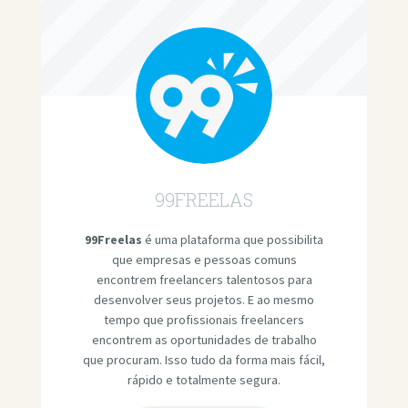
99FREELAS
99Freelas
é uma plataforma que possibilita
que empresas e pessoas comuns
encontrem freelancers talentosos para
desenvolver seus projetos. E ao mesmo
tempo que profissionais freelancers
encontrem as oportunidades de trabalho
que procuram. Isso tudo da forma mais fácil,
rápido e totalmente segura.