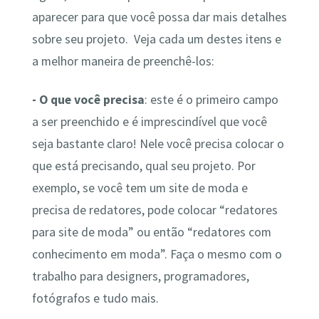
aparecer para que você possa dar mais detalhes
sobre seu projeto. Veja cada um destes itens e
a melhor maneira de preenchê-los:
- O que você precisa
: este é o primeiro campo
a ser preenchido e é imprescindível que você
seja bastante claro! Nele você precisa colocar o
que está precisando, qual seu projeto. Por
exemplo, se você tem um site de moda e
precisa de redatores, pode colocar “redatores
para site de moda” ou então “redatores com
conhecimento em moda”. Faça o mesmo com o
trabalho para designers, programadores,
fotógrafos e tudo mais.