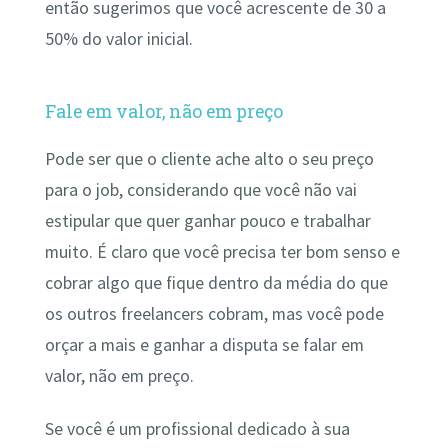
então sugerimos que você acrescente de 30 a
50% do valor inicial.
Fale em valor, não em preço
Pode ser que o cliente ache alto o seu preço
para o job, considerando que você não vai
estipular que quer ganhar pouco e trabalhar
muito. É claro que você precisa ter bom senso e
cobrar algo que fique dentro da média do que
os outros freelancers cobram, mas você pode
orçar a mais e ganhar a disputa se falar em
valor, não em preço.
Se você é um profissional dedicado à sua