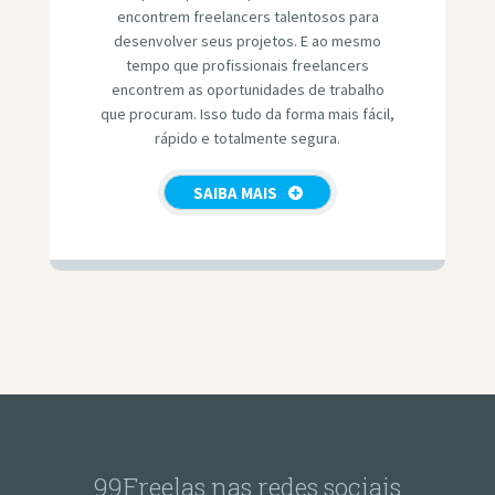
encontrem freelancers talentosos para
desenvolver seus projetos. E ao mesmo
tempo que profissionais freelancers
encontrem as oportunidades de trabalho
que procuram. Isso tudo da forma mais fácil,
rápido e totalmente segura.
SAIBA MAIS
99Freelas nas redes sociais