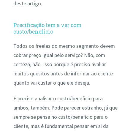
deste artigo.
Precificação tem a ver com
custo/benefício
Todos os freelas do mesmo segmento devem
cobrar preço igual pelo serviço? Não, com
certeza, não. Isso porque é preciso avaliar
muitos quesitos antes de informar ao cliente
quanto vai custar o que ele deseja.
É preciso analisar o custo/benefício para
ambos, também. Pode parecer estranho, já que
sempre se pensa no custo/benefício para o
cliente, mas é fundamental pensar em si da