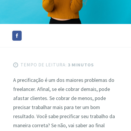
TEMPO DE LEITURA:
3 MINUTOS
A precificação é um dos maiores problemas do
freelancer. Afinal, se ele cobrar demais, pode
afastar clientes. Se cobrar de menos, pode
precisar trabalhar mais para ter um bom
resultado. Você sabe precificar seu trabalho da
maneira correta? Se não, vai saber ao final