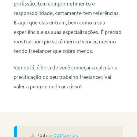
profissão, tem comprometimento e
responsabilidade, certamente tem referências.
É aqui que elas entram, bem como a sua
experiência e as suas especializações. É preciso
mostrar por que você merece vencer, mesmo
tendo freelancer que cobra menos.
Vamos lá, é hora de você começar a calcular a
precificação do seu trabalho freelancer. Vai
valer a pena se dedicar a isso!
Sobre
99Freelas