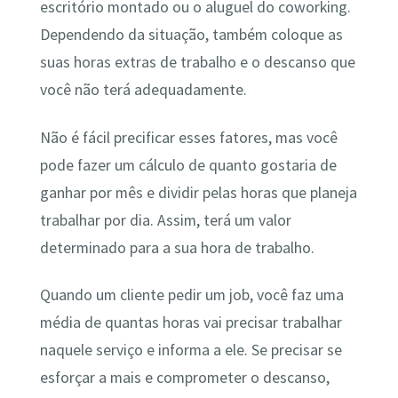
escritório montado ou o aluguel do coworking.
Dependendo da situação, também coloque as
suas horas extras de trabalho e o descanso que
você não terá adequadamente.
Não é fácil precificar esses fatores, mas você
pode fazer um cálculo de quanto gostaria de
ganhar por mês e dividir pelas horas que planeja
trabalhar por dia. Assim, terá um valor
determinado para a sua hora de trabalho.
Quando um cliente pedir um job, você faz uma
média de quantas horas vai precisar trabalhar
naquele serviço e informa a ele. Se precisar se
esforçar a mais e comprometer o descanso,