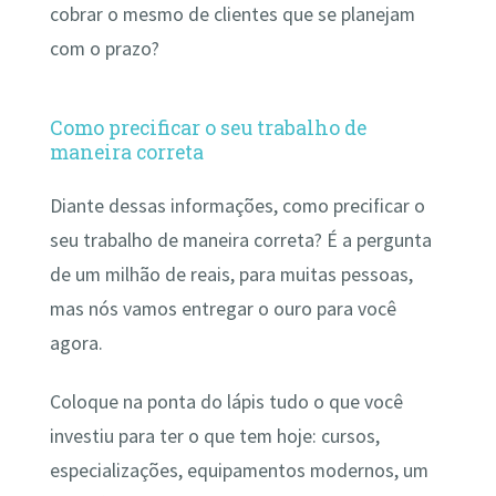
cobrar o mesmo de clientes que se planejam
com o prazo?
Como precificar o seu trabalho de
maneira correta
Diante dessas informações, como precificar o
seu trabalho de maneira correta? É a pergunta
de um milhão de reais, para muitas pessoas,
mas nós vamos entregar o ouro para você
agora.
Coloque na ponta do lápis tudo o que você
investiu para ter o que tem hoje: cursos,
especializações, equipamentos modernos, um