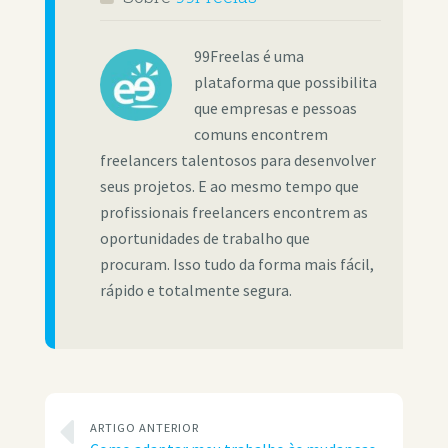
99Freelas é uma
plataforma que possibilita
que empresas e pessoas
comuns encontrem
freelancers talentosos para desenvolver
seus projetos. E ao mesmo tempo que
profissionais freelancers encontrem as
oportunidades de trabalho que
procuram. Isso tudo da forma mais fácil,
rápido e totalmente segura.
ARTIGO ANTERIOR