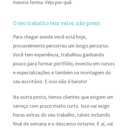
mesma forma. Veja por quê.
O seu trabalho tem valor, não preço
Para chegar aonde você está hoje,
provavelmente percorreu um longo percurso.
Você tem experiência, trabalhou ganhando
pouco para formar portfólio, investiu em cursos
e especializações e também na montagem do
seu escritório. E isso não é barato!
Na outra ponta, temos clientes que exigem um
serviço com prazo muito curto. Isso vai exigir
horas extras do seu trabalho, talvez incluindo
final de semana e o descanso noturno. E aí, vai