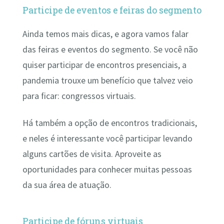
Participe de eventos e feiras do segmento
Ainda temos mais dicas, e agora vamos falar
das feiras e eventos do segmento. Se você não
quiser participar de encontros presenciais, a
pandemia trouxe um benefício que talvez veio
para ficar: congressos virtuais.
Há também a opção de encontros tradicionais,
e neles é interessante você participar levando
alguns cartões de visita. Aproveite as
oportunidades para conhecer muitas pessoas
da sua área de atuação.
Participe de fóruns virtuais