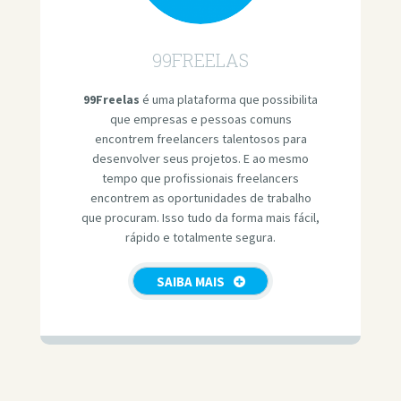
99FREELAS
99Freelas
é uma plataforma que possibilita
que empresas e pessoas comuns
encontrem freelancers talentosos para
desenvolver seus projetos. E ao mesmo
tempo que profissionais freelancers
encontrem as oportunidades de trabalho
que procuram. Isso tudo da forma mais fácil,
rápido e totalmente segura.
SAIBA MAIS