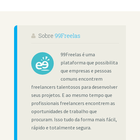
Sobre
99Freelas
99Freelas é uma
plataforma que possibilita
que empresas e pessoas
comuns encontrem
freelancers talentosos para desenvolver
seus projetos. E ao mesmo tempo que
profissionais freelancers encontrem as
oportunidades de trabalho que
procuram. Isso tudo da forma mais fácil,
rápido e totalmente segura.