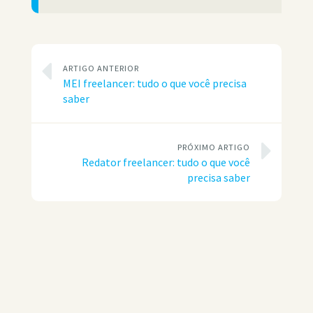
ARTIGO ANTERIOR
MEI freelancer: tudo o que você precisa
saber
PRÓXIMO ARTIGO
Redator freelancer: tudo o que você
precisa saber