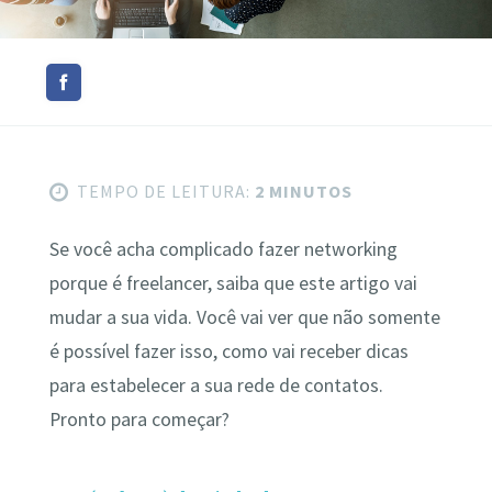
TEMPO DE LEITURA:
2 MINUTOS
Se você acha complicado fazer networking
porque é freelancer, saiba que este artigo vai
mudar a sua vida. Você vai ver que não somente
é possível fazer isso, como vai receber dicas
para estabelecer a sua rede de contatos.
Pronto para começar?