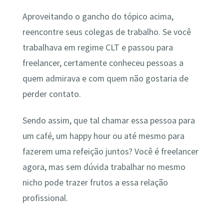
Aproveitando o gancho do tópico acima,
reencontre seus colegas de trabalho. Se você
trabalhava em regime CLT e passou para
freelancer, certamente conheceu pessoas a
quem admirava e com quem não gostaria de
perder contato.
Sendo assim, que tal chamar essa pessoa para
um café, um happy hour ou até mesmo para
fazerem uma refeição juntos? Você é freelancer
agora, mas sem dúvida trabalhar no mesmo
nicho pode trazer frutos a essa relação
profissional.