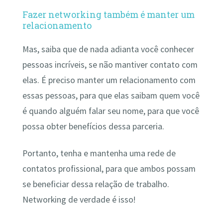
Fazer networking também é manter um
relacionamento
Mas, saiba que de nada adianta você conhecer
pessoas incríveis, se não mantiver contato com
elas. É preciso manter um relacionamento com
essas pessoas, para que elas saibam quem você
é quando alguém falar seu nome, para que você
possa obter benefícios dessa parceria.
Portanto, tenha e mantenha uma rede de
contatos profissional, para que ambos possam
se beneficiar dessa relação de trabalho.
Networking de verdade é isso!