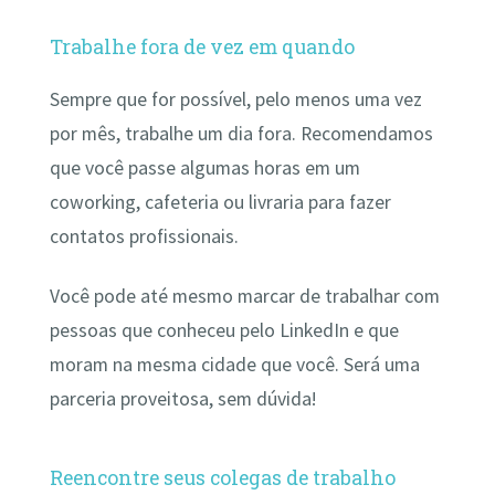
Trabalhe fora de vez em quando
Sempre que for possível, pelo menos uma vez
por mês, trabalhe um dia fora. Recomendamos
que você passe algumas horas em um
coworking, cafeteria ou livraria para fazer
contatos profissionais.
Você pode até mesmo marcar de trabalhar com
pessoas que conheceu pelo LinkedIn e que
moram na mesma cidade que você. Será uma
parceria proveitosa, sem dúvida!
Reencontre seus colegas de trabalho