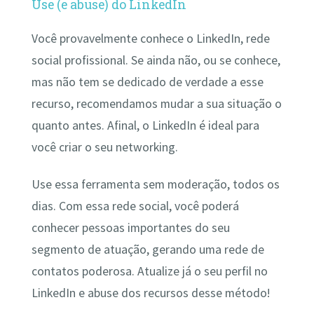
Use (e abuse) do LinkedIn
Você provavelmente conhece o LinkedIn, rede
social profissional. Se ainda não, ou se conhece,
mas não tem se dedicado de verdade a esse
recurso, recomendamos mudar a sua situação o
quanto antes. Afinal, o LinkedIn é ideal para
você criar o seu networking.
Use essa ferramenta sem moderação, todos os
dias. Com essa rede social, você poderá
conhecer pessoas importantes do seu
segmento de atuação, gerando uma rede de
contatos poderosa. Atualize já o seu perfil no
LinkedIn e abuse dos recursos desse método!