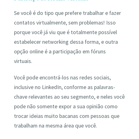
Se você é do tipo que prefere trabalhar e fazer
contatos virtualmente, sem problemas! Isso
porque você já viu que é totalmente possível
estabelecer networking dessa forma, e outra
opção online é a participação em fóruns
virtuais.
Você pode encontrá-los nas redes sociais,
inclusive no LinkedIn, conforme as palavras-
chave relevantes ao seu segmento, e neles você
pode não somente expor a sua opinião como
trocar ideias muito bacanas com pessoas que
trabalham na mesma área que você.