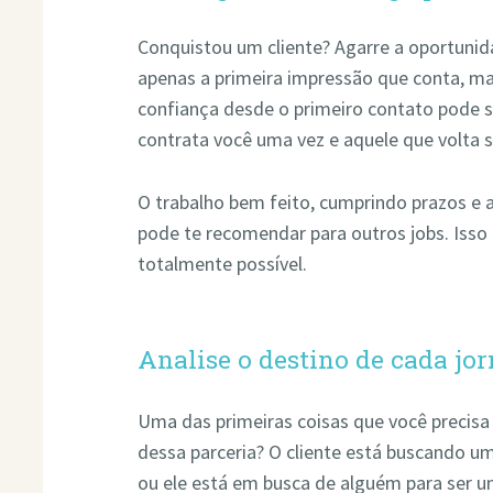
Conquistou um cliente? Agarre a oportunid
apenas a primeira impressão que conta, ma
confiança desde o primeiro contato pode se
contrata você uma vez e aquele que volta 
O trabalho bem feito, cumprindo prazos e a
pode te recomendar para outros jobs. Isso 
totalmente possível.
Analise o destino de cada jo
Uma das primeiras coisas que você precisa 
dessa parceria? O cliente está buscando um
ou ele está em busca de alguém para ser u