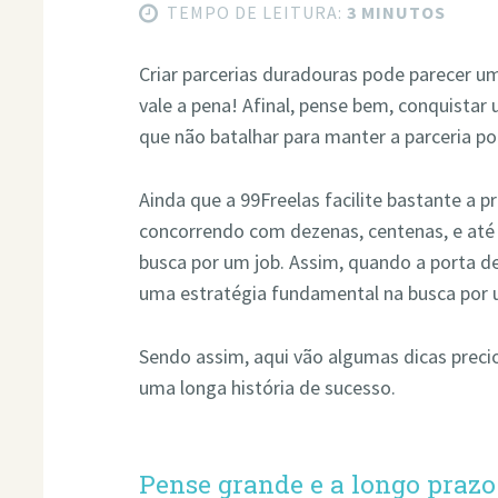
TEMPO DE LEITURA:
3 MINUTOS
Criar parcerias duradouras pode parecer um
vale a pena! Afinal, pense bem, conquistar
que não batalhar para manter a parceria p
Ainda que a 99Freelas facilite bastante a p
concorrendo com dezenas, centenas, e até 
busca por um job. Assim, quando a porta de
uma estratégia fundamental na busca por
Sendo assim, aqui vão algumas dicas prec
uma longa história de sucesso.
Pense grande e a longo prazo