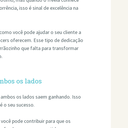
ência, isso é sinal de excelência na
como você pode ajudar o seu cliente a
ncers oferecem. Esse tipo de dedicação
rãozinho que falta para transformar
o.
mbos os lados
e ambos os lados saem ganhando. Isso
é o seu sucesso.
você pode contribuir para que os