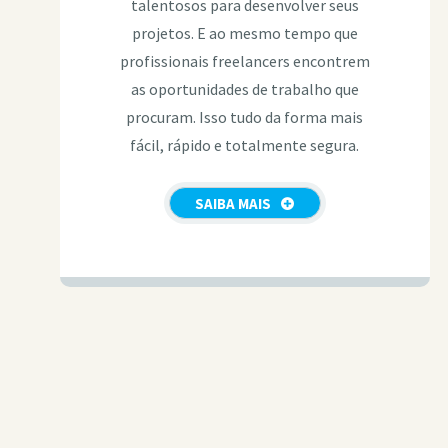
talentosos para desenvolver seus
projetos. E ao mesmo tempo que
profissionais freelancers encontrem
as oportunidades de trabalho que
procuram. Isso tudo da forma mais
fácil, rápido e totalmente segura.
SAIBA MAIS