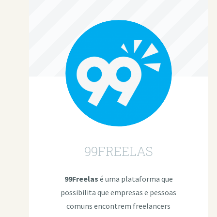
99FREELAS
99Freelas
é uma plataforma que
possibilita que empresas e pessoas
comuns encontrem freelancers