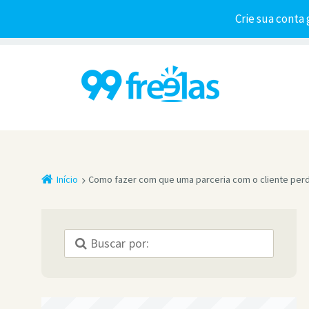
Crie sua conta 
Início
Como fazer com que uma parceria com o cliente per