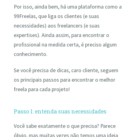
Por isso, ainda bem, há uma plataforma como a
99Freelas, que liga os clientes (e suas
necessidades) aos freelancers (e suas
expertises). Ainda assim, para encontrar o
profissional na medida certa, é preciso algum
conhecimento.
Se você precisa de dicas, caro cliente, seguem
os principais passos para encontrar o melhor
freela para cada projeto!
Passo 1: entenda suas necessidades
Você sabe exatamente o que precisa? Parece
óbvio, mas muitas vezes não temos uma ideia