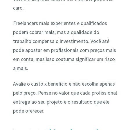
caro.
Freelancers mais experientes e qualificados
podem cobrar mais, mas a qualidade do
trabalho compensa o investimento. Você até
pode apostar em profissionais com preços mais
em conta, mas isso costuma significar um risco
a mais.
Avalie o custo x benefício e não escolha apenas
pelo preço. Pense no valor que cada profissional
entrega ao seu projeto e o resultado que ele
pode oferecer.