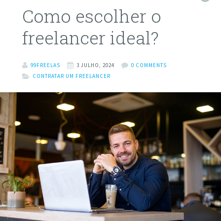
Como escolher o
freelancer ideal?
99FREELAS
3 JULHO, 2024
0 COMMENTS
CONTRATAR UM FREELANCER