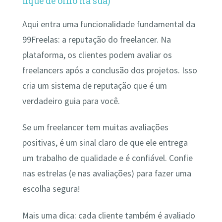
fique de olho na sua)
Aqui entra uma funcionalidade fundamental da
99Freelas: a reputação do freelancer. Na
plataforma, os clientes podem avaliar os
freelancers após a conclusão dos projetos. Isso
cria um sistema de reputação que é um
verdadeiro guia para você.
Se um freelancer tem muitas avaliações
positivas, é um sinal claro de que ele entrega
um trabalho de qualidade e é confiável. Confie
nas estrelas (e nas avaliações) para fazer uma
escolha segura!
Mais uma dica: cada cliente também é avaliado