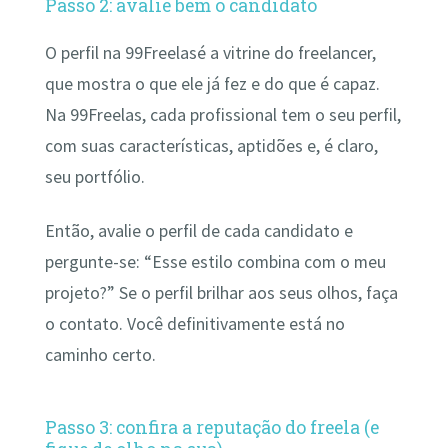
Passo 2: avalie bem o candidato
O perfil na 99Freelasé a vitrine do freelancer,
que mostra o que ele já fez e do que é capaz.
Na 99Freelas, cada profissional tem o seu perfil,
com suas características, aptidões e, é claro,
seu portfólio.
Então, avalie o perfil de cada candidato e
pergunte-se: “Esse estilo combina com o meu
projeto?” Se o perfil brilhar aos seus olhos, faça
o contato. Você definitivamente está no
caminho certo.
Passo 3: confira a reputação do freela (e