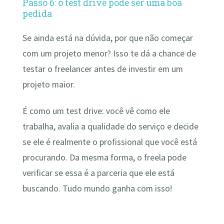
Passo 6: o test drive pode ser uma boa
pedida
Se ainda está na dúvida, por que não começar
com um projeto menor? Isso te dá a chance de
testar o freelancer antes de investir em um
projeto maior.
É como um test drive: você vê como ele
trabalha, avalia a qualidade do serviço e decide
se ele é realmente o profissional que você está
procurando. Da mesma forma, o freela pode
verificar se essa é a parceria que ele está
buscando. Tudo mundo ganha com isso!