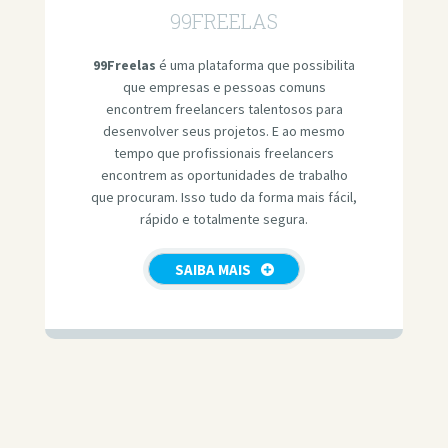
99FREELAS
99Freelas
é uma plataforma que possibilita
que empresas e pessoas comuns
encontrem freelancers talentosos para
desenvolver seus projetos. E ao mesmo
tempo que profissionais freelancers
encontrem as oportunidades de trabalho
que procuram. Isso tudo da forma mais fácil,
rápido e totalmente segura.
SAIBA MAIS