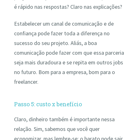
é rápido nas respostas? Claro nas explicações?
Estabelecer um canal de comunicação e de
confiança pode fazer toda a diferença no
sucesso do seu projeto. Aliás, a boa
comunicação pode fazer com que essa parceria
seja mais duradoura e se repita em outros jobs
no futuro. Bom para a empresa, bom para o
freelancer.
Passo 5: custo x benefício
Claro, dinheiro também é importante nessa
relação. Sim, sabemos que você quer
economizar, mas lembre-se: o barato pode sair