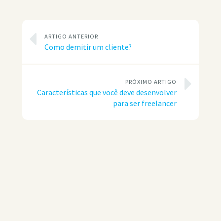
ARTIGO ANTERIOR
Como demitir um cliente?
PRÓXIMO ARTIGO
Características que você deve desenvolver
para ser freelancer