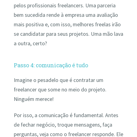
pelos profissionais freelancers. Uma parceria
bem sucedida rende à empresa uma avaliação
mais positiva e, com isso, melhores freelas irão
se candidatar para seus projetos. Uma mão lava
a outra, certo?
Passo 4: comunicação é tudo
Imagine o pesadelo que é contratar um
freelancer que some no meio do projeto.
Ninguém merece!
Por isso, a comunicação é fundamental. Antes
de fechar negócio, troque mensagens, faça
perguntas, veja como o freelancer responde. Ele