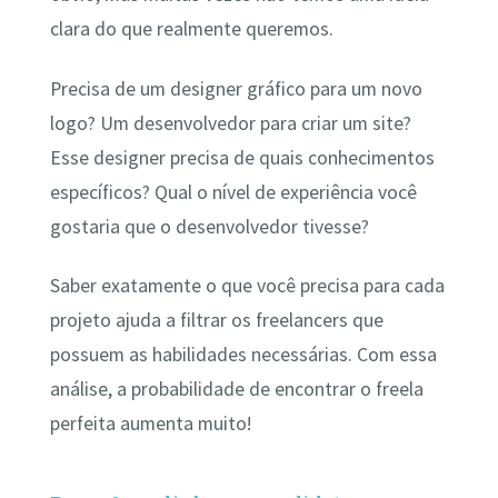
clara do que realmente queremos.
Precisa de um designer gráfico para um novo
logo? Um desenvolvedor para criar um site?
Esse designer precisa de quais conhecimentos
específicos? Qual o nível de experiência você
gostaria que o desenvolvedor tivesse?
Saber exatamente o que você precisa para cada
projeto ajuda a filtrar os freelancers que
possuem as habilidades necessárias. Com essa
análise, a probabilidade de encontrar o freela
perfeita aumenta muito!