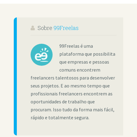
Sobre
99Freelas
99Freelas é uma
plataforma que possibilita
que empresas e pessoas
comuns encontrem
freelancers talentosos para desenvolver
seus projetos. E ao mesmo tempo que
profissionais freelancers encontrem as
oportunidades de trabalho que
procuram. Isso tudo da forma mais fácil,
rápido e totalmente segura.