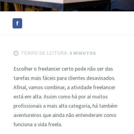
TEMPO DE LEITURA:
3 MINUTOS
Escolher o freelancer certo pode não ser das
tarefas mais fáceis para clientes desavisados.
Afinal, vamos combinar, a atividade freelancer
está em alta. Assim como há por aí muitos
profissionais a mais alta categoria, há também
aventureiros que ainda não entenderam como
funciona a vida freela.