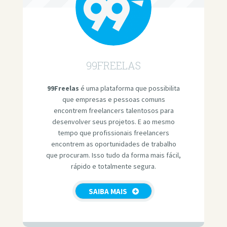
99FREELAS
99Freelas
é uma plataforma que possibilita
que empresas e pessoas comuns
encontrem freelancers talentosos para
desenvolver seus projetos. E ao mesmo
tempo que profissionais freelancers
encontrem as oportunidades de trabalho
que procuram. Isso tudo da forma mais fácil,
rápido e totalmente segura.
SAIBA MAIS