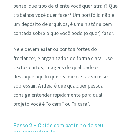
pense: que tipo de cliente você quer atrair? Que
trabalhos você quer fazer? Um portfólio não é
um depósito de arquivos, é uma história bem
contada sobre o que você pode (e quer) fazer.
Nele devem estar os pontos fortes do
freelancer, e organizados de forma clara. Use
textos curtos, imagens de qualidade e
destaque aquilo que realmente faz você se
sobressair. A ideia é que qualquer pessoa
consiga entender rapidamente para qual
projeto você é “o cara” ou “a cara”.
Passo 2 – Cuide com carinho do seu
primeiro cliente