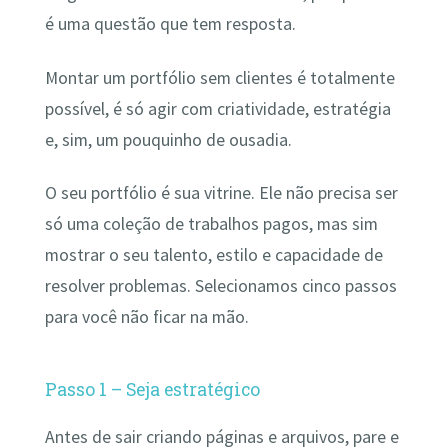
é uma questão que tem resposta.
Montar um portfólio sem clientes é totalmente
possível, é só agir com criatividade, estratégia
e, sim, um pouquinho de ousadia.
O seu portfólio é sua vitrine. Ele não precisa ser
só uma coleção de trabalhos pagos, mas sim
mostrar o seu talento, estilo e capacidade de
resolver problemas. Selecionamos cinco passos
para você não ficar na mão.
Passo 1 – Seja estratégico
Antes de sair criando páginas e arquivos, pare e