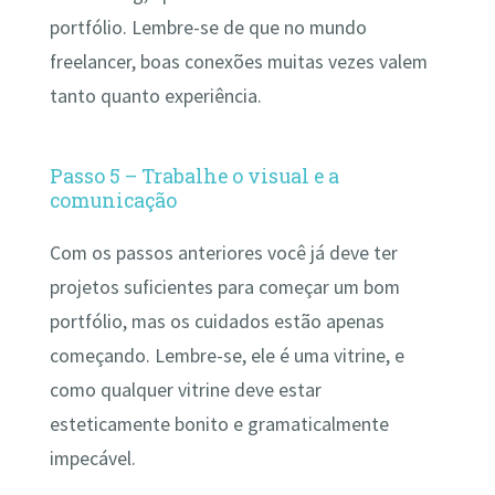
portfólio. Lembre-se de que no mundo
freelancer, boas conexões muitas vezes valem
tanto quanto experiência.
Passo 5 – Trabalhe o visual e a
comunicação
Com os passos anteriores você já deve ter
projetos suficientes para começar um bom
portfólio, mas os cuidados estão apenas
começando. Lembre-se, ele é uma vitrine, e
como qualquer vitrine deve estar
esteticamente bonito e gramaticalmente
impecável.