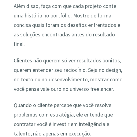
Além disso, faça com que cada projeto conte
uma história no portfólio. Mostre de forma
concisa quais foram os desafios enfrentados e
as soluções encontradas antes do resultado
final.
Clientes não querem só ver resultados bonitos,
querem entender seu raciocínio. Seja no design,
no texto ou no desenvolvimento, mostrar como
você pensa vale ouro no universo freelancer.
Quando o cliente percebe que você resolve
problemas com estratégia, ele entende que
contratar você é investir em inteligência e
talento, não apenas em execução.