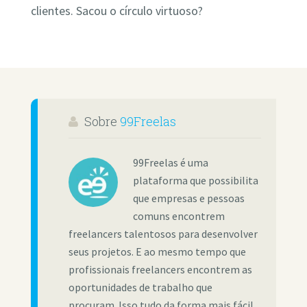
clientes. Sacou o círculo virtuoso?
Sobre
99Freelas
99Freelas é uma
plataforma que possibilita
que empresas e pessoas
comuns encontrem
freelancers talentosos para desenvolver
seus projetos. E ao mesmo tempo que
profissionais freelancers encontrem as
oportunidades de trabalho que
procuram. Isso tudo da forma mais fácil,