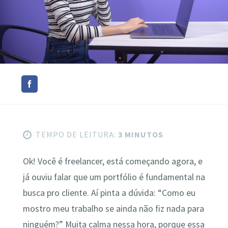
TEMPO DE LEITURA:
3 MINUTOS
Ok! Você é freelancer, está começando agora, e
já ouviu falar que um portfólio é fundamental na
busca pro cliente. Aí pinta a dúvida: “Como eu
mostro meu trabalho se ainda não fiz nada para
ninguém?” Muita calma nessa hora, porque essa