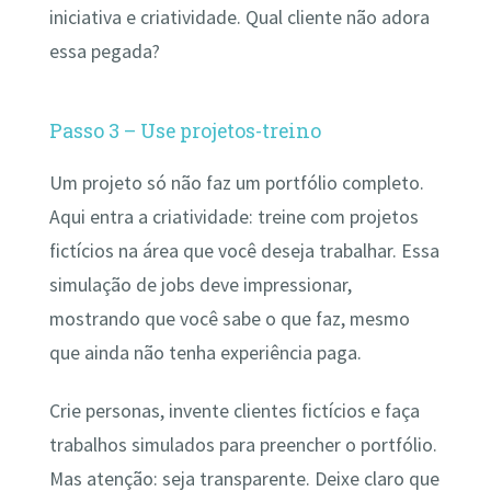
iniciativa e criatividade. Qual cliente não adora
essa pegada?
Passo 3 – Use projetos-treino
Um projeto só não faz um portfólio completo.
Aqui entra a criatividade: treine com projetos
fictícios na área que você deseja trabalhar. Essa
simulação de jobs deve impressionar,
mostrando que você sabe o que faz, mesmo
que ainda não tenha experiência paga.
Crie personas, invente clientes fictícios e faça
trabalhos simulados para preencher o portfólio.
Mas atenção: seja transparente. Deixe claro que