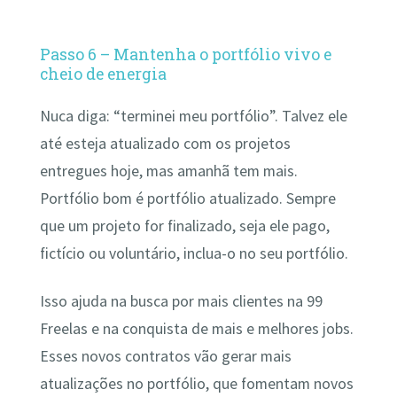
Passo 6 – Mantenha o portfólio vivo e
cheio de energia
Nuca diga: “terminei meu portfólio”. Talvez ele
até esteja atualizado com os projetos
entregues hoje, mas amanhã tem mais.
Portfólio bom é portfólio atualizado. Sempre
que um projeto for finalizado, seja ele pago,
fictício ou voluntário, inclua-o no seu portfólio.
Isso ajuda na busca por mais clientes na 99
Freelas e na conquista de mais e melhores jobs.
Esses novos contratos vão gerar mais
atualizações no portfólio, que fomentam novos