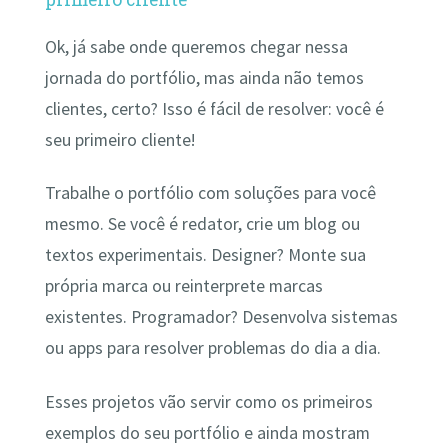
Ok, já sabe onde queremos chegar nessa
jornada do portfólio, mas ainda não temos
clientes, certo? Isso é fácil de resolver: você é
seu primeiro cliente!
Trabalhe o portfólio com soluções para você
mesmo. Se você é redator, crie um blog ou
textos experimentais. Designer? Monte sua
própria marca ou reinterprete marcas
existentes. Programador? Desenvolva sistemas
ou apps para resolver problemas do dia a dia.
Esses projetos vão servir como os primeiros
exemplos do seu portfólio e ainda mostram