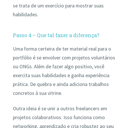
se trata de um exercício para mostrar suas
habilidades.
Passo 4 – Que tal fazer a diferença?
Uma forma certeira de ter material real para o
portfólio é se envolver com projetos voluntários
ou ONGs. Além de fazer algo positivo, você
exercita suas habilidades e ganha experiência
prática. De quebra e ainda adiciona trabalhos
concretos à sua vitrine.
Outra ideia é se unir a outros freelancers em
projetos colaborativos. Isso funciona como
networking, aprendizado e cria robustez ao seu