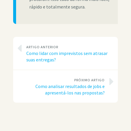
rápido e totalmente segura.
ARTIGO ANTERIOR
Como lidar com imprevistos sem atrasar
suas entregas?
PRÓXIMO ARTIGO
Como analisar resultados de jobs e
apresentá-los nas propostas?