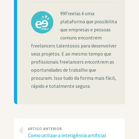
99Freelas é uma
plataforma que possibilita
que empresas e pessoas
comuns encontrem
freelancers talentosos para desenvolver
seus projetos. E ao mesmo tempo que
profissionais freelancers encontrem as
oportunidades de trabalho que
procuram. Isso tudo da forma mais fácil,
rápido e totalmente segura.
ARTIGO ANTERIOR
Como utilizar a inteligência artificial