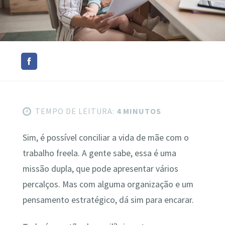
TEMPO DE LEITURA:
4 MINUTOS
Sim, é possível conciliar a vida de mãe com o
trabalho freela. A gente sabe, essa é uma
missão dupla, que pode apresentar vários
percalços. Mas com alguma organização e um
pensamento estratégico, dá sim para encarar.