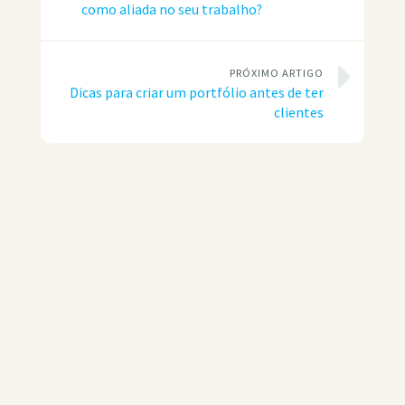
como aliada no seu trabalho?
PRÓXIMO ARTIGO
Dicas para criar um portfólio antes de ter
clientes