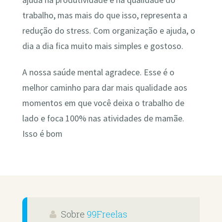
ajuda na produtividade e na qualidade do
trabalho, mas mais do que isso, representa a
redução do stress. Com organização e ajuda, o
dia a dia fica muito mais simples e gostoso.
A nossa saúde mental agradece. Esse é o
melhor caminho para dar mais qualidade aos
momentos em que você deixa o trabalho de
lado e foca 100% nas atividades de mamãe.
Isso é bom
Sobre
99Freelas