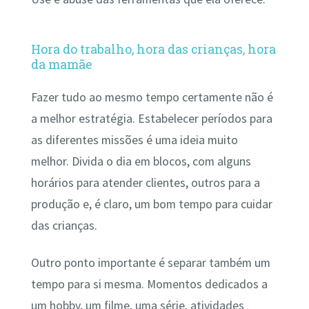
Hora do trabalho, hora das crianças, hora
da mamãe
Fazer tudo ao mesmo tempo certamente não é
a melhor estratégia. Estabelecer períodos para
as diferentes missões é uma ideia muito
melhor. Divida o dia em blocos, com alguns
horários para atender clientes, outros para a
produção e, é claro, um bom tempo para cuidar
das crianças.
Outro ponto importante é separar também um
tempo para si mesma. Momentos dedicados a
um hobby, um filme, uma série, atividades