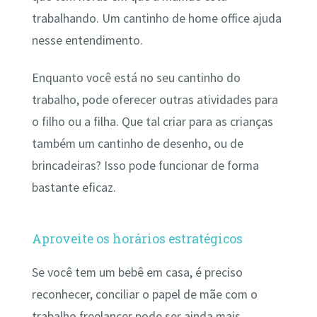
trabalhando. Um cantinho de home office ajuda
nesse entendimento.
Enquanto você está no seu cantinho do
trabalho, pode oferecer outras atividades para
o filho ou a filha. Que tal criar para as crianças
também um cantinho de desenho, ou de
brincadeiras? Isso pode funcionar de forma
bastante eficaz.
Aproveite os horários estratégicos
Se você tem um bebê em casa, é preciso
reconhecer, conciliar o papel de mãe com o
trabalho freelancer pode ser ainda mais