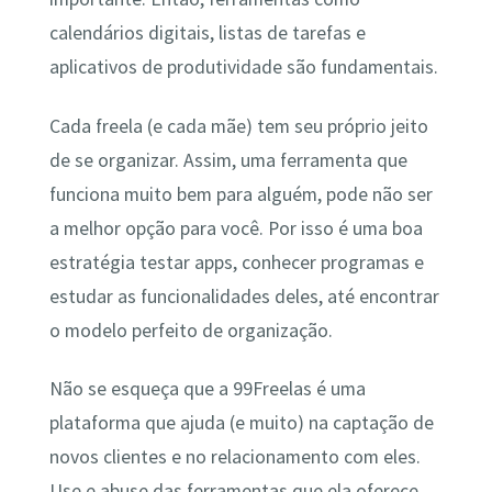
calendários digitais, listas de tarefas e
aplicativos de produtividade são fundamentais.
Cada freela (e cada mãe) tem seu próprio jeito
de se organizar. Assim, uma ferramenta que
funciona muito bem para alguém, pode não ser
a melhor opção para você. Por isso é uma boa
estratégia testar apps, conhecer programas e
estudar as funcionalidades deles, até encontrar
o modelo perfeito de organização.
Não se esqueça que a 99Freelas é uma
plataforma que ajuda (e muito) na captação de
novos clientes e no relacionamento com eles.
Use e abuse das ferramentas que ela oferece.