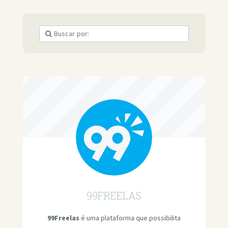
99FREELAS
99Freelas
é uma plataforma que possibilita