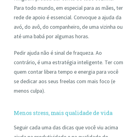
Para todo mundo, em especial para as mães, ter
rede de apoio é essencial. Convoque a ajuda da
avó, do avô, do companheiro, de uma vizinha ou
até uma babá por algumas horas.
Pedir ajuda não é sinal de fraqueza. Ao
contrário, é uma estratégia inteligente. Ter com
quem contar libera tempo e energia para você
se dedicar aos seus freelas com mais foco (e
menos culpa).
Menos stress, mais qualidade de vida
Seguir cada uma das dicas que você viu acima