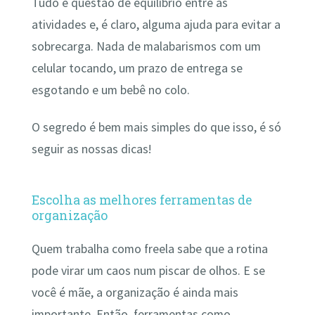
Tudo é questão de equilíbrio entre as
atividades e, é claro, alguma ajuda para evitar a
sobrecarga. Nada de malabarismos com um
celular tocando, um prazo de entrega se
esgotando e um bebê no colo.
O segredo é bem mais simples do que isso, é só
seguir as nossas dicas!
Escolha as melhores ferramentas de
organização
Quem trabalha como freela sabe que a rotina
pode virar um caos num piscar de olhos. E se
você é mãe, a organização é ainda mais
importante. Então, ferramentas como