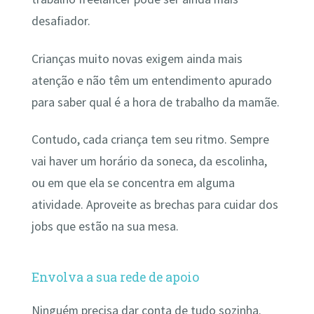
desafiador.
Crianças muito novas exigem ainda mais
atenção e não têm um entendimento apurado
para saber qual é a hora de trabalho da mamãe.
Contudo, cada criança tem seu ritmo. Sempre
vai haver um horário da soneca, da escolinha,
ou em que ela se concentra em alguma
atividade. Aproveite as brechas para cuidar dos
jobs que estão na sua mesa.
Envolva a sua rede de apoio
Ninguém precisa dar conta de tudo sozinha.