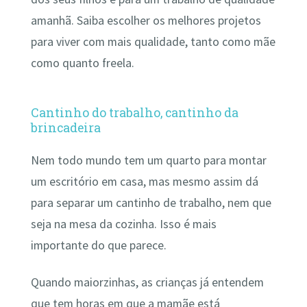
amanhã. Saiba escolher os melhores projetos
para viver com mais qualidade, tanto como mãe
como quanto freela.
Cantinho do trabalho, cantinho da
brincadeira
Nem todo mundo tem um quarto para montar
um escritório em casa, mas mesmo assim dá
para separar um cantinho de trabalho, nem que
seja na mesa da cozinha. Isso é mais
importante do que parece.
Quando maiorzinhas, as crianças já entendem
que tem horas em que a mamãe está