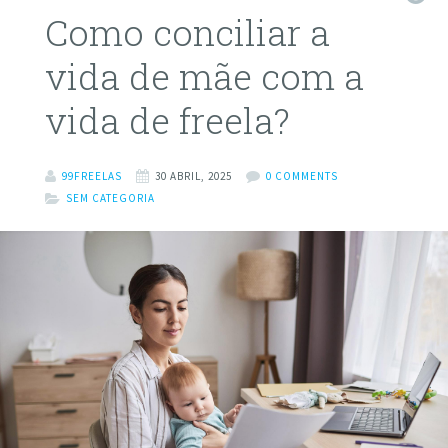
Como conciliar a
vida de mãe com a
vida de freela?
99FREELAS
30 ABRIL, 2025
0 COMMENTS
SEM CATEGORIA