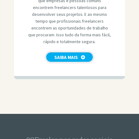
que empresas e pessoas comuns
encontrem freelancers talentosos para
desenvolver seus projetos. E ao mesmo
tempo que profissionais freelancers
encontrem as oportunidades de trabalho
que procuram. Isso tudo da forma mais fácil,
rápido e totalmente segura.
SAIBA MAIS