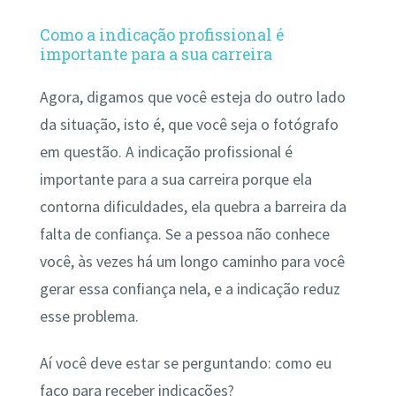
Como a indicação profissional é
importante para a sua carreira
Agora, digamos que você esteja do outro lado
da situação, isto é, que você seja o fotógrafo
em questão. A indicação profissional é
importante para a sua carreira porque ela
contorna dificuldades, ela quebra a barreira da
falta de confiança. Se a pessoa não conhece
você, às vezes há um longo caminho para você
gerar essa confiança nela, e a indicação reduz
esse problema.
Aí você deve estar se perguntando: como eu
faço para receber indicações?