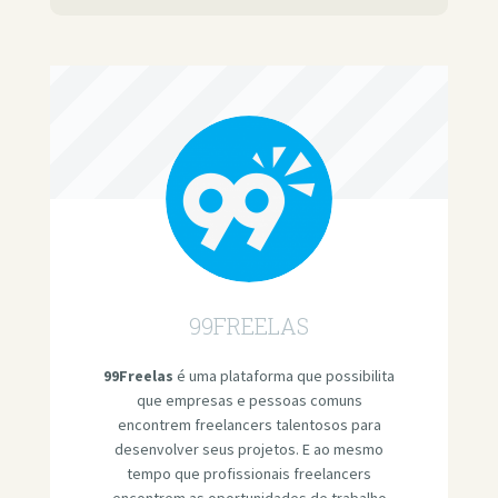
99FREELAS
99Freelas
é uma plataforma que possibilita
que empresas e pessoas comuns
encontrem freelancers talentosos para
desenvolver seus projetos. E ao mesmo
tempo que profissionais freelancers
encontrem as oportunidades de trabalho