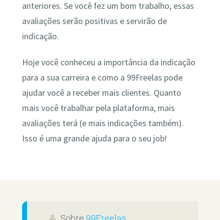
anteriores. Se você fez um bom trabalho, essas
avaliações serão positivas e servirão de
indicação.
Hoje você conheceu a importância da indicação
para a sua carreira e como a 99Freelas pode
ajudar você a receber mais clientes. Quanto
mais você trabalhar pela plataforma, mais
avaliações terá (e mais indicações também).
Isso é uma grande ajuda para o seu job!
Sobre
99Freelas