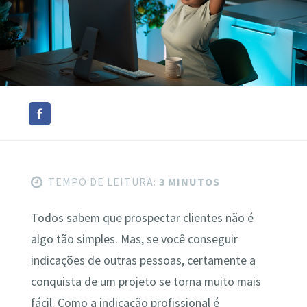
TEMPO DE LEITURA:
3 MINUTOS
Todos sabem que prospectar clientes não é
algo tão simples. Mas, se você conseguir
indicações de outras pessoas, certamente a
conquista de um projeto se torna muito mais
fácil. Como a indicação profissional é