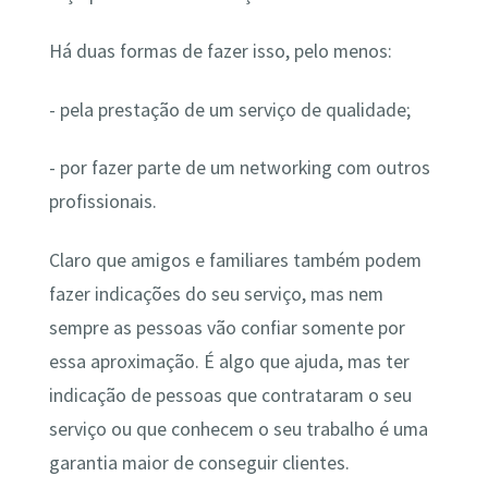
Há duas formas de fazer isso, pelo menos:
- pela prestação de um serviço de qualidade;
- por fazer parte de um networking com outros
profissionais.
Claro que amigos e familiares também podem
fazer indicações do seu serviço, mas nem
sempre as pessoas vão confiar somente por
essa aproximação. É algo que ajuda, mas ter
indicação de pessoas que contrataram o seu
serviço ou que conhecem o seu trabalho é uma
garantia maior de conseguir clientes.