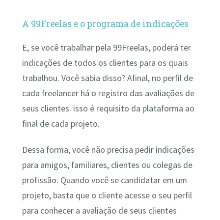
A 99Freelas e o programa de indicações
E, se você trabalhar pela 99Freelas, poderá ter
indicações de todos os clientes para os quais
trabalhou. Você sabia disso? Afinal, no perfil de
cada freelancer há o registro das avaliações de
seus clientes. isso é requisito da plataforma ao
final de cada projeto.
Dessa forma, você não precisa pedir indicações
para amigos, familiares, clientes ou colegas de
profissão. Quando você se candidatar em um
projeto, basta que o cliente acesse o seu perfil
para conhecer a avaliação de seus clientes