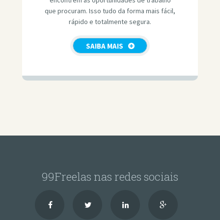
que procuram. Isso tudo da forma mais fácil,
rápido e totalmente segura.
SAIBA MAIS
99Freelas nas redes sociais