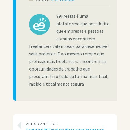
99Freelas é uma
plataforma que possibilita
que empresas e pessoas
comuns encontrem
freelancers talentosos para desenvolver
seus projetos. E ao mesmo tempo que
profissionais freelancers encontrem as
oportunidades de trabalho que
procuram. Isso tudo da forma mais fácil,
rápido e totalmente segura.
ARTIGO ANTERIOR