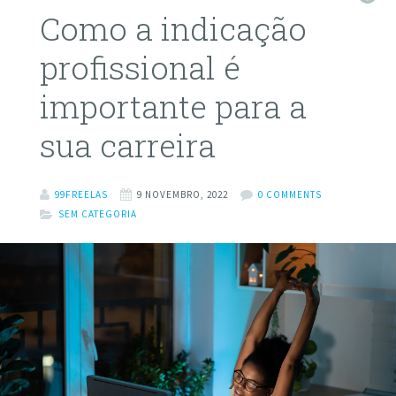
Como a indicação
profissional é
importante para a
sua carreira
99FREELAS
9 NOVEMBRO, 2022
0 COMMENTS
SEM CATEGORIA