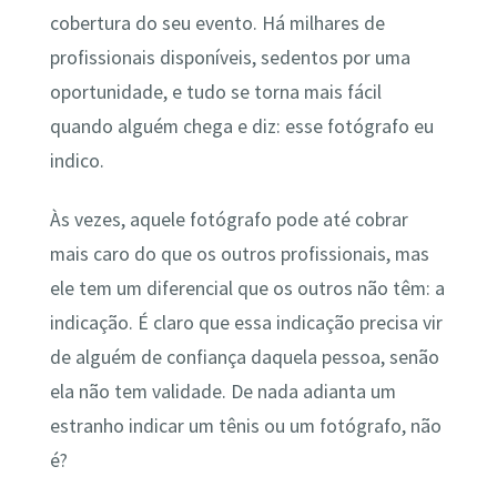
cobertura do seu evento. Há milhares de
profissionais disponíveis, sedentos por uma
oportunidade, e tudo se torna mais fácil
quando alguém chega e diz: esse fotógrafo eu
indico.
Às vezes, aquele fotógrafo pode até cobrar
mais caro do que os outros profissionais, mas
ele tem um diferencial que os outros não têm: a
indicação. É claro que essa indicação precisa vir
de alguém de confiança daquela pessoa, senão
ela não tem validade. De nada adianta um
estranho indicar um tênis ou um fotógrafo, não
é?