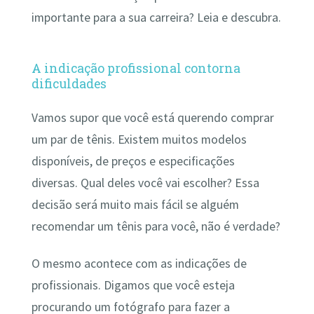
importante para a sua carreira? Leia e descubra.
A indicação profissional contorna
dificuldades
Vamos supor que você está querendo comprar
um par de tênis. Existem muitos modelos
disponíveis, de preços e especificações
diversas. Qual deles você vai escolher? Essa
decisão será muito mais fácil se alguém
recomendar um tênis para você, não é verdade?
O mesmo acontece com as indicações de
profissionais. Digamos que você esteja
procurando um fotógrafo para fazer a