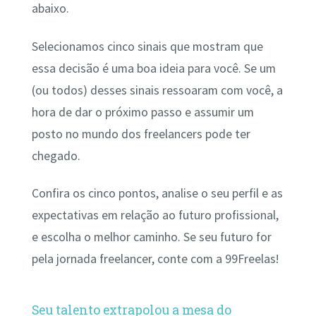
abaixo.
Selecionamos cinco sinais que mostram que
essa decisão é uma boa ideia para você. Se um
(ou todos) desses sinais ressoaram com você, a
hora de dar o próximo passo e assumir um
posto no mundo dos freelancers pode ter
chegado.
Confira os cinco pontos, analise o seu perfil e as
expectativas em relação ao futuro profissional,
e escolha o melhor caminho. Se seu futuro for
pela jornada freelancer, conte com a 99Freelas!
Seu talento extrapolou a mesa do