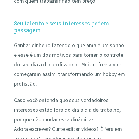
com quem trabalhar não tem preço.
Seu talento e seus interesses pedem
passagem
Ganhar dinheiro fazendo o que ama é um sonho
e esse é um dos motivos para tomar o controle
do seu dia a dia profissional. Muitos freelancers
começaram assim: transformando um hobby em
profissão.
Caso você entenda que seus verdadeiros
interesses estão fora do dia a dia de trabalho,
por que não mudar essa dinâmica?
Adora escrever? Curte editar vídeos? É fera em
fotografia? Tem ideias excelentes em