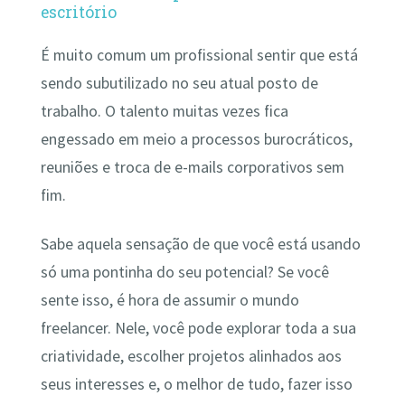
escritório
É muito comum um profissional sentir que está
sendo subutilizado no seu atual posto de
trabalho. O talento muitas vezes fica
engessado em meio a processos burocráticos,
reuniões e troca de e-mails corporativos sem
fim.
Sabe aquela sensação de que você está usando
só uma pontinha do seu potencial? Se você
sente isso, é hora de assumir o mundo
freelancer. Nele, você pode explorar toda a sua
criatividade, escolher projetos alinhados aos
seus interesses e, o melhor de tudo, fazer isso