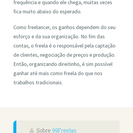
frequência e quando ele chega, muitas vezes
fica muito abaixo do esperado.
Como freelancer, os ganhos dependem do seu
esforço e da sua organização. No fim das
contas, o freela é o responsável pela captação
de clientes, negociação de preços e produção.
Então, organizando direitinho, é sim possível
ganhar até mais como freela do que nos
trabalhos tradicionais.
Sobre
99Freelas