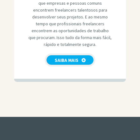
que empresas e pessoas comuns
encontrem freelancers talentosos para
desenvolver seus projetos. E ao mesmo
tempo que profissionais freelancers
encontrem as oportunidades de trabalho
que procuram. Isso tudo da forma mais fácil,
rápido e totalmente segura.
SAIBA MAIS