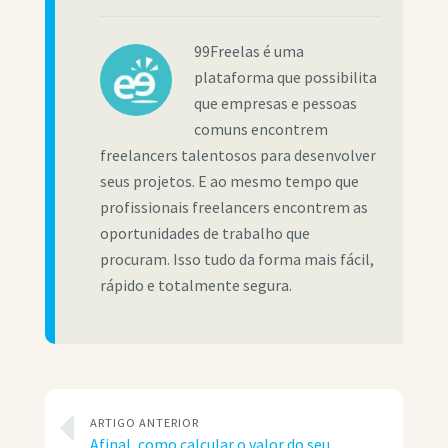
99Freelas é uma
plataforma que possibilita
que empresas e pessoas
comuns encontrem
freelancers talentosos para desenvolver
seus projetos. E ao mesmo tempo que
profissionais freelancers encontrem as
oportunidades de trabalho que
procuram. Isso tudo da forma mais fácil,
rápido e totalmente segura.
ARTIGO ANTERIOR
Afinal, como calcular o valor do seu