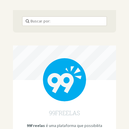
99FREELAS
99Freelas
é uma plataforma que possibilita