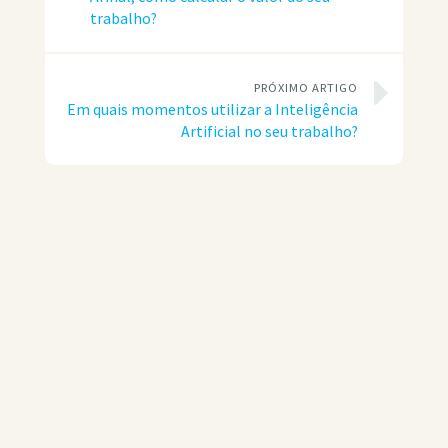
trabalho?
PRÓXIMO ARTIGO
Em quais momentos utilizar a Inteligência
Artificial no seu trabalho?