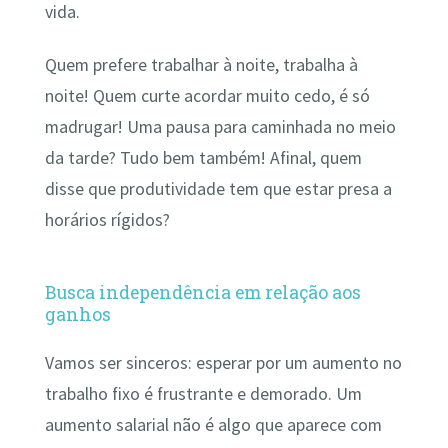
vida.
Quem prefere trabalhar à noite, trabalha à
noite! Quem curte acordar muito cedo, é só
madrugar! Uma pausa para caminhada no meio
da tarde? Tudo bem também! Afinal, quem
disse que produtividade tem que estar presa a
horários rígidos?
Busca independência em relação aos
ganhos
Vamos ser sinceros: esperar por um aumento no
trabalho fixo é frustrante e demorado. Um
aumento salarial não é algo que aparece com