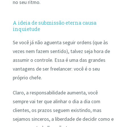
no seu ritmo.
A ideia de submissão eterna causa
inquietude
Se você já não aguenta seguir ordens (que às
vezes nem fazem sentido), talvez seja hora de
assumir o controle. Essa é uma das grandes
vantagens de ser freelancer: você é o seu
próprio chefe.
Claro, a responsabilidade aumenta, você
sempre vai ter que alinhar o dia a dia com
clientes, os prazos seguem existindo, mas
sejamos sinceros, a liberdade de decidir como e