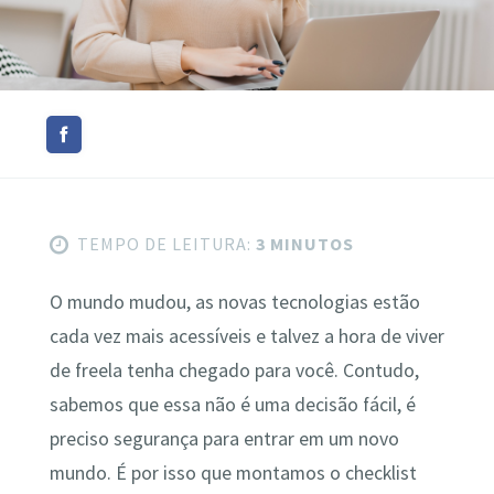
TEMPO DE LEITURA:
3 MINUTOS
O mundo mudou, as novas tecnologias estão
cada vez mais acessíveis e talvez a hora de viver
de freela tenha chegado para você. Contudo,
sabemos que essa não é uma decisão fácil, é
preciso segurança para entrar em um novo
mundo. É por isso que montamos o checklist