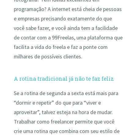
programação? A internet está cheia de pessoas
e empresas precisando exatamente do que
você sabe fazer, e você ainda tem a facilidade
de contar com a 99Freelas, uma plataforma que
facilita a vida do freela e faz a ponte com
milhares de possíveis clientes.
A rotina tradicional já não te faz feliz
Se a rotina de segunda a sexta está mais para
“dormir e repetir” do que para “viver e
aproveitar”, talvez esteja na hora de mudar.
Trabalhar como freelancer permite que você
crie uma rotina que combina com seu estilo de