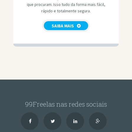
que procuram. Isso tudo da forma mais fácil,
rápido e totalmente segura.
SAIBA MAIS
99Freelas nas redes sociais